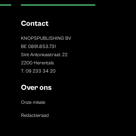
Contact
KNOPSPUBLISHING BV
BE 0891.853.731
Sint-Antoniusstraat 22
2200 Herentals
T. 09 233 34 20
Over ons
Onze missie
Redactieraad