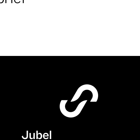
Jubel