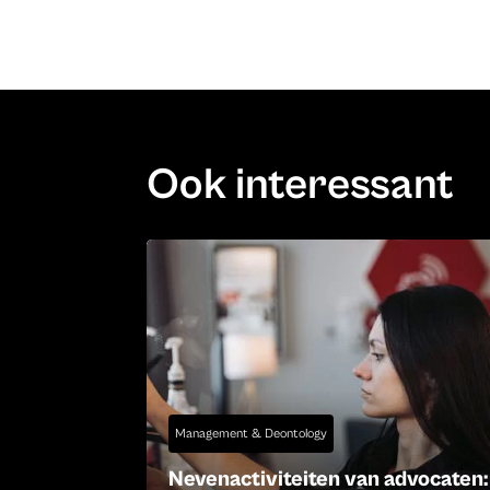
Ook interessant
Management & Deontology
Nevenactiviteiten van advocaten: