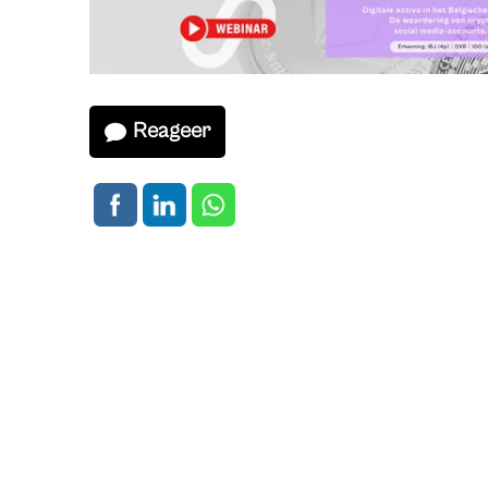
Reageer