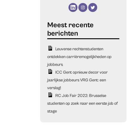
Leuvense rechtenstudenten
ontdekken carrièremogelijkheden op
jobbeurs
ICC Gent opnieuw decor voor
jaarlijkse jobbeurs VRG Gent: een
verslag!
RC Job Fair 2022: Brusselse
studenten op zoek naar een eerste job of
stage