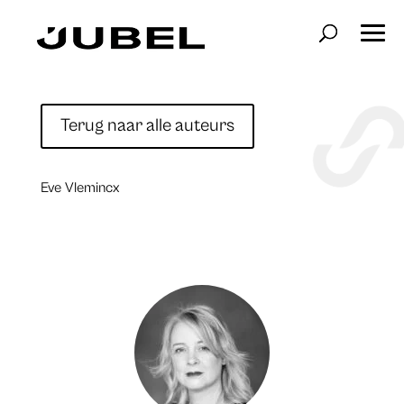
Terug naar alle auteurs
Eve Vlemincx