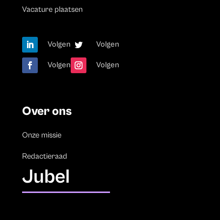
Vacature plaatsen
Volgen
Volgen
Volgen
Volgen
Over ons
Onze missie
Redactieraad
Jubel