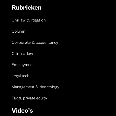
Rubrieken
Civil law & litigation
Column
Corporate & accountancy
Criminal law
Employment
Legal tech
Management & deontology
Tax & private equity
Video’s