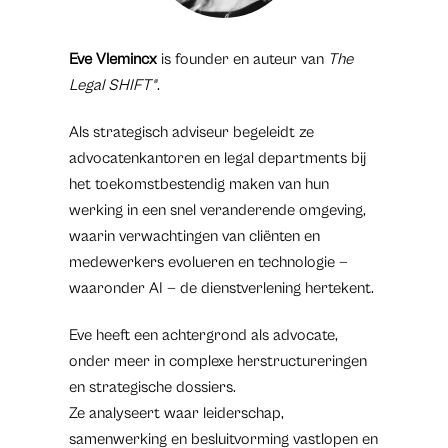
Eve Vlemincx
is founder en auteur van
The
Legal SHIFT®
.
Als strategisch adviseur begeleidt ze
advocatenkantoren en legal departments bij
het toekomstbestendig maken van hun
werking in een snel veranderende omgeving,
waarin verwachtingen van cliënten en
medewerkers evolueren en technologie —
waaronder AI — de dienstverlening hertekent.
Eve heeft een achtergrond als advocate,
onder meer in complexe herstructureringen
en strategische dossiers.
Ze analyseert waar leiderschap,
samenwerking en besluitvorming vastlopen en