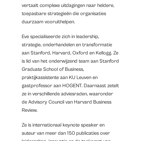
vertaalt complexe uitdagingen naar heldere,
toepasbare strategieën die organisaties
duurzaam vooruithelpen.
Eve specialiseerde zich in leadership,
strategie, onderhandelen en transformatie
aan Stanford, Harvard, Oxford en Kellogg. Ze
is lid van het onderwijzend team aan Stanford
Graduate School of Business,
praktijkassistente aan KU Leuven en
gastprofessor aan HOGENT. Daarnaast zetelt
ze in verschillende adviesraden, waaronder
de Advisory Council van Harvard Business
Review.
Ze is internationaal keynote speaker en
auteur van meer dan 150 publicaties over