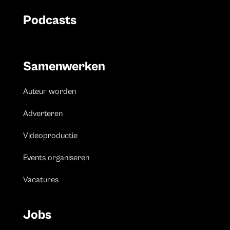
Podcasts
Samenwerken
Auteur worden
Adverteren
Videoproductie
Events organiseren
Vacatures
Jobs