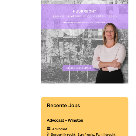
Recente Jobs
Advocaat – Winston
Advocaat
Burgerlijk recht
Strafrecht
Familierecht