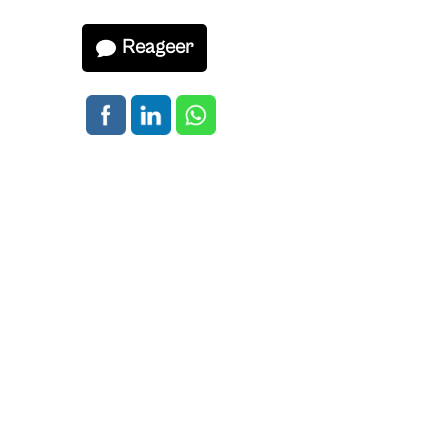
Reageer