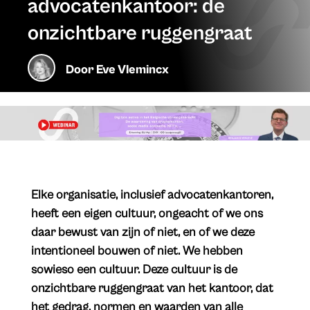
advocatenkantoor: de
onzichtbare ruggengraat
Door
Eve Vlemincx
Elke organisatie, inclusief advocatenkantoren,
heeft een eigen cultuur, ongeacht of we ons
daar bewust van zijn of niet, en of we deze
intentioneel bouwen of niet. We hebben
sowieso een cultuur. Deze cultuur is de
onzichtbare ruggengraat van het kantoor, dat
het gedrag, normen en waarden van alle