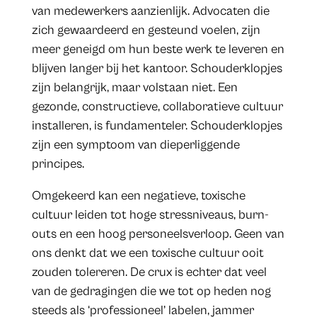
van medewerkers aanzienlijk. Advocaten die
zich gewaardeerd en gesteund voelen, zijn
meer geneigd om hun beste werk te leveren en
blijven langer bij het kantoor. Schouderklopjes
zijn belangrijk, maar volstaan niet. Een
gezonde, constructieve, collaboratieve cultuur
installeren, is fundamenteler. Schouderklopjes
zijn een symptoom van dieperliggende
principes.
Omgekeerd kan een negatieve, toxische
cultuur leiden tot hoge stressniveaus, burn-
outs en een hoog personeelsverloop. Geen van
ons denkt dat we een toxische cultuur ooit
zouden tolereren. De crux is echter dat veel
van de gedragingen die we tot op heden nog
steeds als ‘professioneel’ labelen, jammer