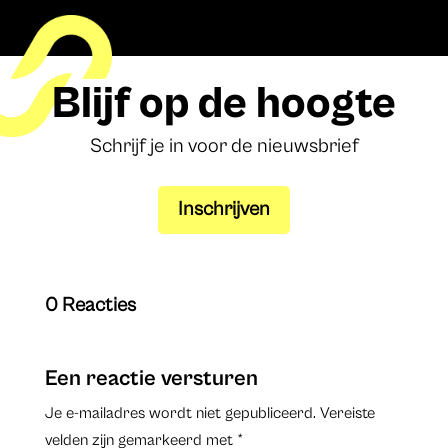
Blijf op de hoogte
Schrijf je in voor de nieuwsbrief
Inschrijven
0 Reacties
Een reactie versturen
Je e-mailadres wordt niet gepubliceerd.
Vereiste
velden zijn gemarkeerd met
*