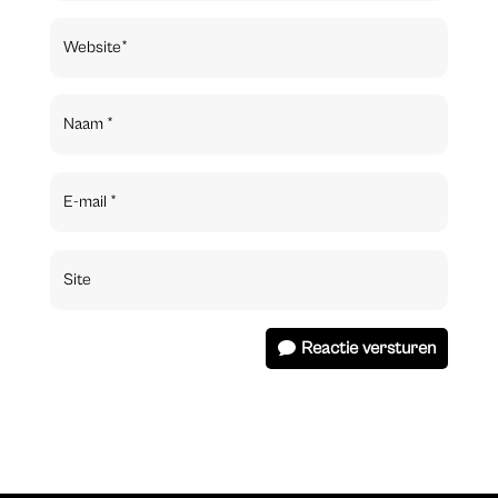
Reactie versturen