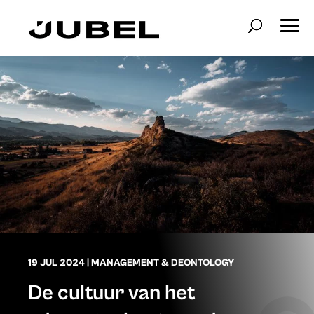
19 JUL 2024
|
MANAGEMENT & DEONTOLOGY
De cultuur van het