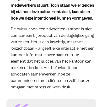
medewerkers stuurt. Toch staan we er zelden
bij stil hoe deze cultuur ontstaat, laat staan
hoe we deze intentioneel kunnen vormgeven.
De cultuur van een advocatenkantoor is niet
zomaar een bijproduct van de dagelijkse gang
van zaken. Het is een krachtig, maar vaak
‘onzichtbaar’ – al geeft elke interactie met een
kantoor informatie over haar cultuur –
element dat het succes van het kantoor kan
maken of breken. Het beïnvloedt hoe
advocaten samenwerken, hoe ze
communiceren met cliënten en zelfs hoe ze
omgaan met stress en werkdruk.