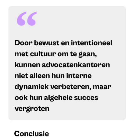
Door bewust en intentioneel
met cultuur om te gaan,
kunnen advocatenkantoren
niet alleen hun interne
dynamiek verbeteren, maar
ook hun algehele succes
vergroten
Conclusie