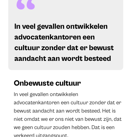
In veel gevallen ontwikkelen
advocatenkantoren een
cultuur zonder dat er bewust
aandacht aan wordt besteed
Onbewuste cultuur
In veel gevallen ontwikkelen
advocatenkantoren een cultuur zonder dat er
bewust aandacht aan wordt besteed. Het is
niet omdat we er ons niet van bewust zijn, dat
we geen cultuur zouden hebben. Dat is een
verkeerd uitgangspunt.