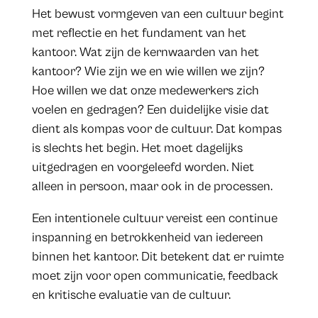
Het bewust vormgeven van een cultuur begint
met reflectie en het fundament van het
kantoor. Wat zijn de kernwaarden van het
kantoor? Wie zijn we en wie willen we zijn?
Hoe willen we dat onze medewerkers zich
voelen en gedragen? Een duidelijke visie dat
dient als kompas voor de cultuur. Dat kompas
is slechts het begin. Het moet dagelijks
uitgedragen en voorgeleefd worden. Niet
alleen in persoon, maar ook in de processen.
Een intentionele cultuur vereist een continue
inspanning en betrokkenheid van iedereen
binnen het kantoor. Dit betekent dat er ruimte
moet zijn voor open communicatie, feedback
en kritische evaluatie van de cultuur.