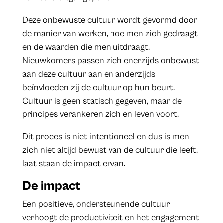
Deze onbewuste cultuur wordt gevormd door
de manier van werken, hoe men zich gedraagt
en de waarden die men uitdraagt.
Nieuwkomers passen zich enerzijds onbewust
aan deze cultuur aan en anderzijds
beïnvloeden zij de cultuur op hun beurt.
Cultuur is geen statisch gegeven, maar de
principes verankeren zich en leven voort.
Dit proces is niet intentioneel en dus is men
zich niet altijd bewust van de cultuur die leeft,
laat staan de impact ervan.
De impact
Een positieve, ondersteunende cultuur
verhoogt de productiviteit en het engagement