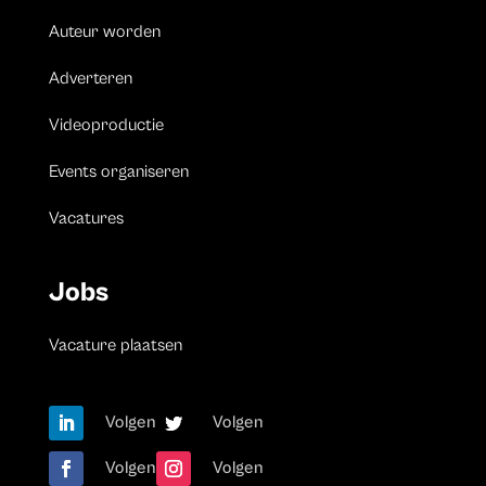
Auteur worden
Adverteren
Videoproductie
Events organiseren
Vacatures
Jobs
Vacature plaatsen
Volgen
Volgen
Volgen
Volgen