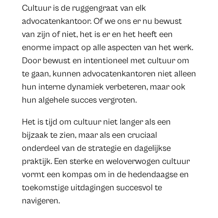
Cultuur is de ruggengraat van elk
advocatenkantoor. Of we ons er nu bewust
van zijn of niet, het is er en het heeft een
enorme impact op alle aspecten van het werk.
Door bewust en intentioneel met cultuur om
te gaan, kunnen advocatenkantoren niet alleen
hun interne dynamiek verbeteren, maar ook
hun algehele succes vergroten.
Het is tijd om cultuur niet langer als een
bijzaak te zien, maar als een cruciaal
onderdeel van de strategie en dagelijkse
praktijk. Een sterke en weloverwogen cultuur
vormt een kompas om in de hedendaagse en
toekomstige uitdagingen succesvol te
navigeren.