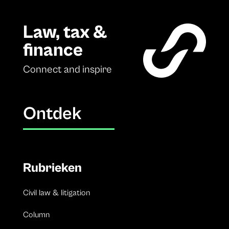
Law, tax &
finance
Connect and inspire
Ontdek
Rubrieken
Civil law & litigation
Column