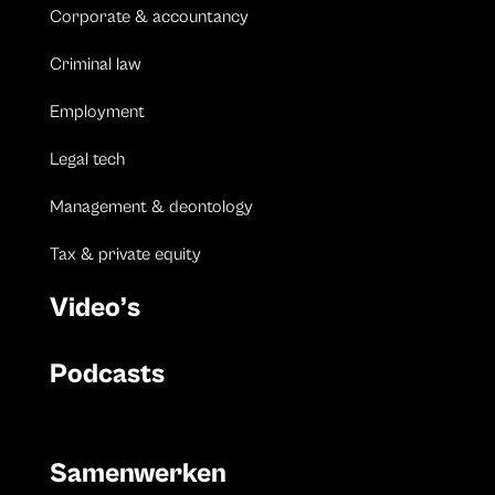
Corporate & accountancy
Criminal law
Employment
Legal tech
Management & deontology
Tax & private equity
Video’s
Podcasts
Samenwerken