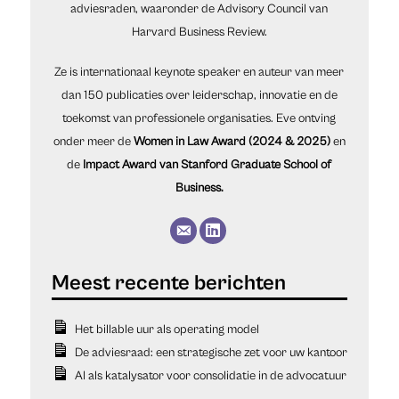
adviesraden, waaronder de Advisory Council van
Harvard Business Review.
Ze is internationaal keynote speaker en auteur van meer
dan 150 publicaties over leiderschap, innovatie en de
toekomst van professionele organisaties. Eve ontving
onder meer de
Women in Law Award (2024 & 2025)
en
de
Impact Award van Stanford Graduate School of
Business.
Het billable uur als operating model
De adviesraad: een strategische zet voor uw kantoor
AI als katalysator voor consolidatie in de advocatuur