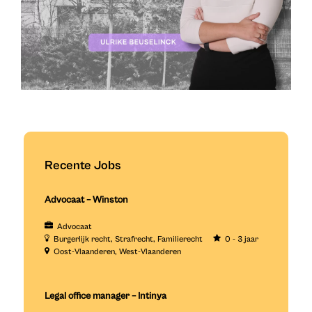
Recente Jobs
Advocaat – Winston
Advocaat
Burgerlijk recht
Strafrecht
Familierecht
0 - 3 jaar
Oost-Vlaanderen
West-Vlaanderen
Legal office manager – Intinya