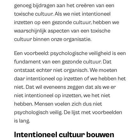
genoeg bijdragen aan het creëren van een
toxische cultuur. Als we niet intentioneel
inzetten op een gezonde cultuur, hebben we
waarschijnlijk aspecten van een toxische
cultuur binnen onze organisatie.
Een voorbeeld: psychologische veiligheid is een
fundament van een gezonde cultuur. Dat
ontstaat echter niet organisch. We moeten
daar intentioneel op inzetten of we hebben het
niet. Dat wil eveneens zeggen dat als we er
niet intentioneel op inzetten, we het niet
hebben. Mensen voelen zich dus niet
psychologisch veilig. De lijst met voorbeelden
is lang.
Intentioneel cultuur bouwen