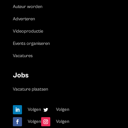
Auteur worden
Adverteren
Videoproductie
Events organiseren
Vacatures
Jobs
Vacature plaatsen
Volgen
Volgen
Volgen
Volgen