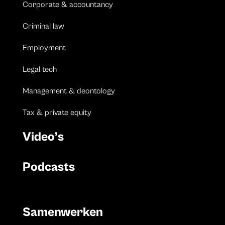
Corporate & accountancy
Criminal law
Employment
Legal tech
Management & deontology
Tax & private equity
Video’s
Podcasts
Samenwerken