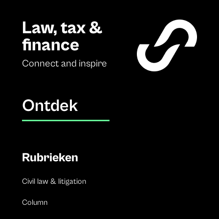
Law, tax &
finance
Connect and inspire
Ontdek
Rubrieken
Civil law & litigation
Column