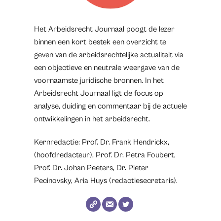
Het Arbeidsrecht Journaal poogt de lezer
binnen een kort bestek een overzicht te
geven van de arbeidsrechtelijke actualiteit via
een objectieve en neutrale weergave van de
voornaamste juridische bronnen. In het
Arbeidsrecht Journaal ligt de focus op
analyse, duiding en commentaar bij de actuele
ontwikkelingen in het arbeidsrecht.
Kernredactie: Prof. Dr. Frank Hendrickx,
(hoofdredacteur), Prof. Dr. Petra Foubert,
Prof. Dr. Johan Peeters, Dr. Pieter
Pecinovsky, Aria Huys (redactiesecretaris).