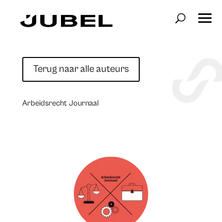
Terug naar alle auteurs
Arbeidsrecht Journaal