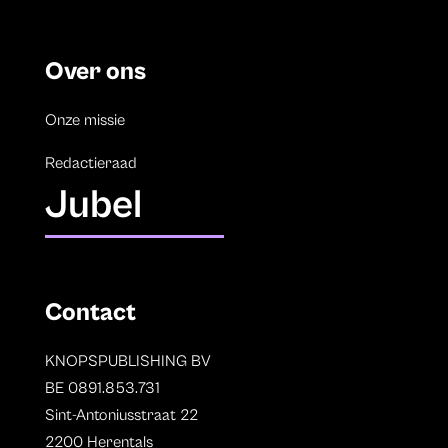
Over ons
Onze missie
Redactieraad
Jubel
Contact
KNOPSPUBLISHING BV
BE 0891.853.731
Sint-Antoniusstraat 22
2200 Herentals