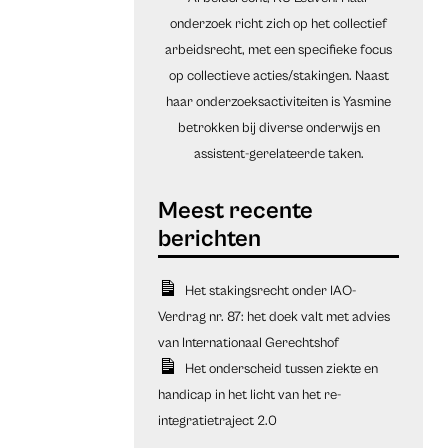
onderzoek richt zich op het collectief
arbeidsrecht, met een specifieke focus
op collectieve acties/stakingen. Naast
haar onderzoeksactiviteiten is Yasmine
betrokken bij diverse onderwijs en
assistent-gerelateerde taken.
Het stakingsrecht onder IAO-
Verdrag nr. 87: het doek valt met advies
van Internationaal Gerechtshof
Het onderscheid tussen ziekte en
handicap in het licht van het re-
integratietraject 2.0