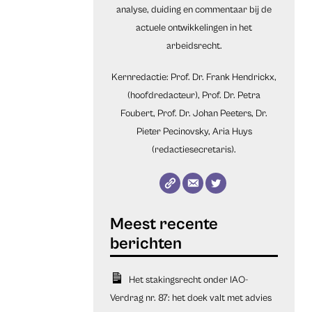
analyse, duiding en commentaar bij de
actuele ontwikkelingen in het
arbeidsrecht.
Kernredactie: Prof. Dr. Frank Hendrickx,
(hoofdredacteur), Prof. Dr. Petra
Foubert, Prof. Dr. Johan Peeters, Dr.
Pieter Pecinovsky, Aria Huys
(redactiesecretaris).
Het stakingsrecht onder IAO-
Verdrag nr. 87: het doek valt met advies