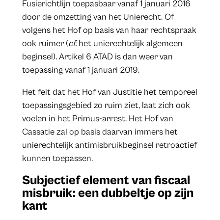
Fusierichtlijn toepasbaar vanaf 1 januari 2016
door de omzetting van het Unierecht. Of
volgens het Hof op basis van haar rechtspraak
ook ruimer (
cf.
het unierechtelijk algemeen
beginsel). Artikel 6 ATAD is dan weer van
toepassing vanaf 1 januari 2019.
Het feit dat het Hof van Justitie het temporeel
toepassingsgebied zo ruim ziet, laat zich ook
voelen in het Primus-arrest. Het Hof van
Cassatie zal op basis daarvan immers het
unierechtelijk antimisbruikbeginsel retroactief
kunnen toepassen.
Subjectief element van fiscaal
misbruik: een dubbeltje op zijn
kant