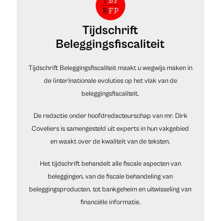
Tijdschrift
Beleggingsfiscaliteit
Tijdschrift Beleggingsfiscaliteit maakt u wegwijs maken in
de (inter)nationale evoluties op het vlak van de
beleggingsfiscaliteit.
De redactie onder hoofdredacteurschap van mr. Dirk
Coveliers is samengesteld uit experts in hun vakgebied
en waakt over de kwaliteit van de teksten.
Het tijdschrift behandelt alle fiscale aspecten van
beleggingen, van de fiscale behandeling van
beleggingsproducten, tot bankgeheim en uitwisseling van
financiële informatie.