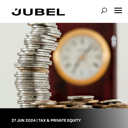
27 JUN 2024
|
TAX & PRIVATE EQUITY