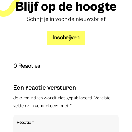
Blijf op de hoogte
Schrijf je in voor de nieuwsbrief
Inschrijven
0 Reacties
Een reactie versturen
Je e-mailadres wordt niet gepubliceerd.
Vereiste
velden zijn gemarkeerd met
*