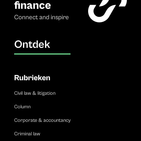
finance
Connect and inspire
Ontdek
Rubrieken
Civil law & litigation
Column
Corporate & accountancy
Criminal law