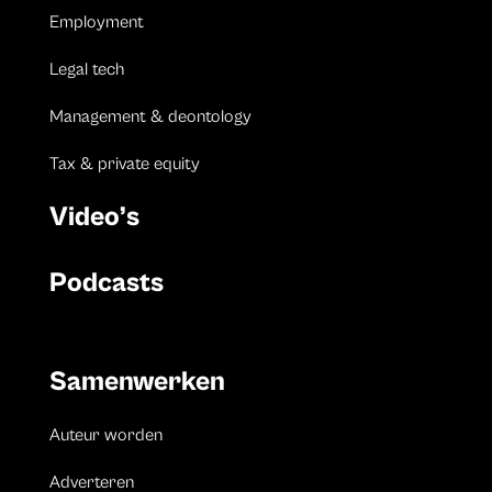
Employment
Legal tech
Management & deontology
Tax & private equity
Video’s
Podcasts
Samenwerken
Auteur worden
Adverteren