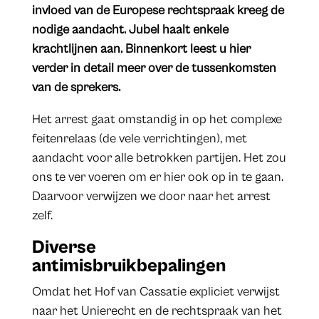
invloed van de Europese rechtspraak kreeg de
nodige aandacht. Jubel haalt enkele
krachtlijnen aan. Binnenkort leest u hier
verder in detail meer over de tussenkomsten
van de sprekers.
Het arrest gaat omstandig in op het complexe
feitenrelaas (de vele verrichtingen), met
aandacht voor alle betrokken partijen. Het zou
ons te ver voeren om er hier ook op in te gaan.
Daarvoor verwijzen we door naar het arrest
zelf.
Diverse
antimisbruikbepalingen
Omdat het Hof van Cassatie expliciet verwijst
naar het Unierecht en de rechtspraak van het