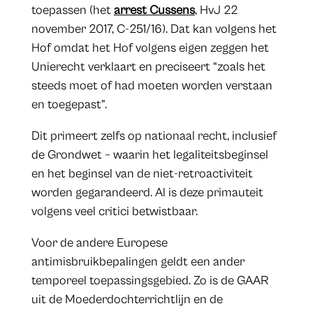
toepassen (het
arrest Cussens
, HvJ 22
november 2017, C-251/16). Dat kan volgens het
Hof omdat het Hof volgens eigen zeggen het
Unierecht verklaart en preciseert “zoals het
steeds moet of had moeten worden verstaan
en toegepast”.
Dit primeert zelfs op nationaal recht, inclusief
de Grondwet – waarin het legaliteitsbeginsel
en het beginsel van de niet-retroactiviteit
worden gegarandeerd. Al is deze primauteit
volgens veel critici betwistbaar.
Voor de andere Europese
antimisbruikbepalingen geldt een ander
temporeel toepassingsgebied. Zo is de GAAR
uit de Moederdochterrichtlijn en de