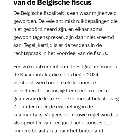
van de Belgische fiscus
De Belgische fiscaliteit is een waar mijnenveld
geworden. De vele antimisbruikbepalingen die
niet gecoördineerd zijn, en elkaar soms
gewoon tegenspreken, zijn daar niet vreemd
aan. Tegelijkertijd is er de tendens in de
rechtspraak in het voordeel van de fiscus.
Eén zo’n instrument van de Belgische fiscus is
de Kaaimantaks, die sinds begin 2024
versterkt werd om enkele lacunes te
verhelpen. De fiscus lijkt er steeds meer te
gaan voor de keuze voor de meest belaste weg.
Zie onder meer de exit heffing in de
kaaimantaks. Volgens de nieuwe regel wordt u
als oprichter van een juridische constructie
immers belast als u naar het buitenland