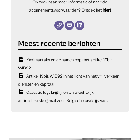
Op zoek naar meer informatie of naar de
abonnementsvoorwaarden? Ontdek het
hier
!
Kaaimantaks en de samenloop met artikel 19bis
WIB92
Artikel 19bis WIB92 in het licht van het vrij verkeer
diensten en kapitaal
Cassatie legt krijtlijnen Unierechtelijk
antimisbruikbeginsel voor Belgische praktijk vast