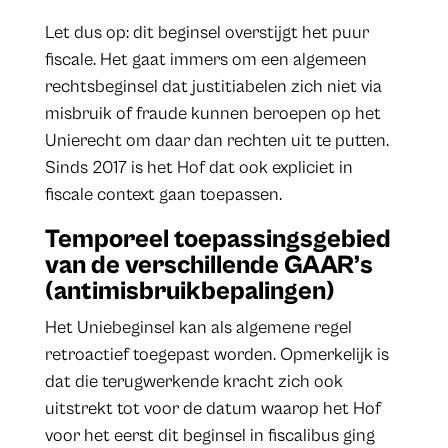
Let dus op: dit beginsel overstijgt het puur
fiscale. Het gaat immers om een algemeen
rechtsbeginsel dat justitiabelen zich niet via
misbruik of fraude kunnen beroepen op het
Unierecht om daar dan rechten uit te putten.
Sinds 2017 is het Hof dat ook expliciet in
fiscale context gaan toepassen.
Temporeel toepassingsgebied
van de verschillende GAAR’s
(antimisbruikbepalingen)
Het Uniebeginsel kan als algemene regel
retroactief toegepast worden. Opmerkelijk is
dat die terugwerkende kracht zich ook
uitstrekt tot voor de datum waarop het Hof
voor het eerst dit beginsel in fiscalibus ging