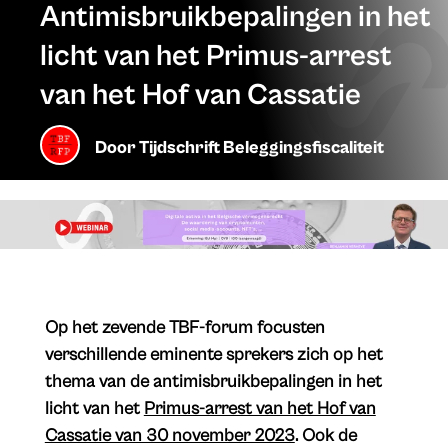
Antimisbruikbepalingen in het
licht van het Primus-arrest
van het Hof van Cassatie
Door
Tijdschrift Beleggingsfiscaliteit
Op het zevende TBF-forum focusten
verschillende eminente sprekers zich op het
thema van de antimisbruikbepalingen in het
licht van het
Primus-arrest van het Hof van
Cassatie van 30 november 2023
. Ook de