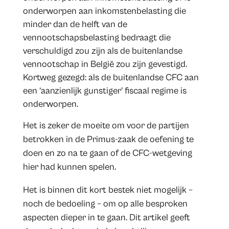
onderworpen aan inkomstenbelasting die
minder dan de helft van de
vennootschapsbelasting bedraagt die
verschuldigd zou zijn als de buitenlandse
vennootschap in België zou zijn gevestigd.
Kortweg gezegd: als de buitenlandse CFC aan
een ‘aanzienlijk gunstiger’ fiscaal regime is
onderworpen.
Het is zeker de moeite om voor de partijen
betrokken in de Primus-zaak de oefening te
doen en zo na te gaan of de CFC-wetgeving
hier had kunnen spelen.
Het is binnen dit kort bestek niet mogelijk –
noch de bedoeling – om op alle besproken
aspecten dieper in te gaan. Dit artikel geeft