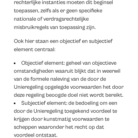
rechterlijke instanties moeten dit beginsel
toepassen, zelfs als er geen specifieke
nationale of verdragsrechtelijke
misbruikregels van toepassing zijn.
Ook hier staan een objectief en subjectief
element centraal:
Objectief element: geheel van objectieve
omstandigheden waaruit blijkt dat in weerwil
van de formele naleving van de door de
Unieregeling opgelegde voorwaarden het door
deze regeling beoogde doel niet wordt bereikt.
Subjectief element: de bedoeling om een
door de Unieregeling toegekend voordeel te
krijgen door kunstmatig voorwaarden te
scheppen waaronder het recht op dat
voordeel ontstaat.