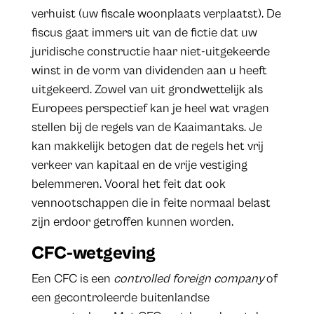
verhuist (uw fiscale woonplaats verplaatst). De
fiscus gaat immers uit van de fictie dat uw
juridische constructie haar niet-uitgekeerde
winst in de vorm van dividenden aan u heeft
uitgekeerd. Zowel van uit grondwettelijk als
Europees perspectief kan je heel wat vragen
stellen bij de regels van de Kaaimantaks. Je
kan makkelijk betogen dat de regels het vrij
verkeer van kapitaal en de vrije vestiging
belemmeren. Vooral het feit dat ook
vennootschappen die in feite normaal belast
zijn erdoor getroffen kunnen worden.
CFC-wetgeving
Een CFC is een
controlled foreign company
of
een gecontroleerde buitenlandse