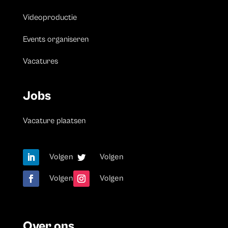
Videoproductie
Events organiseren
Vacatures
Jobs
Vacature plaatsen
Volgen
Volgen
Volgen
Volgen
Over ons