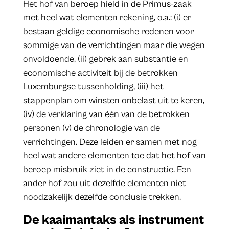
Het hof van beroep hield in de Primus-zaak
met heel wat elementen rekening, o.a.: (i) er
bestaan geldige economische redenen voor
sommige van de verrichtingen maar die wegen
onvoldoende, (ii) gebrek aan substantie en
economische activiteit bij de betrokken
Luxemburgse tussenholding, (iii) het
stappenplan om winsten onbelast uit te keren,
(iv) de verklaring van één van de betrokken
personen (v) de chronologie van de
verrichtingen. Deze leiden er samen met nog
heel wat andere elementen toe dat het hof van
beroep misbruik ziet in de constructie. Een
ander hof zou uit dezelfde elementen niet
noodzakelijk dezelfde conclusie trekken.
De kaaimantaks als instrument