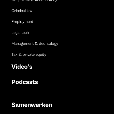
Criminal law
Employment
Legal tech
Management & deontology
Tax & private equity
Video’s
Podcasts
Samenwerken