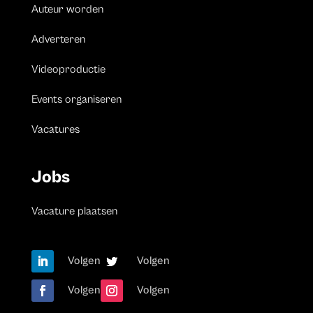
Auteur worden
Adverteren
Videoproductie
Events organiseren
Vacatures
Jobs
Vacature plaatsen
Volgen
Volgen
Volgen
Volgen