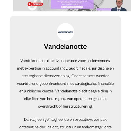
Vandelanotte
Vandelanotte is de adviespartner voor ondernemers,
met expertise in accountancy, audit, fiscale, juridische en
strategische dienstverlening. Ondernemers worden
voortdurend geconfronteerd met strategische, financiële
en juridische keuzes. Vandelanotte biedt begeleiding in
elke fase van het traject, van opstart en groei tot
overdracht of herstructurering.
Dankzij een geïntegreerde en proactieve aanpak
ontstaat helder inzicht, structuur en toekomstgerichte