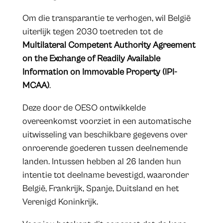
Om die transparantie te verhogen, wil België
uiterlijk tegen 2030 toetreden tot de
Multilateral Competent Authority Agreement
on the Exchange of Readily Available
Information on Immovable Property (IPI-
MCAA)
.
Deze door de OESO ontwikkelde
overeenkomst voorziet in een automatische
uitwisseling van beschikbare gegevens over
onroerende goederen tussen deelnemende
landen. Intussen hebben al 26 landen hun
intentie tot deelname bevestigd, waaronder
België, Frankrijk, Spanje, Duitsland en het
Verenigd Koninkrijk.