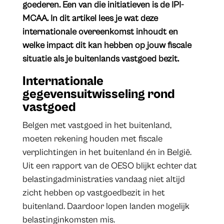
goederen. Een van die initiatieven is de IPI-
MCAA. In dit artikel lees je wat deze
internationale overeenkomst inhoudt en
welke impact dit kan hebben op jouw fiscale
situatie als je buitenlands vastgoed bezit.
​Internationale
gegevensuitwisseling rond
vastgoed
Belgen met vastgoed in het buitenland,
moeten rekening houden met fiscale
verplichtingen in het buitenland én in België.
Uit een rapport van de OESO blijkt echter dat
belastingadministraties vandaag niet altijd
zicht hebben op vastgoedbezit in het
buitenland. Daardoor lopen landen mogelijk
belastinginkomsten mis.