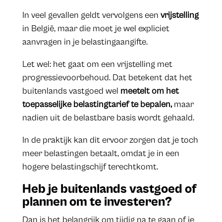
In veel gevallen geldt vervolgens een
vrijstelling
in België, maar die moet je wel expliciet
aanvragen in je belastingaangifte.
Let wel: het gaat om een vrijstelling met
progressievoorbehoud. Dat betekent dat het
buitenlands vastgoed wel
meetelt om het
toepasselijke belastingtarief te bepalen,
maar
nadien uit de belastbare basis wordt gehaald.
In de praktijk kan dit ervoor zorgen dat je toch
meer belastingen betaalt, omdat je in een
hogere belastingschijf terechtkomt.
Heb je buitenlands vastgoed of
plannen om te investeren?
Dan is het belangrijk om tijdig na te gaan of je