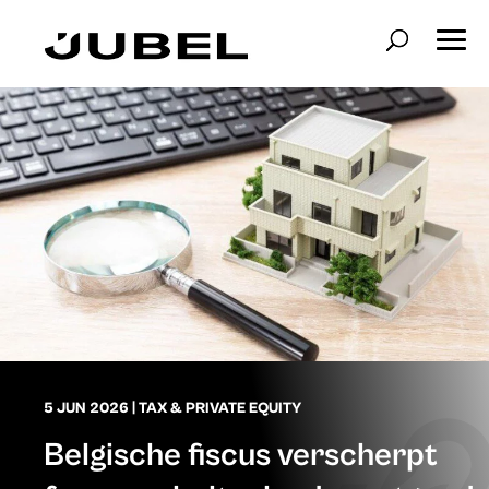
5 JUN 2026
|
TAX & PRIVATE EQUITY
Belgische fiscus verscherpt