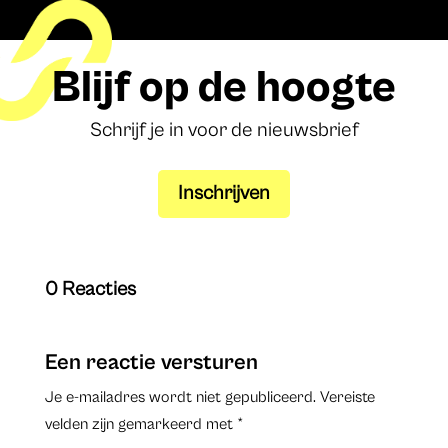
Blijf op de hoogte
Schrijf je in voor de nieuwsbrief
Inschrijven
0 Reacties
Een reactie versturen
Je e-mailadres wordt niet gepubliceerd.
Vereiste
velden zijn gemarkeerd met
*