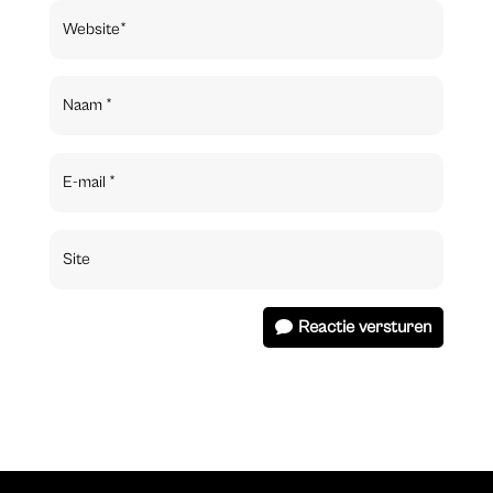
Reactie versturen