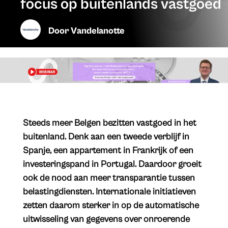
focus op buitenlands vastgoed
Door
Vandelanotte
​Steeds meer Belgen bezitten vastgoed in het
buitenland. Denk aan een tweede verblijf in
Spanje, een appartement in Frankrijk of een
investeringspand in Portugal. Daardoor groeit
ook de nood aan meer transparantie tussen
belastingdiensten. Internationale initiatieven
zetten daarom sterker in op de automatische
uitwisseling van gegevens over onroerende