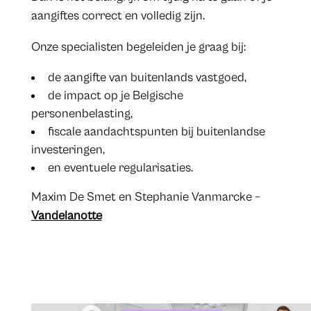
aangiftes correct en volledig zijn.
Onze specialisten begeleiden je graag bij:
de aangifte van buitenlands vastgoed,
de impact op je Belgische
personenbelasting,
fiscale aandachtspunten bij buitenlandse
investeringen,
en eventuele regularisaties.
​Maxim De Smet en Stephanie Vanmarcke – ​
Vandelanotte