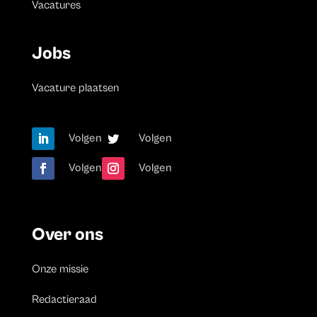
Vacatures
Jobs
Vacature plaatsen
Volgen
Volgen
Volgen
Volgen
Over ons
Onze missie
Redactieraad