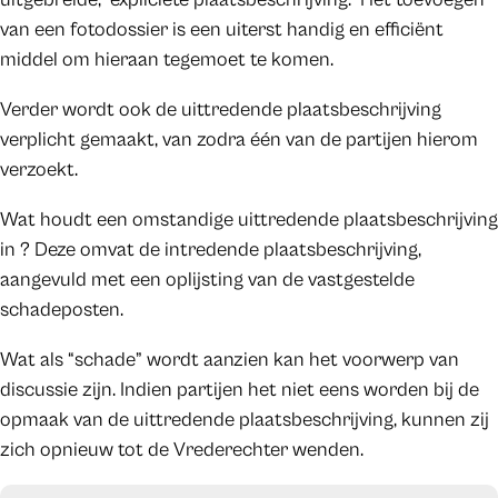
van een fotodossier is een uiterst handig en efficiënt
middel om hieraan tegemoet te komen.
Verder wordt ook de uittredende plaatsbeschrijving
verplicht gemaakt, van zodra één van de partijen hierom
verzoekt.
Wat houdt een omstandige uittredende plaatsbeschrijving
in ? Deze omvat de intredende plaatsbeschrijving,
aangevuld met een oplijsting van de vastgestelde
schadeposten.
Wat als “schade” wordt aanzien kan het voorwerp van
discussie zijn. Indien partijen het niet eens worden bij de
opmaak van de uittredende plaatsbeschrijving, kunnen zij
zich opnieuw tot de Vrederechter wenden.