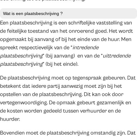
Wat is een plaatsbeschrijving ?
Een plaatsbeschrijving is een schriftelijke vaststelling van
de feitelijke toestand van het onroerend goed. Het wordt
opgemaakt bij aanvang of bij het einde van de huur. Men
spreekt respectievelijk van de “
intredende
plaatsbeschrijving
” (bij aanvang) en van de “
uittredende
plaatsbeschrijving
” (bij het einde).
De plaatsbeschrijving moet op tegenspraak gebeuren. Dat
betekent dat iedere partij aanwezig moet zijn bij het
opstellen van de plaatsbeschrijving. Dit kan ook door
vertegenwoordiging. De opmaak gebeurt gezamenlijk en
de kosten worden gedeeld tussen verhuurder en de
huurder.
Bovendien moet de plaatsbeschrijving omstandig zijn. Dat