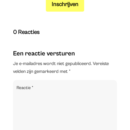
Inschrijven
0 Reacties
Een reactie versturen
Je e-mailadres wordt niet gepubliceerd.
Vereiste
velden zijn gemarkeerd met
*