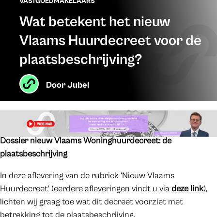
VASTGOEDMAKELAARS
Wat betekent het nieuw
Vlaams Huurdecreet voor de
plaatsbeschrijving?
Door
Jubel
Dossier nieuw Vlaams Woninghuurdecreet: de
plaatsbeschrijving
In deze aflevering van de rubriek ‘Nieuw Vlaams
Huurdecreet’ (eerdere afleveringen vindt u via
deze link
),
lichten wij graag toe wat dit decreet voorziet met
betrekking tot de plaatsbeschrijving.