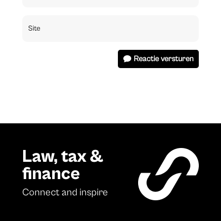
Reactie versturen
Law, tax &
finance
Connect and inspire