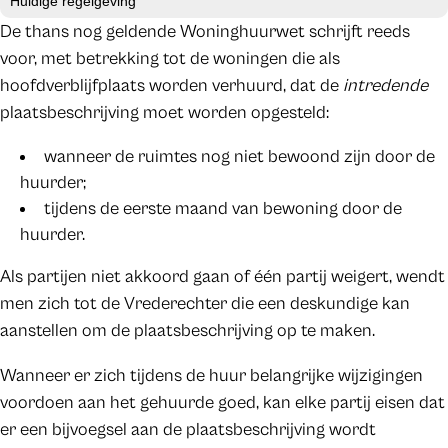
Huidige regelgeving
De thans nog geldende Woninghuurwet schrijft reeds
voor, met betrekking tot de woningen die als
hoofdverblijfplaats worden verhuurd, dat de
intredende
plaatsbeschrijving moet worden opgesteld:
wanneer de ruimtes nog niet bewoond zijn door de
huurder;
tijdens de eerste maand van bewoning door de
huurder.
Als partijen niet akkoord gaan of één partij weigert, wendt
men zich tot de Vrederechter die een deskundige kan
aanstellen om de plaatsbeschrijving op te maken.
Wanneer er zich tijdens de huur belangrijke wijzigingen
voordoen aan het gehuurde goed, kan elke partij eisen dat
er een bijvoegsel aan de plaatsbeschrijving wordt