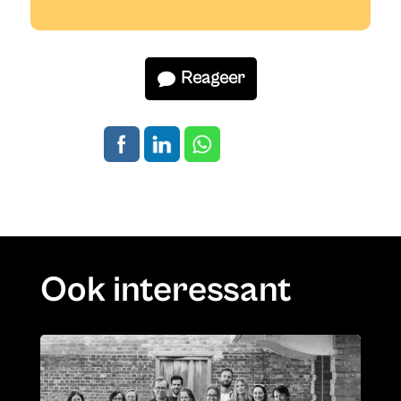
Reageer
Ook interessant