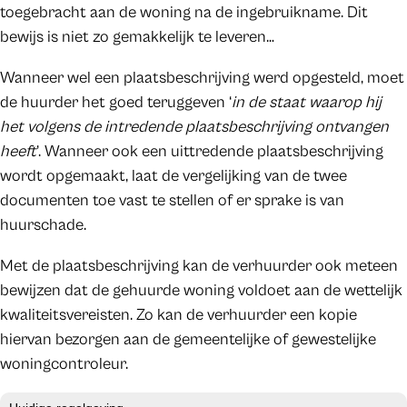
toegebracht aan de woning na de ingebruikname. Dit
bewijs is niet zo gemakkelijk te leveren…
Wanneer wel een plaatsbeschrijving werd opgesteld, moet
de huurder het goed teruggeven ‘
in de staat waarop hij
het volgens de intredende plaatsbeschrijving ontvangen
heeft
’. Wanneer ook een uittredende plaatsbeschrijving
wordt opgemaakt, laat de vergelijking van de twee
documenten toe vast te stellen of er sprake is van
huurschade.
Met de plaatsbeschrijving kan de verhuurder ook meteen
bewijzen dat de gehuurde woning voldoet aan de wettelijk
kwaliteitsvereisten. Zo kan de verhuurder een kopie
hiervan bezorgen aan de gemeentelijke of gewestelijke
woningcontroleur.