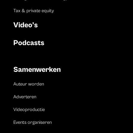
Tax & private equity
Video’s
Podcasts
Samenwerken
Auteur worden
Adverteren
Videoproductie
Events organiseren