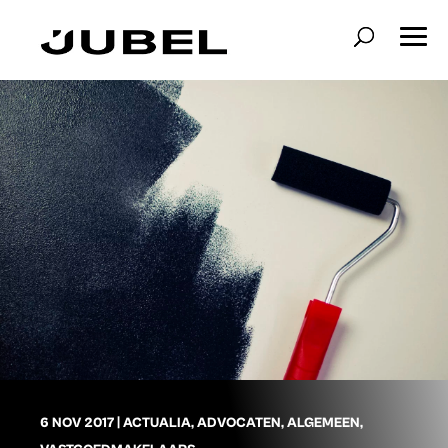
6 NOV 2017
|
ACTUALIA
,
ADVOCATEN
,
ALGEMEEN
,