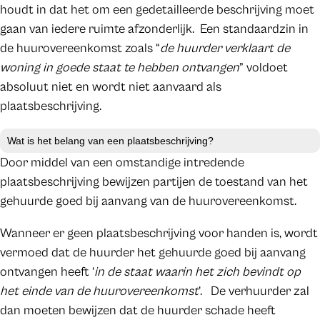
houdt in dat het om een gedetailleerde beschrijving moet
gaan van iedere ruimte afzonderlijk. Een standaardzin in
de huurovereenkomst zoals “
de huurder verklaart de
woning in goede staat te hebben ontvangen
” voldoet
absoluut niet en wordt niet aanvaard als
plaatsbeschrijving.
Wat is het belang van een plaatsbeschrijving?
Door middel van een omstandige intredende
plaatsbeschrijving bewijzen partijen de toestand van het
gehuurde goed bij aanvang van de huurovereenkomst.
Wanneer er geen plaatsbeschrijving voor handen is, wordt
vermoed dat de huurder het gehuurde goed bij aanvang
ontvangen heeft ‘
in de staat waarin het zich bevindt op
het einde van de huurovereenkomst
’. De verhuurder zal
dan moeten bewijzen dat de huurder schade heeft