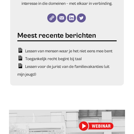
interesse in die domeinen – met elkaar in verbinding.
Lessen van mensen waar je het niet eens mee bent
Toegankelijk recht begint bij taal
Lessen voor de jurist van de familievakanties (uit
mijn jeugd)