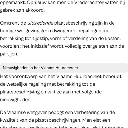
opgemaakt. Opnieuw kan men de Vrederechter vatten bij
gebrek aan akkoord.
Omtrent de
uittredende
plaatsbeschrijving zijn in de
huidige wetgeving geen dwingende bepalingen met
betrekking tot tijdstip, vorm of verdeling van de kosten,
voorzien : het initiatief wordt volledig overgelaten aan de
partijen.
Nieuwigheden in het Vlaams Huurdecreet
Het voorontwerp van het Vlaams Huurdecreet behoudt
de wettelijke regeling met betrekking tot de
plaatsbeschrijving en vult ze aan met volgende
nieuwigheden.
De Vlaamse wetgever beoogt een verbetering van de
kwaliteit van de plaatsbeschrijvingen. Men eist een
uitgebreide, expliciete plaatsbeschrijving. Het toevoegen