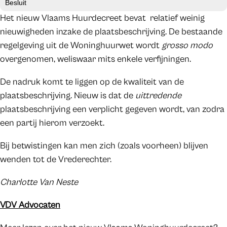
Besluit
Het nieuw Vlaams Huurdecreet bevat relatief weinig
nieuwigheden inzake de plaatsbeschrijving. De bestaande
regelgeving uit de Woninghuurwet wordt
grosso modo
overgenomen, weliswaar mits enkele verfijningen.
De nadruk komt te liggen op de kwaliteit van de
plaatsbeschrijving. Nieuw is dat de
uittredende
plaatsbeschrijving een verplicht gegeven wordt, van zodra
een partij hierom verzoekt.
Bij betwistingen kan men zich (zoals voorheen) blijven
wenden tot de Vrederechter.
Charlotte Van Neste
VDV Advocaten