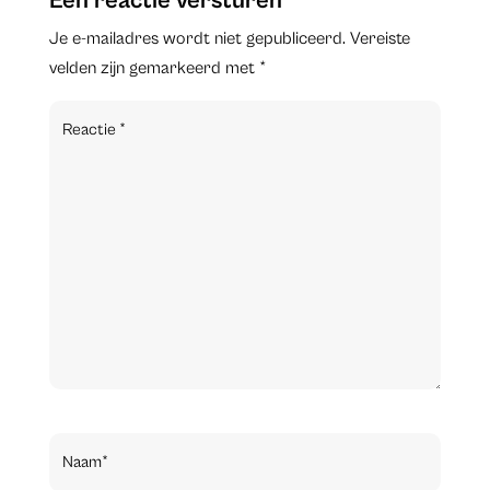
Een reactie versturen
Je e-mailadres wordt niet gepubliceerd.
Vereiste
velden zijn gemarkeerd met
*