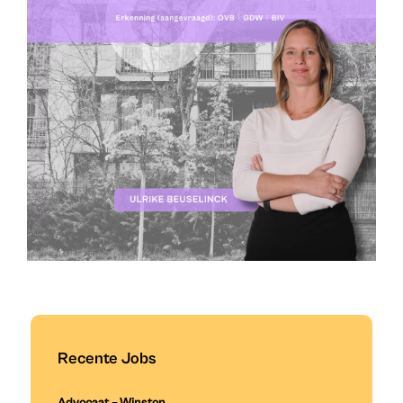
Recente Jobs