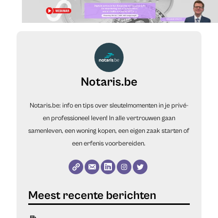
Notaris.be
Notaris.be: info en tips over sleutelmomenten in je privé-
en professioneel leven! In alle vertrouwen gaan
samenleven, een woning kopen, een eigen zaak starten of
een erfenis voorbereiden.