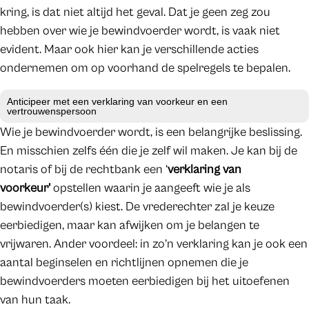
kring, is dat niet altijd het geval. Dat je geen zeg zou
hebben over wie je bewindvoerder wordt, is vaak niet
evident. Maar ook hier kan je verschillende acties
ondernemen om op voorhand de spelregels te bepalen.
Anticipeer met een verklaring van voorkeur en een
vertrouwenspersoon
Wie je bewindvoerder wordt, is een belangrijke beslissing.
En misschien zelfs één die je zelf wil maken. Je kan bij de
notaris of bij de rechtbank een ‘
verklaring van
voorkeur’
opstellen waarin je aangeeft wie je als
bewindvoerder(s) kiest. De vrederechter zal je keuze
eerbiedigen, maar kan afwijken om je belangen te
vrijwaren. Ander voordeel: in zo’n verklaring kan je ook een
aantal beginselen en richtlijnen opnemen die je
bewindvoerders moeten eerbiedigen bij het uitoefenen
van hun taak.