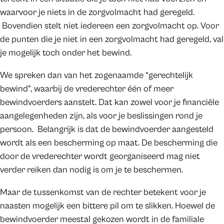
waarvoor je niets in de zorgvolmacht had geregeld.
Bovendien stelt niet iedereen een zorgvolmacht op. Voor
de punten die je niet in een zorgvolmacht had geregeld, val
je mogelijk toch onder het bewind.
We spreken dan van het zogenaamde “gerechtelijk
bewind”, waarbij de vrederechter één of meer
bewindvoerders aanstelt. Dat kan zowel voor je financiële
aangelegenheden zijn, als voor je beslissingen rond je
persoon. Belangrijk is dat de bewindvoerder aangesteld
wordt als een bescherming op maat. De bescherming die
door de vrederechter wordt georganiseerd mag niet
verder reiken dan nodig is om je te beschermen.
Maar de tussenkomst van de rechter betekent voor je
naasten mogelijk een bittere pil om te slikken. Hoewel de
bewindvoerder meestal gekozen wordt in de familiale