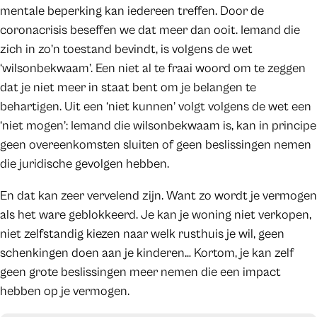
mentale beperking kan iedereen treffen. Door de
coronacrisis beseffen we dat meer dan ooit. Iemand die
zich in zo’n toestand bevindt, is volgens de wet
‘wilsonbekwaam’. Een niet al te fraai woord om te zeggen
dat je niet meer in staat bent om je belangen te
behartigen. Uit een ‘niet kunnen’ volgt volgens de wet een
‘niet mogen’: Iemand die wilsonbekwaam is, kan in principe
geen overeenkomsten sluiten of geen beslissingen nemen
die juridische gevolgen hebben.
En dat kan zeer vervelend zijn. Want zo wordt je vermogen
als het ware geblokkeerd. Je kan je woning niet verkopen,
niet zelfstandig kiezen naar welk rusthuis je wil, geen
schenkingen doen aan je kinderen… Kortom, je kan zelf
geen grote beslissingen meer nemen die een impact
hebben op je vermogen.