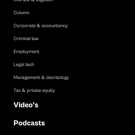
Column
Corporate & accountancy
Criminal law
Employment
Legal tech
Management & deontology
Tax & private equity
Video’s
Podcasts