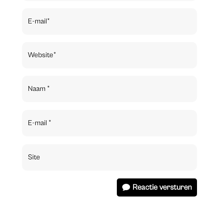
Reactie versturen