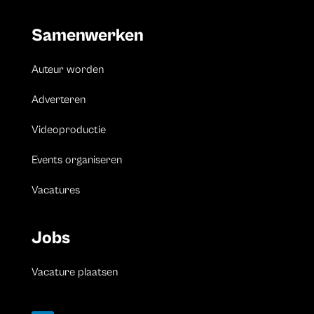
Samenwerken
Auteur worden
Adverteren
Videoproductie
Events organiseren
Vacatures
Jobs
Vacature plaatsen