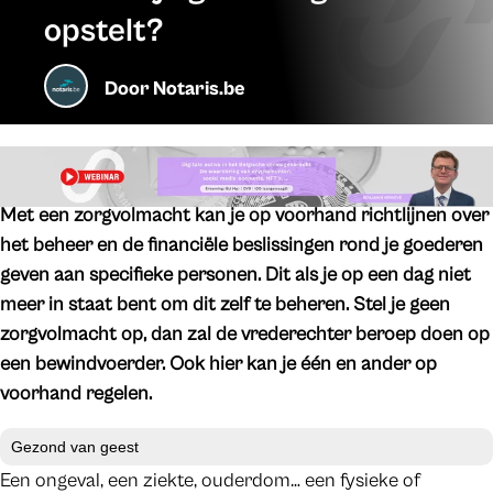
opstelt?
Door
Notaris.be
Met een zorgvolmacht kan je op voorhand richtlijnen over
het beheer en de financiële beslissingen rond je goederen
geven aan specifieke personen. Dit als je op een dag niet
meer in staat bent om dit zelf te beheren. Stel je geen
zorgvolmacht op, dan zal de vrederechter beroep doen op
een bewindvoerder. Ook hier kan je één en ander op
voorhand regelen.
Gezond van geest
Een ongeval, een ziekte, ouderdom… een fysieke of