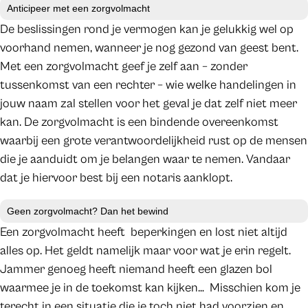
Anticipeer met een zorgvolmacht
De beslissingen rond je vermogen kan je gelukkig wel op
voorhand nemen, wanneer je nog gezond van geest bent.
Met een zorgvolmacht geef je zelf aan – zonder
tussenkomst van een rechter – wie welke handelingen in
jouw naam zal stellen voor het geval je dat zelf niet meer
kan. De zorgvolmacht is een bindende overeenkomst
waarbij een grote verantwoordelijkheid rust op de mensen
die je aanduidt om je belangen waar te nemen. Vandaar
dat je hiervoor best bij een notaris aanklopt.
Geen zorgvolmacht? Dan het bewind
Een zorgvolmacht heeft beperkingen en lost niet altijd
alles op. Het geldt namelijk maar voor wat je erin regelt.
Jammer genoeg heeft niemand heeft een glazen bol
waarmee je in de toekomst kan kijken… Misschien kom je
terecht in een situatie die je toch niet had voorzien en