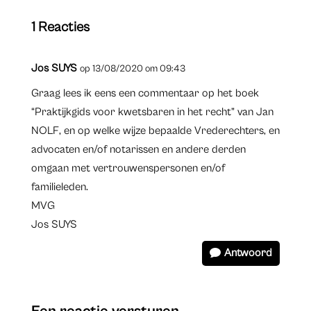
1 Reacties
Jos SUYS
op 13/08/2020 om 09:43
Graag lees ik eens een commentaar op het boek
“Praktijkgids voor kwetsbaren in het recht” van Jan
NOLF, en op welke wijze bepaalde Vrederechters, en
advocaten en/of notarissen en andere derden
omgaan met vertrouwenspersonen en/of
familieleden.
MVG
Jos SUYS
Antwoord