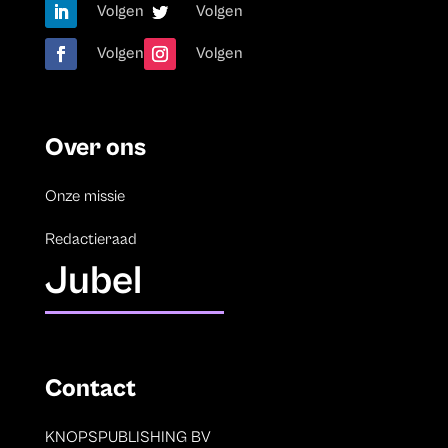
Volgen
Volgen
Volgen
Volgen
Over ons
Onze missie
Redactieraad
Jubel
Contact
KNOPSPUBLISHING BV