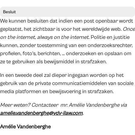
Besluit
We kunnen besluiten dat indien een post openbaar wordt
geplaatst, het zichtbaar is voor het wereldwijde web.
Once
on the internet, always on the internet
. Politie en justitie
kunnen, zonder toestemming van een onderzoeksrechter,
profielen, foto’s, berichten, … onderzoeken en opslaan om
ze te gebruiken als bewijsmiddel in strafzaken.
In een tweede deel zal dieper ingegaan worden op het
gebruik van de private communicatiemiddelen van sociale
media platformen en bewijsvoering in strafzaken.
Meer weten? Contacteer mr. Amélie Vandenberghe via
amelie.vandenberghe@vdv-ilaw.com
.
Amélie Vandenberghe