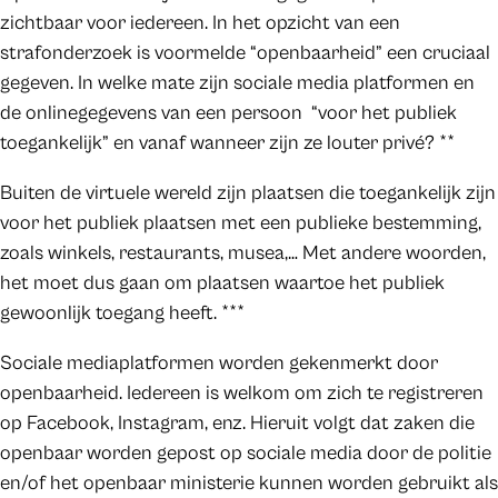
zichtbaar voor iedereen. In het opzicht van een
strafonderzoek is voormelde “openbaarheid” een cruciaal
gegeven. In welke mate zijn sociale media platformen en
de onlinegegevens van een persoon “voor het publiek
toegankelijk” en vanaf wanneer zijn ze louter privé? **
Buiten de virtuele wereld zijn plaatsen die toegankelijk zijn
voor het publiek plaatsen met een publieke bestemming,
zoals winkels, restaurants, musea,… Met andere woorden,
het moet dus gaan om plaatsen waartoe het publiek
gewoonlijk toegang heeft. ***
Sociale mediaplatformen worden gekenmerkt door
openbaarheid. Iedereen is welkom om zich te registreren
op Facebook, Instagram, enz. Hieruit volgt dat zaken die
openbaar worden gepost op sociale media door de politie
en/of het openbaar ministerie kunnen worden gebruikt als