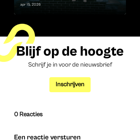
apr 15, 2026
Blijf op de hoogte
Schrijf je in voor de nieuwsbrief
Inschrijven
0 Reacties
Een reactie versturen