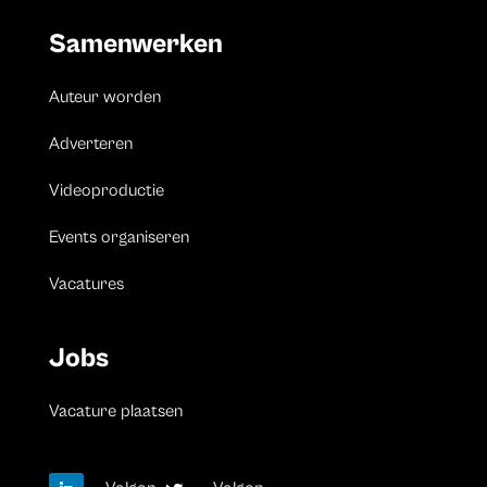
Samenwerken
Auteur worden
Adverteren
Videoproductie
Events organiseren
Vacatures
Jobs
Vacature plaatsen