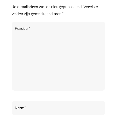
Je e-mailadres wordt niet gepubliceerd.
Vereiste
velden zijn gemarkeerd met
*