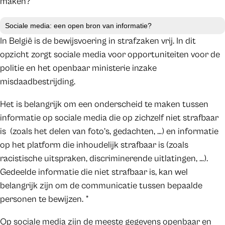
maken?
Sociale media: een open bron van informatie?
In België is de bewijsvoering in strafzaken vrij. In dit
opzicht zorgt sociale media voor opportuniteiten voor de
politie en het openbaar ministerie inzake
misdaadbestrijding.
Het is belangrijk om een onderscheid te maken tussen
informatie op sociale media die op zichzelf niet strafbaar
is (zoals het delen van foto’s, gedachten, …) en informatie
op het platform die inhoudelijk strafbaar is (zoals
racistische uitspraken, discriminerende uitlatingen, …).
Gedeelde informatie die niet strafbaar is, kan wel
belangrijk zijn om de communicatie tussen bepaalde
personen te bewijzen. *
Op sociale media zijn de meeste gegevens openbaar en