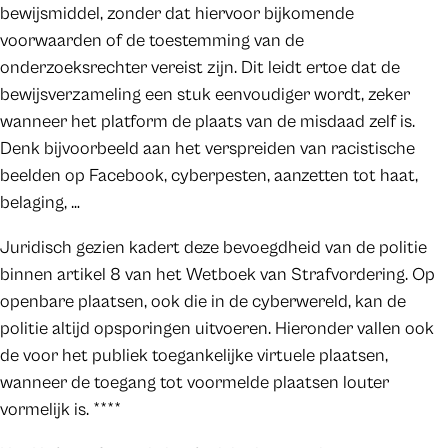
bewijsmiddel, zonder dat hiervoor bijkomende
voorwaarden of de toestemming van de
onderzoeksrechter vereist zijn. Dit leidt ertoe dat de
bewijsverzameling een stuk eenvoudiger wordt, zeker
wanneer het platform de plaats van de misdaad zelf is.
Denk bijvoorbeeld aan het verspreiden van racistische
beelden op Facebook, cyberpesten, aanzetten tot haat,
belaging, …
Juridisch gezien kadert deze bevoegdheid van de politie
binnen artikel 8 van het Wetboek van Strafvordering. Op
openbare plaatsen, ook die in de cyberwereld, kan de
politie altijd opsporingen uitvoeren. Hieronder vallen ook
de voor het publiek toegankelijke virtuele plaatsen,
wanneer de toegang tot voormelde plaatsen louter
vormelijk is. ****