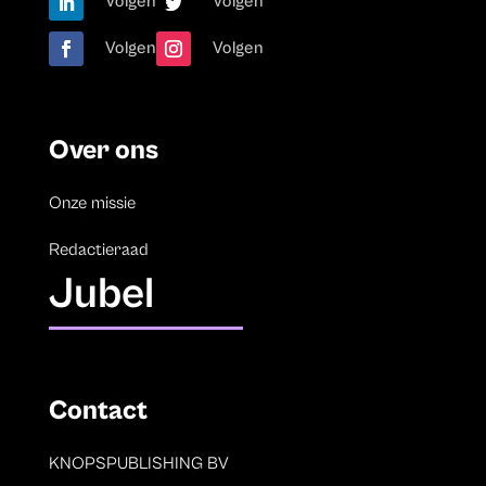
Volgen
Volgen
Volgen
Volgen
Over ons
Onze missie
Redactieraad
Jubel
Contact
KNOPSPUBLISHING BV