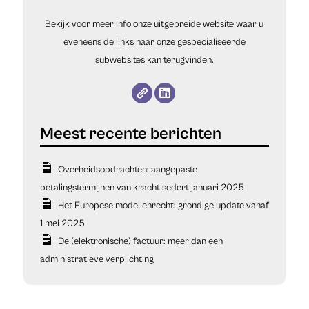
Bekijk voor meer info onze uitgebreide website waar u
eveneens de links naar onze gespecialiseerde
subwebsites kan terugvinden.
Overheidsopdrachten: aangepaste
betalingstermijnen van kracht sedert januari 2025
Het Europese modellenrecht: grondige update vanaf
1 mei 2025
De (elektronische) factuur: meer dan een
administratieve verplichting