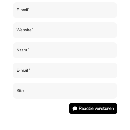
Reactie versturen