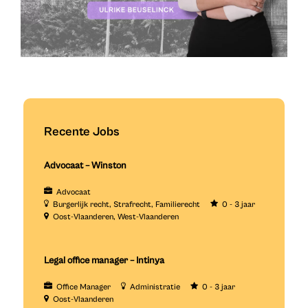
Recente Jobs
Advocaat – Winston
Advocaat
Burgerlijk recht
Strafrecht
Familierecht
0 - 3 jaar
Oost-Vlaanderen
West-Vlaanderen
Legal office manager – Intinya
Office Manager
Administratie
0 - 3 jaar
Oost-Vlaanderen