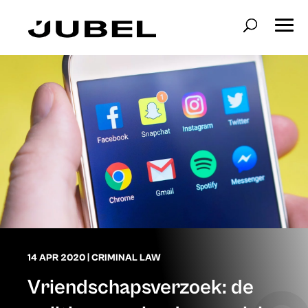
14 APR 2020
|
CRIMINAL LAW
Vriendschapsverzoek: de