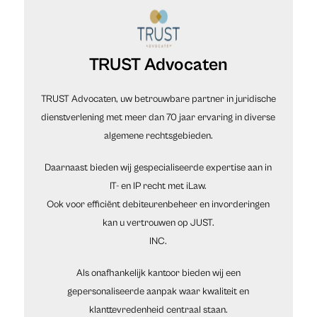
TRUST Advocaten
TRUST Advocaten, uw betrouwbare partner in juridische
dienstverlening met meer dan 70 jaar ervaring in diverse
algemene rechtsgebieden.
Daarnaast bieden wij gespecialiseerde expertise aan in
IT- en IP recht met iLaw.
Ook voor efficiënt debiteurenbeheer en invorderingen
kan u vertrouwen op JUST.
INC.
Als onafhankelijk kantoor bieden wij een
gepersonaliseerde aanpak waar kwaliteit en
klanttevredenheid centraal staan.