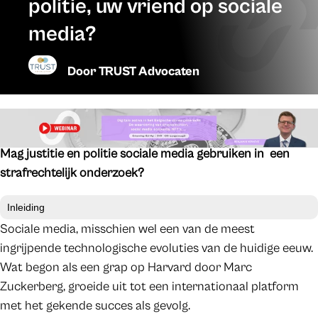
politie, uw vriend op sociale
media?
Door
TRUST Advocaten
Mag justitie en politie sociale media gebruiken in een
strafrechtelijk onderzoek?
Inleiding
Sociale media, misschien wel een van de meest
ingrijpende technologische evoluties van de huidige eeuw.
Wat begon als een grap op Harvard door Marc
Zuckerberg, groeide uit tot een internationaal platform
met het gekende succes als gevolg.