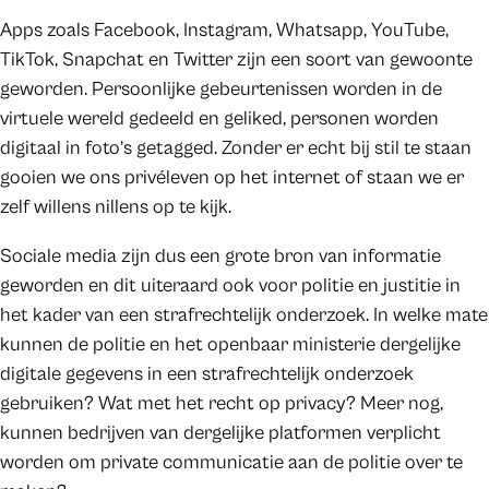
Apps zoals Facebook, Instagram, Whatsapp, YouTube,
TikTok, Snapchat en Twitter zijn een soort van gewoonte
geworden. Persoonlijke gebeurtenissen worden in de
virtuele wereld gedeeld en geliked, personen worden
digitaal in foto’s getagged. Zonder er echt bij stil te staan
gooien we ons privéleven op het internet of staan we er
zelf willens nillens op te kijk.
Sociale media zijn dus een grote bron van informatie
geworden en dit uiteraard ook voor politie en justitie in
het kader van een strafrechtelijk onderzoek. In welke mate
kunnen de politie en het openbaar ministerie dergelijke
digitale gegevens in een strafrechtelijk onderzoek
gebruiken? Wat met het recht op privacy? Meer nog,
kunnen bedrijven van dergelijke platformen verplicht
worden om private communicatie aan de politie over te