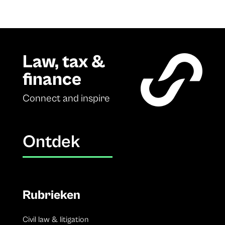
Law, tax &
finance
Connect and inspire
Ontdek
Rubrieken
Civil law & litigation