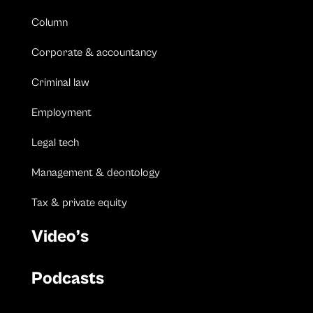
Column
Corporate & accountancy
Criminal law
Employment
Legal tech
Management & deontology
Tax & private equity
Video’s
Podcasts