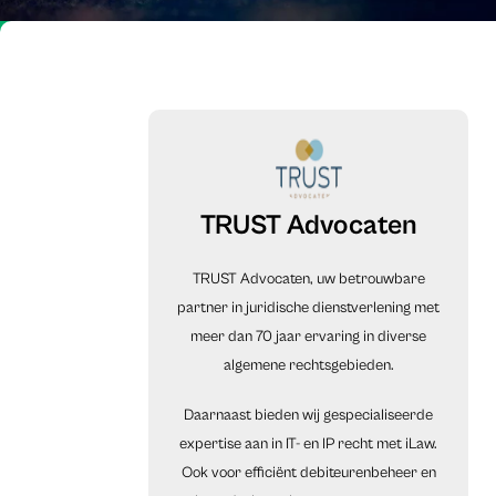
TRUST Advocaten
TRUST Advocaten, uw betrouwbare
partner in juridische dienstverlening met
meer dan 70 jaar ervaring in diverse
algemene rechtsgebieden.
Daarnaast bieden wij gespecialiseerde
expertise aan in IT- en IP recht met iLaw.
Ook voor efficiënt debiteurenbeheer en