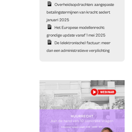
Overheidsopdrachten: aangepaste
betalingstermijnen van kracht sedert
januari 2025
Het Europese modellenrecht:
grondige update vanaf 1 mei 2025
De (elektronische) factuur: meer
dan een administratieve verplichting