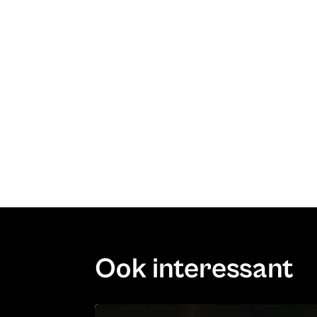
Ook interessant