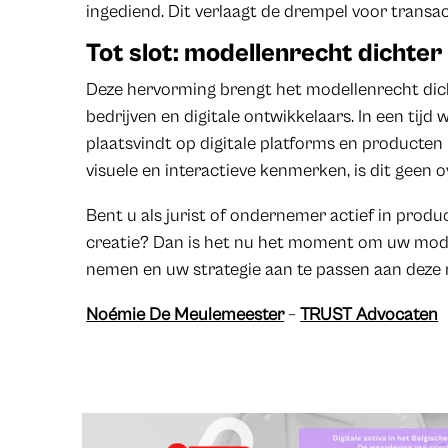
ingediend. Dit verlaagt de drempel voor transac
Tot slot: modellenrecht dichter 
Deze hervorming brengt het modellenrecht dicht
bedrijven en digitale ontwikkelaars. In een tijd
plaatsvindt op digitale platforms en producten 
visuele en interactieve kenmerken, is dit geen o
Bent u als jurist of ondernemer actief in produc
creatie? Dan is het nu het moment om uw model
nemen en uw strategie aan te passen aan deze 
Noémie De Meulemeester
–
TRUST Advocaten