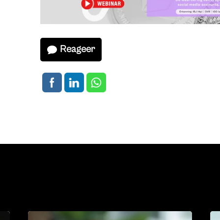
Reageer