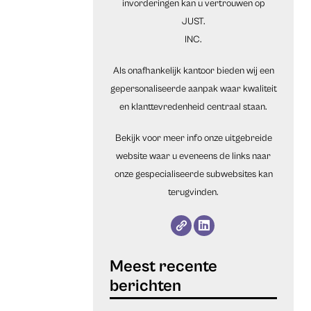
invorderingen kan u vertrouwen op
JUST.
INC.
Als onafhankelijk kantoor bieden wij een
gepersonaliseerde aanpak waar kwaliteit
en klanttevredenheid centraal staan.
Bekijk voor meer info onze uitgebreide
website waar u eveneens de links naar
onze gespecialiseerde subwebsites kan
terugvinden.