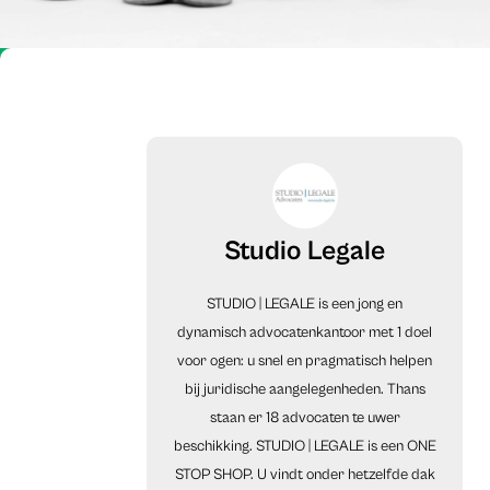
Studio Legale
STUDIO | LEGALE is een jong en
dynamisch advocatenkantoor met 1 doel
voor ogen: u snel en pragmatisch helpen
bij juridische aangelegenheden. Thans
staan er 18 advocaten te uwer
beschikking. STUDIO | LEGALE is een ONE
STOP SHOP. U vindt onder hetzelfde dak