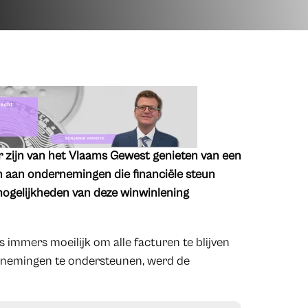
 zijn van het Vlaams Gewest genieten van een
n aan ondernemingen die financiële steun
ogelijkheden van deze winwinlening
immers moeilijk om alle facturen te blijven
ernemingen te ondersteunen, werd de