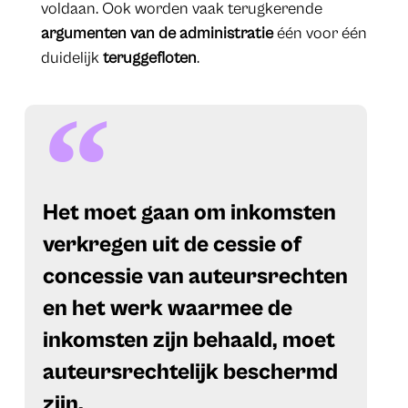
voldaan. Ook worden vaak terugkerende
argumenten van de administratie
één voor één
duidelijk
teruggefloten
.
​Het moet gaan om inkomsten
verkregen uit de cessie of
concessie van auteursrechten
en het werk waarmee de
inkomsten zijn behaald, moet
auteursrechtelijk beschermd
zijn.