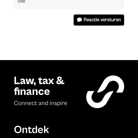
Reactie versturen
Law, tax &
finance
Connect and inspire
Ontdek