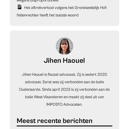
wegens disproportioneel
Het aftrekverbod volgens het Grondwettelijk Hof:
feitenrechter heeft het laatste woord
Jihen Haouel
Jihen Haouel is fiscaal advocaat. Zij is sedert 2020
advocaat. Eerst was zij verbonden aan de balie
Oudenaarde. Sinds april 2023 is zij verbonden aan de
balie West-Vlaanderen en maakt zij deel uit van
IMPOSTO Advocaten.