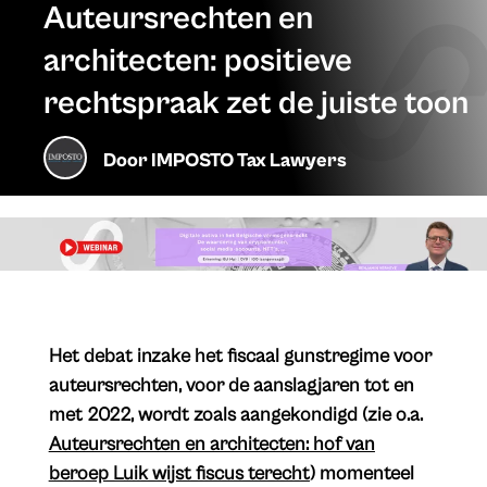
Auteursrechten en
architecten: positieve
rechtspraak zet de juiste toon
Door
IMPOSTO Tax Lawyers
Het debat inzake het fiscaal gunstregime voor
auteursrechten, voor de aanslagjaren tot en
met 2022, wordt zoals aangekondigd (zie o.a.
Auteursrechten en architecten: hof van
beroep Luik wijst fiscus terecht
) momenteel