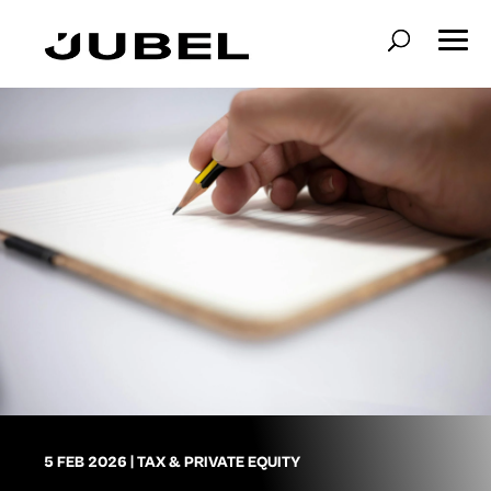
5 FEB 2026
|
TAX & PRIVATE EQUITY