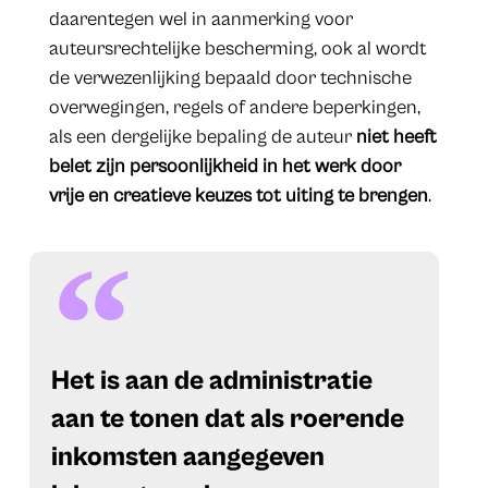
daarentegen wel in aanmerking voor
auteursrechtelijke bescherming, ook al wordt
de verwezenlijking bepaald door technische
overwegingen, regels of andere beperkingen,
als een dergelijke bepaling de auteur
niet heeft
belet zijn persoonlijkheid in het werk door
vrije en creatieve keuzes tot uiting te brengen
.
​Het is aan de administratie
aan te tonen dat als roerende
inkomsten aangegeven