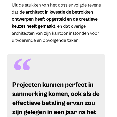
Uit de stukken van het dossier volgde tevens
dat
de architect in kwestie de betrokken
ontwerpen heeft opgesteld en de creatieve
keuzes heeft gemaakt
, en dat overige
architecten van zijn kantoor instonden voor
uitvoerende en opvolgende taken.
​Projecten kunnen perfect in
aanmerking komen, ook als de
effectieve betaling ervan zou
zijn gelegen in een jaar na het