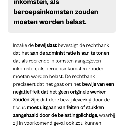
inkomsten, als
beroepsinkomsten zouden
moeten worden belast.
Inzake de
bewijslast
bevestigt de rechtbank
dat het
aan de administratie is aan te tonen
dat als roerende inkomsten aangegeven
inkomsten, als beroepsinkomsten zouden
moeten worden belast. De rechtbank
preciseert dat het gaat om het
bewijs van een
negatief feit dat het geen originele werken
zouden zijn
; dat deze bewijslevering door de
fiscus
moet uitgaan van feiten of stukken
aangehaald door de belastingplichtige
, waarbij
zij in voorkomend geval ook zou kunnen