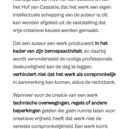
het Hof van Cassatie, dat het werk een eigen
intellectuele schepping van de auteur is; dit
kan worden afgeleid uit de vaststelling dat
vrije creatieve keuzes werden gemaakt.
Dat een auteur een werk produceert
in het
kader van zijn beroepsactiviteit
, en daarbij
wordt verondersteld de nodige professionele
deskundigheid aan de dag te leggen,
verhindert niet dat het werk als oorspronkelijk
in aanmerking kan komen, aldus de rechtbank.
Wanneer voor de creatie van een werk
technische overwegingen, regels of andere
beperkingen
gelden die
géén
ruimte laten voor
creatieve vrijheid, heeft dat werk niet de
vereiste oorspronkelijkheid. Een werk komt