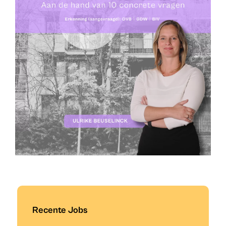
Recente Jobs