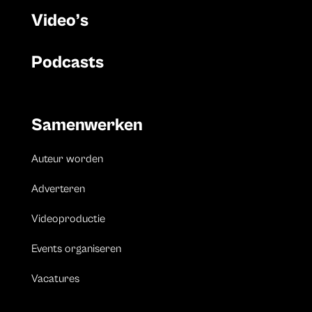
Video’s
Podcasts
Samenwerken
Auteur worden
Adverteren
Videoproductie
Events organiseren
Vacatures