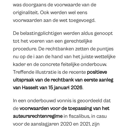
was doorgaans de voorwaarde van de
originaliteit. Ook werden wel eens
voorwaarden aan de wet toegevoegd.
De belastingplichtigen werden aldus genoopt
tot het voeren van een gerechtelijke
procedure. De rechtbanken zetten de puntjes
nu op de i aan de hand van het juiste wettelijke
kader en de concrete feitelijke onderbouw.
Treffende illustratie is de recente
positieve
uitspraak van de rechtbank van eerste aanleg
van Hasselt van 15 januari 2026
.
In een onderbouwd vonnis is geoordeeld dat
de
voorwaarden voor de toepassing van het
auteursrechtenregime
in fiscalibus, in casu
voor de aanslagjaren 2020 en 2021, zijn