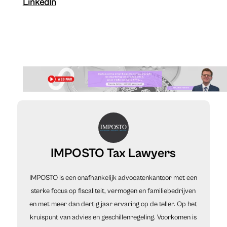
LinkedIn
IMPOSTO Tax Lawyers
IMPOSTO is een onafhankelijk advocatenkantoor met een
sterke focus op fiscaliteit, vermogen en familiebedrijven
en met meer dan dertig jaar ervaring op de teller. Op het
kruispunt van advies en geschillenregeling. Voorkomen is