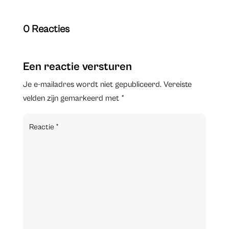
0 Reacties
Een reactie versturen
Je e-mailadres wordt niet gepubliceerd.
Vereiste
velden zijn gemarkeerd met
*