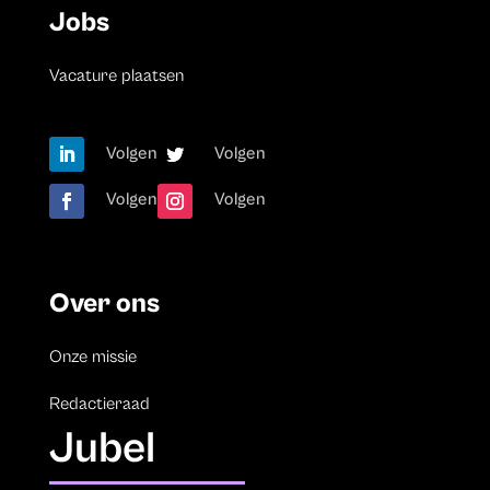
Jobs
Vacature plaatsen
Volgen
Volgen
Volgen
Volgen
Over ons
Onze missie
Redactieraad
Jubel