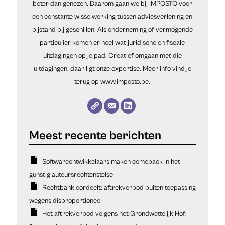
beter dan genezen. Daarom gaan we bij IMPOSTO voor
een constante wisselwerking tussen adviesverlening en
bijstand bij geschillen. Als onderneming of vermogende
particulier komen er heel wat juridische en fiscale
uitdagingen op je pad. Creatief omgaan met die
uitdagingen, daar ligt onze expertise. Meer info vind je
terug op www.imposto.be.
Softwareontwikkelaars maken comeback in het
gunstig auteursrechtenstelsel
Rechtbank oordeelt: aftrekverbod buiten toepassing
wegens disproportioneel
Het aftrekverbod volgens het Grondwettelijk Hof: