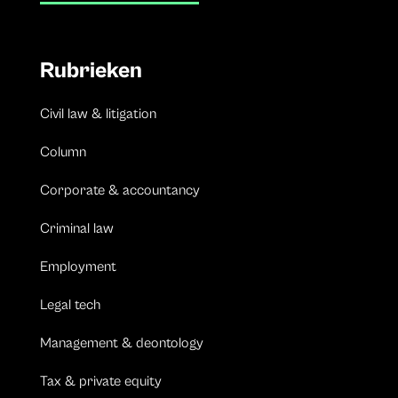
Rubrieken
Civil law & litigation
Column
Corporate & accountancy
Criminal law
Employment
Legal tech
Management & deontology
Tax & private equity