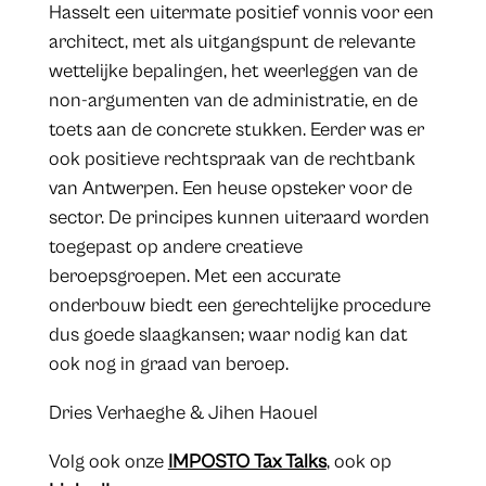
Hasselt een uitermate positief vonnis voor een
architect, met als uitgangspunt de relevante
wettelijke bepalingen, het weerleggen van de
non-argumenten van de administratie, en de
toets aan de concrete stukken. Eerder was er
ook positieve rechtspraak van de rechtbank
van Antwerpen. Een heuse opsteker voor de
sector. De principes kunnen uiteraard worden
toegepast op andere creatieve
beroepsgroepen. Met een accurate
onderbouw biedt een gerechtelijke procedure
dus goede slaagkansen; waar nodig kan dat
ook nog in graad van beroep.
​Dries Verhaeghe & Jihen Haouel
Volg ook onze
IMPOSTO Tax Talks
, ook op