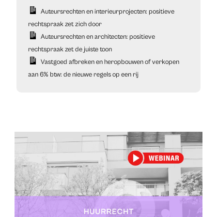
Auteursrechten en interieurprojecten: positieve
rechtspraak zet zich door
Auteursrechten en architecten: positieve
rechtspraak zet de juiste toon
Vastgoed afbreken en heropbouwen of verkopen
aan 6% btw: de nieuwe regels op een rij