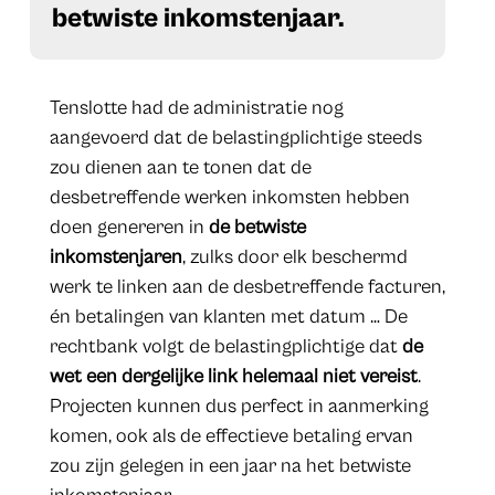
betwiste inkomstenjaar.
Tenslotte had de administratie nog
aangevoerd dat de belastingplichtige steeds
zou dienen aan te tonen dat de
desbetreffende werken inkomsten hebben
doen genereren in
de betwiste
inkomstenjaren
, zulks door elk beschermd
werk te linken aan de desbetreffende facturen,
én betalingen van klanten met datum … De
rechtbank volgt de belastingplichtige dat
de
wet een dergelijke link helemaal niet vereist
.
Projecten kunnen dus perfect in aanmerking
komen, ook als de effectieve betaling ervan
zou zijn gelegen in een jaar na het betwiste