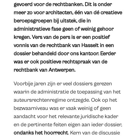
gevoerd voor de rechtbanken. Dit is onder
meer zo voor architecten, één van dé creatieve
beroepsgroepen bij uitstek, die in
administratieve fase geen of weinig gehoor
kregen. Vers van de pers is er een positief
vonnis van de rechtbank van Hasselt in een
dossier behandeld door ons kantoor. Eerder
was er ook positieve rechtspraak van de
rechtbank van Antwerpen.
Voorbije jaren zijn er veel dossiers gerezen
waarin de administratie de toepassing van het
auteursrechtenregime ontzegde. Ook op het
bezwaarniveau was er vaak weinig of geen
aandacht voor het relevante juridische kader
en de pertinente feiten eigen aan ieder dossier,
ondanks het hoorrecht
. Kern van de discussie