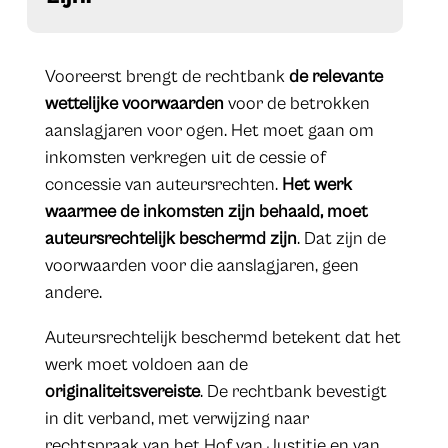
Vooreerst brengt de rechtbank
de relevante
wettelijke voorwaarden
voor de betrokken
aanslagjaren voor ogen. Het moet gaan om
inkomsten verkregen uit de cessie of
concessie van auteursrechten.
Het werk
waarmee de inkomsten zijn behaald, moet
auteursrechtelijk beschermd zijn
. Dat zijn de
voorwaarden voor die aanslagjaren, geen
andere.
Auteursrechtelijk beschermd betekent dat het
werk moet voldoen aan de
originaliteitsvereiste
. De rechtbank bevestigt
in dit verband, met verwijzing naar
rechtspraak van het Hof van Justitie en van