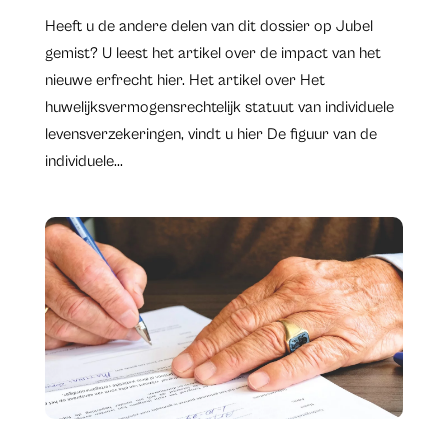
Heeft u de andere delen van dit dossier op Jubel
gemist? U leest het artikel over de impact van het
nieuwe erfrecht hier. Het artikel over Het
huwelijksvermogensrechtelijk statuut van individuele
levensverzekeringen, vindt u hier De figuur van de
individuele...