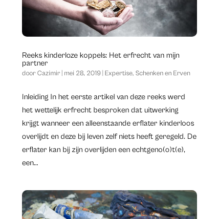
Reeks kinderloze koppels: Het erfrecht van mijn
partner
door
Cazimir
|
mei 28, 2019
|
Expertise
,
Schenken en Erven
Inleiding In het eerste artikel van deze reeks werd
het wettelijk erfrecht besproken dat uitwerking
krijgt wanneer een alleenstaande erflater kinderloos
overlijdt en deze bij leven zelf niets heeft geregeld. De
erflater kan bij zijn overlijden een echtgeno(o)t(e),
een...