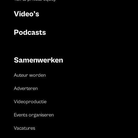
Video’s
Podcasts
Samenwerken
Auteur worden
Adverteren
Videoproductie
Events organiseren
Vacatures