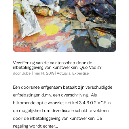
Vereffening van de nalatenschap door de
inbetalinggeving van kunstwerken, Quo Vadis?
door
Jubel
|
mei 14, 2019
|
Actualia
,
Expertise
Een doorsnee erfgenaam betaalt zijn verschuldigde
erfbelastingen d.m.v. een overschrijving. Als
bijkomende optie voorziet artikel 3.4.3.0.2 VCF in
de mogelijkheid om deze fiscale schuld te voldoen
door de inbetalinggeving van kunstwerken. De
regeling wordt echter...