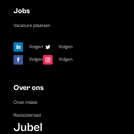
Jobs
Vacature plaatsen
Volgen
Volgen
Volgen
Volgen
Over ons
Onze missie
Redactieraad
Jubel