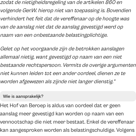
zodat de nietigheidsregeling van de artikelen 860 en
volgende Ger.W. hierop niet van toepassing is. Bovendien
verhindert het feit dat de vereffenaar op de hoogte was
van de aanslag niet dat de aanslag gevestigd werd op
naam van een onbestaande belastingplichtige.
Gelet op het voorgaande zijn de betrokken aanslagen
allemaal nietig, want gevestigd op naam van een niet
bestaande rechtspersoon. Vermits de overige argumenten
niet kunnen leiden tot een ander oordeel, dienen ze te
worden afgewezen als zijnde niet langer dienstig.”
Wie is aansprakelijk?
Het Hof van Beroep is aldus van oordeel dat er geen
aanslag meer gevestigd kan worden op naam van een
vennootschap die niet meer bestaat. Enkel de vereffenaar
kan aangesproken worden als belastingschuldige. Volgens