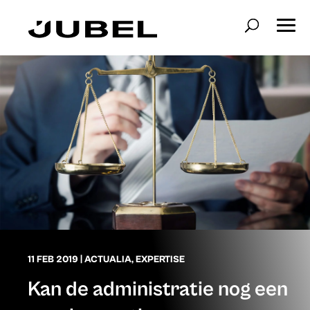
11 FEB 2019
|
ACTUALIA
,
EXPERTISE
Kan de administratie nog een