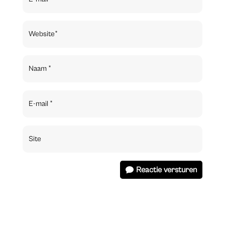
Reactie versturen