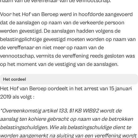
naam van de vereffenaar van de vennootschap.
Voor het Hof van Beroep werd in hoofdorde aangevoerd
dat de aanslagen op naam van de verkeerde persoon
werden gevestigd. De aanslagen hadden volgens de
belastingplichtige gevestigd moeten worden op naam van
de vereffenaar en niet meer op naam van de
vennootschap, vermits de vereffening reeds gesloten was
op het moment van de vestiging van de aanslagen.
Het oordeel
Het Hof van Beroep oordeelt in het arrest van 15 januari
2019 als volgt :
“Overeenkomstig artikel 133, §1 KB WIB92 wordt de
aanslag ten kohiere gebracht op naam van de betrokken
belastingschuldigen. Wie als belastingschuldige dient te
worden aangemerkt na sluiting van een vereffening wordt