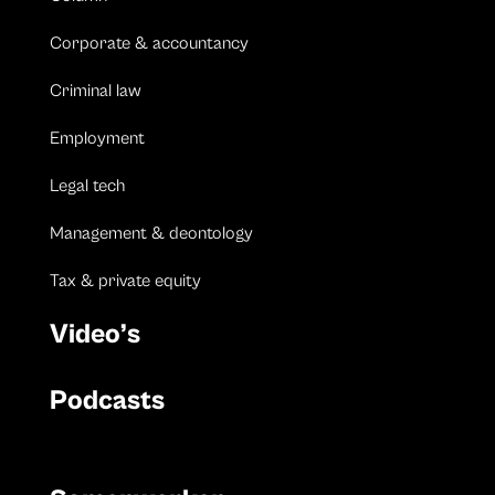
Corporate & accountancy
Criminal law
Employment
Legal tech
Management & deontology
Tax & private equity
Video’s
Podcasts