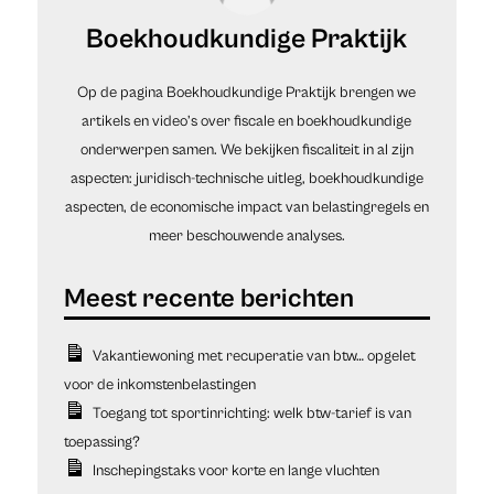
Boekhoudkundige Praktijk
Op de pagina Boekhoudkundige Praktijk brengen we
artikels en video’s over fiscale en boekhoudkundige
onderwerpen samen. We bekijken fiscaliteit in al zijn
aspecten: juridisch-technische uitleg, boekhoudkundige
aspecten, de economische impact van belastingregels en
meer beschouwende analyses.
Vakantiewoning met recuperatie van btw… opgelet
voor de inkomstenbelastingen
Toegang tot sportinrichting: welk btw-tarief is van
toepassing?
Inschepingstaks voor korte en lange vluchten