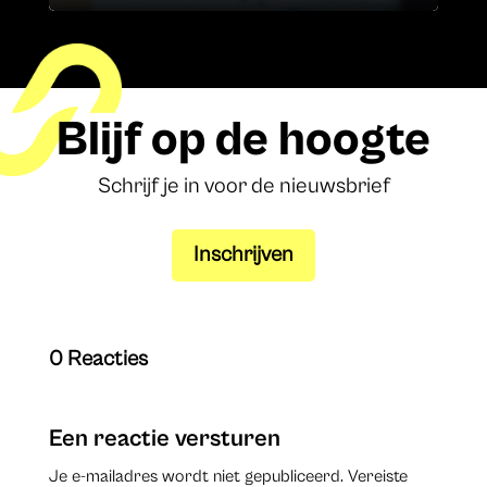
Blijf op de hoogte
Schrijf je in voor de nieuwsbrief
Inschrijven
0 Reacties
Een reactie versturen
Je e-mailadres wordt niet gepubliceerd.
Vereiste