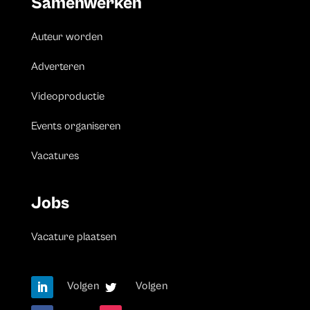
Samenwerken
Auteur worden
Adverteren
Videoproductie
Events organiseren
Vacatures
Jobs
Vacature plaatsen
Volgen
Volgen