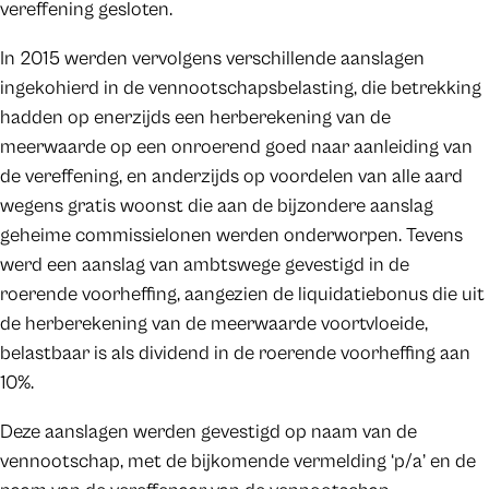
vereffening gesloten.
In 2015 werden vervolgens verschillende aanslagen
ingekohierd in de vennootschapsbelasting, die betrekking
hadden op enerzijds een herberekening van de
meerwaarde op een onroerend goed naar aanleiding van
de vereffening, en anderzijds op voordelen van alle aard
wegens gratis woonst die aan de bijzondere aanslag
geheime commissielonen werden onderworpen. Tevens
werd een aanslag van ambtswege gevestigd in de
roerende voorheffing, aangezien de liquidatiebonus die uit
de herberekening van de meerwaarde voortvloeide,
belastbaar is als dividend in de roerende voorheffing aan
10%.
Deze aanslagen werden gevestigd op naam van de
vennootschap, met de bijkomende vermelding ‘p/a’ en de