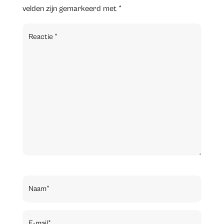
velden zijn gemarkeerd met
*