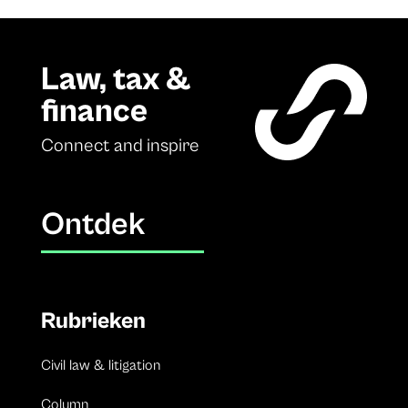
Law, tax &
finance
Connect and inspire
Ontdek
Rubrieken
Civil law & litigation
Column