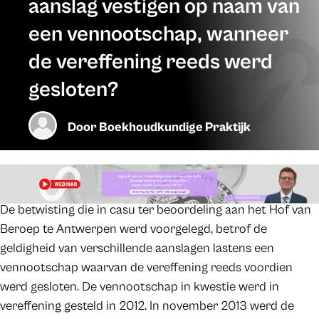
aanslag vestigen op naam van
een vennootschap, wanneer
de vereffening reeds werd
gesloten?
Door
Boekhoudkundige Praktijk
De betwisting die in casu ter beoordeling aan het Hof van
Beroep te Antwerpen werd voorgelegd, betrof de
geldigheid van verschillende aanslagen lastens een
vennootschap waarvan de vereffening reeds voordien
werd gesloten. De vennootschap in kwestie werd in
vereffening gesteld in 2012. In november 2013 werd de