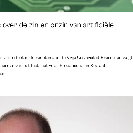
 over de zin en onzin van artificiële
erstudent in de rechten aan de Vrije Universiteit Brussel en volgt
uurder van het Instituut voor Filosofische en Sociaal-
ast...