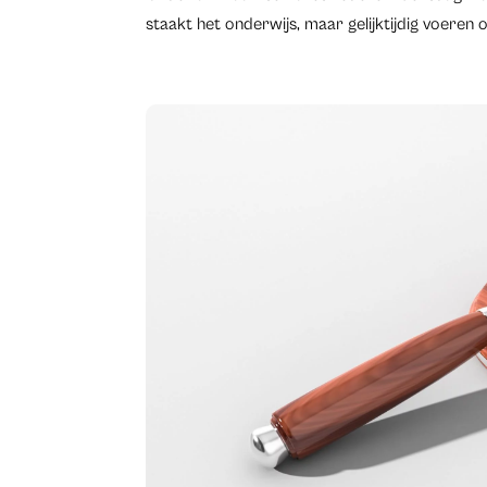
staakt het onderwijs, maar gelijktijdig voeren o