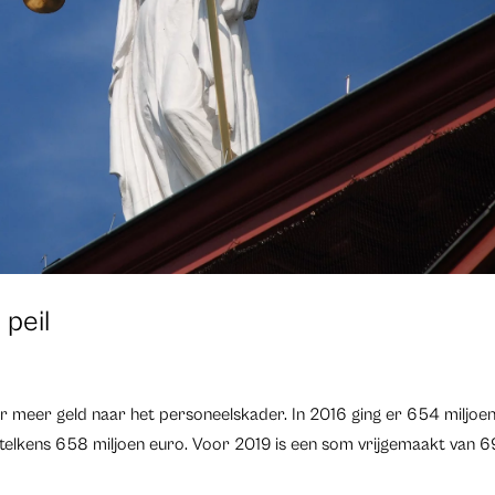
 peil
aar meer geld naar het personeelskader. In 2016 ging er 654 miljoe
 telkens 658 miljoen euro. Voor 2019 is een som vrijgemaakt van 