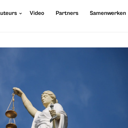
uteurs
Video
Partners
Samenwerken