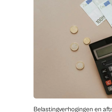
Belastingverhogingen en aftr