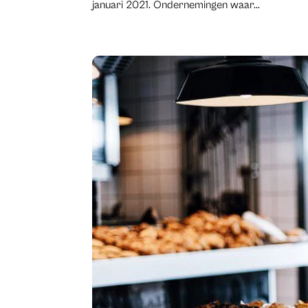
januari 2021. Ondernemingen waar...