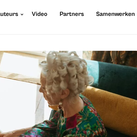
uteurs
Video
Partners
Samenwerken