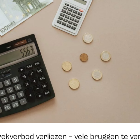
ekverbod verliezen – vele bruggen te ver