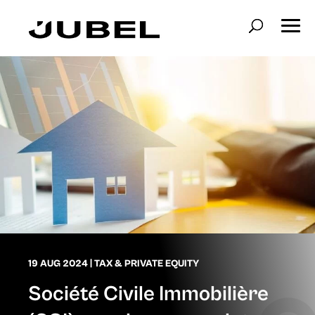
19 AUG 2024
|
TAX & PRIVATE EQUITY
Société Civile Immobilière