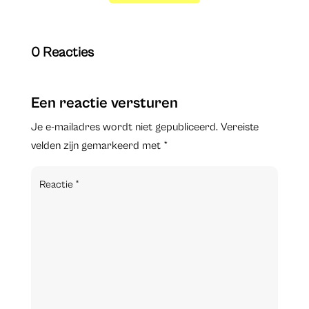
0 Reacties
Een reactie versturen
Je e-mailadres wordt niet gepubliceerd.
Vereiste
velden zijn gemarkeerd met
*