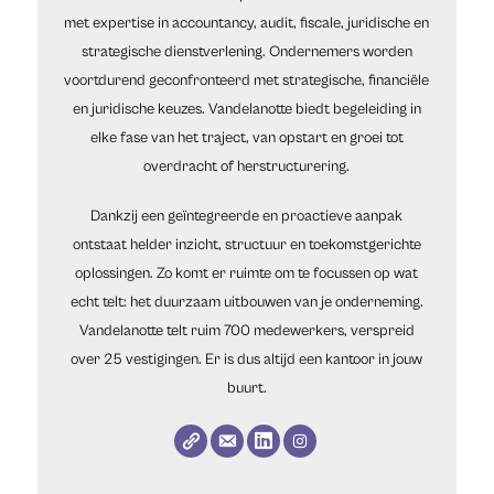
met expertise in accountancy, audit, fiscale, juridische en
strategische dienstverlening. Ondernemers worden
voortdurend geconfronteerd met strategische, financiële
en juridische keuzes. Vandelanotte biedt begeleiding in
elke fase van het traject, van opstart en groei tot
overdracht of herstructurering.
Dankzij een geïntegreerde en proactieve aanpak
ontstaat helder inzicht, structuur en toekomstgerichte
oplossingen. Zo komt er ruimte om te focussen op wat
echt telt: het duurzaam uitbouwen van je onderneming.
Vandelanotte telt ruim 700 medewerkers, verspreid
over 25 vestigingen. Er is dus altijd een kantoor in jouw
buurt.