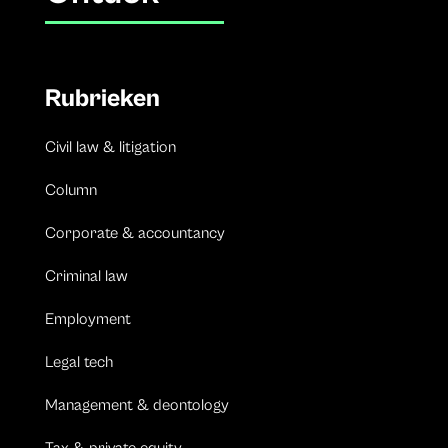
Rubrieken
Civil law & litigation
Column
Corporate & accountancy
Criminal law
Employment
Legal tech
Management & deontology