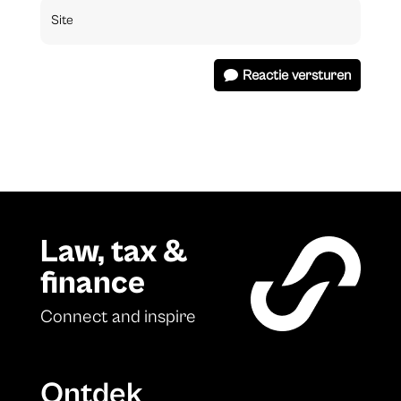
Reactie versturen
Law, tax &
finance
Connect and inspire
Ontdek