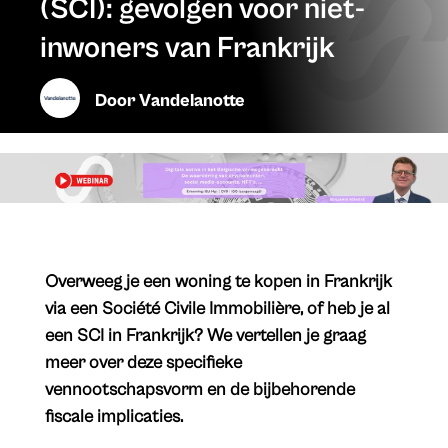
(SCI): gevolgen voor niet-
inwoners van Frankrijk
Door
Vandelanotte
Overweeg je een woning te kopen in Frankrijk
via een Société Civile Immobilière, of heb je al
een SCI in Frankrijk? We vertellen je graag
meer over deze specifieke
vennootschapsvorm en de bijbehorende
fiscale implicaties.