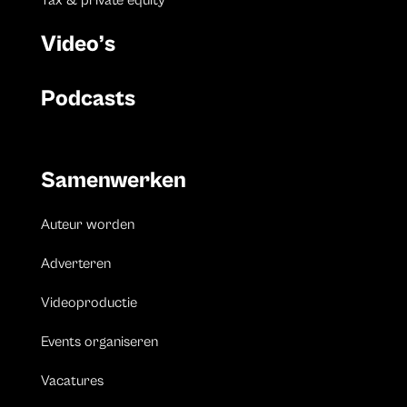
Tax & private equity
Video’s
Podcasts
Samenwerken
Auteur worden
Adverteren
Videoproductie
Events organiseren
Vacatures