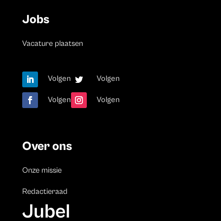
Jobs
Vacature plaatsen
Volgen
Volgen
Volgen
Volgen
Over ons
Onze missie
Redactieraad
Jubel