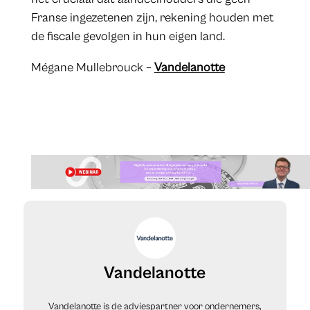
Franse ingezetenen zijn, rekening houden met
de fiscale gevolgen in hun eigen land.
Mégane Mullebrouck –
Vandelanotte
Vandelanotte
Vandelanotte is de adviespartner voor ondernemers,