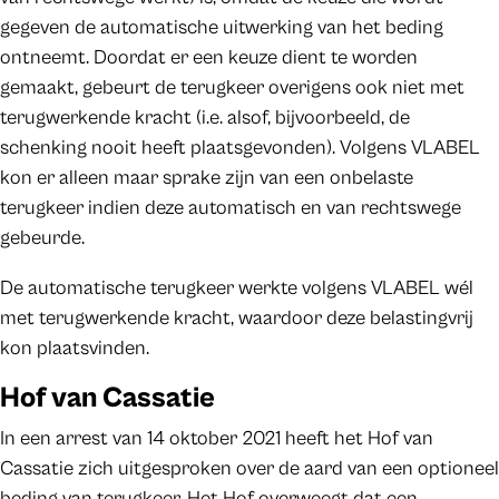
gegeven de automatische uitwerking van het beding
ontneemt. Doordat er een keuze dient te worden
gemaakt, gebeurt de terugkeer overigens ook niet met
terugwerkende kracht (i.e. alsof, bijvoorbeeld, de
schenking nooit heeft plaatsgevonden). Volgens VLABEL
kon er alleen maar sprake zijn van een onbelaste
terugkeer indien deze automatisch en van rechtswege
gebeurde.
De automatische terugkeer werkte volgens VLABEL wél
met terugwerkende kracht, waardoor deze belastingvrij
kon plaatsvinden.
Hof van Cassatie
In een arrest van 14 oktober 2021 heeft het Hof van
Cassatie zich uitgesproken over de aard van een optioneel
beding van terugkeer. Het Hof overweegt dat een