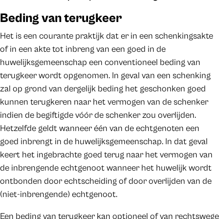
Beding van terugkeer
Het is een courante praktijk dat er in een schenkingsakte
of in een akte tot inbreng van een goed in de
huwelijksgemeenschap een conventioneel beding van
terugkeer wordt opgenomen. In geval van een schenking
zal op grond van dergelijk beding het geschonken goed
kunnen terugkeren naar het vermogen van de schenker
indien de begiftigde vóór de schenker zou overlijden.
Hetzelfde geldt wanneer één van de echtgenoten een
goed inbrengt in de huwelijksgemeenschap. In dat geval
keert het ingebrachte goed terug naar het vermogen van
de inbrengende echtgenoot wanneer het huwelijk wordt
ontbonden door echtscheiding of door overlijden van de
(niet-inbrengende) echtgenoot.
Een beding van terugkeer kan optioneel of van rechtswege