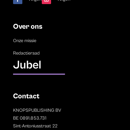
Over ons
Onze missie
Redactieraad
Jubel
Contact
KNOPSPUBLISHING BV
BE 0891.853.731
Sint-Antoniusstraat 22