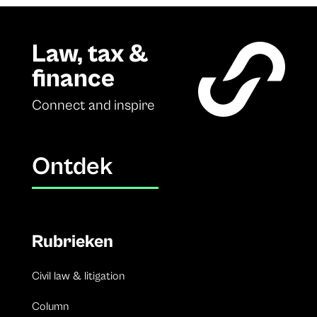
Law, tax &
finance
Connect and inspire
Ontdek
Rubrieken
Civil law & litigation
Column