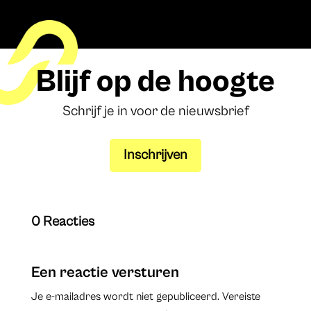
Blijf op de hoogte
Schrijf je in voor de nieuwsbrief
Inschrijven
0 Reacties
Een reactie versturen
Je e-mailadres wordt niet gepubliceerd.
Vereiste