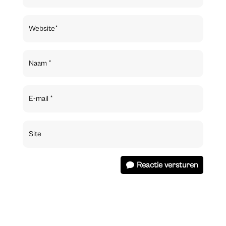
Reactie versturen