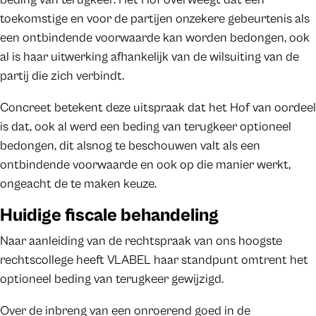
toekomstige en voor de partijen onzekere gebeurtenis als
een ontbindende voorwaarde kan worden bedongen, ook
al is haar uitwerking afhankelijk van de wilsuiting van de
partij die zich verbindt.
Concreet betekent deze uitspraak dat het Hof van oordeel
is dat, ook al werd een beding van terugkeer optioneel
bedongen, dit alsnog te beschouwen valt als een
ontbindende voorwaarde en ook op die manier werkt,
ongeacht de te maken keuze.
Huidige fiscale behandeling
Naar aanleiding van de rechtspraak van ons hoogste
rechtscollege heeft VLABEL haar standpunt omtrent het
optioneel beding van terugkeer gewijzigd.
Over de inbreng van een onroerend goed in de