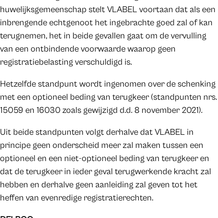
huwelijksgemeenschap stelt VLABEL voortaan dat als een
inbrengende echtgenoot het ingebrachte goed zal of kan
terugnemen, het in beide gevallen gaat om de vervulling
van een ontbindende voorwaarde waarop geen
registratiebelasting verschuldigd is.
Hetzelfde standpunt wordt ingenomen over de schenking
met een optioneel beding van terugkeer (standpunten nrs.
15059 en 16030 zoals gewijzigd d.d. 8 november 2021).
Uit beide standpunten volgt derhalve dat VLABEL in
principe geen onderscheid meer zal maken tussen een
optioneel en een niet-optioneel beding van terugkeer en
dat de terugkeer in ieder geval terugwerkende kracht zal
hebben en derhalve geen aanleiding zal geven tot het
heffen van evenredige registratierechten.