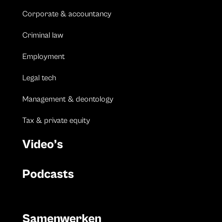
Corporate & accountancy
Criminal law
Employment
Legal tech
Management & deontology
Tax & private equity
Video’s
Podcasts
Samenwerken