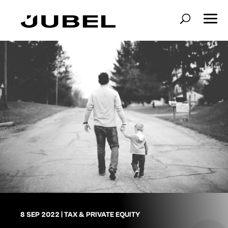
8 SEP 2022
|
TAX & PRIVATE EQUITY