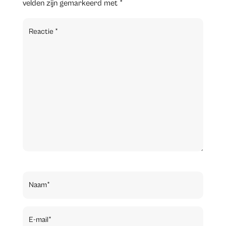
velden zijn gemarkeerd met
*