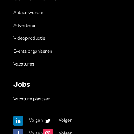
Auteur worden
Adverteren
Videoproductie
Events organiseren
Vacatures
Jobs
Vacature plaatsen
Volgen
Volgen
Volgen
Volgen