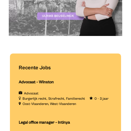
Recente Jobs
Advocaat – Winston
Advocaat
Burgerlijk recht
Strafrecht
Familierecht
0 - 3 jaar
Oost-Vlaanderen
West-Vlaanderen
Legal office manager – Intinya