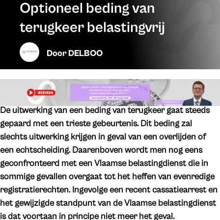
Optioneel beding van
terugkeer belastingvrij
Door
DELBOO
De uitwerking van een beding van terugkeer gaat steeds
gepaard met een trieste gebeurtenis. Dit beding zal
slechts uitwerking krijgen in geval van een overlijden of
een echtscheiding. Daarenboven wordt men nog eens
geconfronteerd met een Vlaamse belastingdienst die in
sommige gevallen overgaat tot het heffen van evenredige
registratierechten. Ingevolge een recent cassatiearrest en
het gewijzigde standpunt van de Vlaamse belastingdienst
is dat voortaan in principe niet meer het geval.