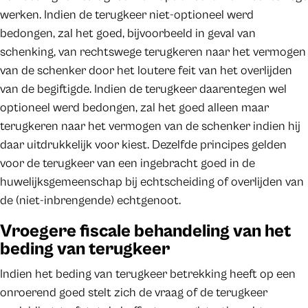
werken. Indien de terugkeer niet-optioneel werd
bedongen, zal het goed, bijvoorbeeld in geval van
schenking, van rechtswege terugkeren naar het vermogen
van de schenker door het loutere feit van het overlijden
van de begiftigde. Indien de terugkeer daarentegen wel
optioneel werd bedongen, zal het goed alleen maar
terugkeren naar het vermogen van de schenker indien hij
daar uitdrukkelijk voor kiest. Dezelfde principes gelden
voor de terugkeer van een ingebracht goed in de
huwelijksgemeenschap bij echtscheiding of overlijden van
de (niet-inbrengende) echtgenoot.
Vroegere fiscale behandeling van het
beding van terugkeer
Indien het beding van terugkeer betrekking heeft op een
onroerend goed stelt zich de vraag of de terugkeer