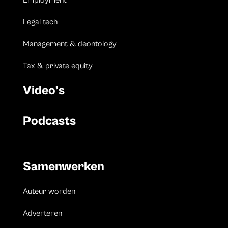
Employment
Legal tech
Management & deontology
Tax & private equity
Video’s
Podcasts
Samenwerken
Auteur worden
Adverteren