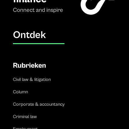
Connect and inspire
Ontdek
Rubrieken
Civil law & litigation
Column
Corporate & accountancy
Criminal law