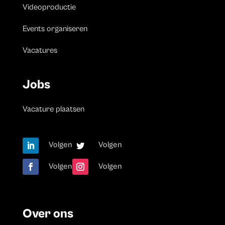
Videoproductie
Events organiseren
Vacatures
Jobs
Vacature plaatsen
Volgen
Volgen
Volgen
Volgen
Over ons