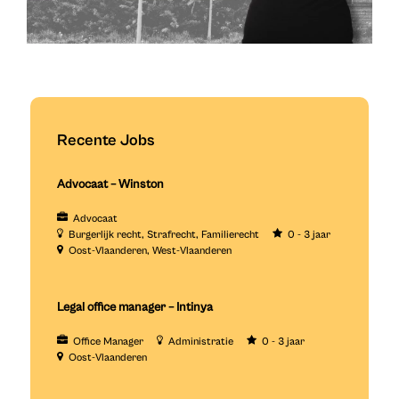
Recente Jobs
Advocaat – Winston
Advocaat
Burgerlijk recht
Strafrecht
Familierecht
0 - 3 jaar
Oost-Vlaanderen
West-Vlaanderen
Legal office manager – Intinya
Office Manager
Administratie
0 - 3 jaar
Oost-Vlaanderen