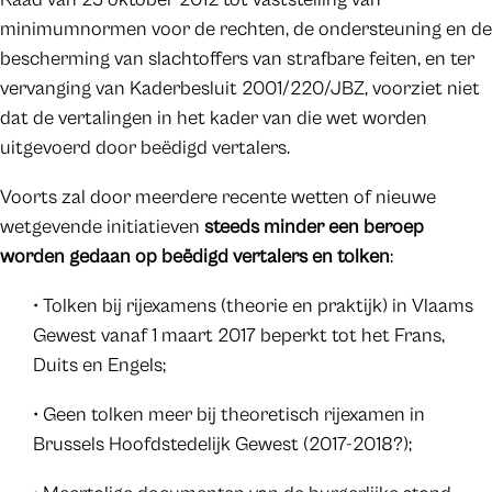
minimumnormen voor de rechten, de ondersteuning en de
bescherming van slachtoffers van strafbare feiten, en ter
vervanging van Kaderbesluit 2001/220/JBZ, voorziet niet
dat de vertalingen in het kader van die wet worden
uitgevoerd door beëdigd vertalers.
Voorts zal door meerdere recente wetten of nieuwe
wetgevende initiatieven
steeds minder een beroep
worden gedaan op beëdigd vertalers en tolken
:
• Tolken bij rijexamens (theorie en praktijk) in Vlaams
Gewest vanaf 1 maart 2017 beperkt tot het Frans,
Duits en Engels;
• Geen tolken meer bij theoretisch rijexamen in
Brussels Hoofdstedelijk Gewest (2017-2018?);