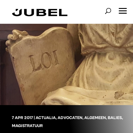
7 APR 2017
|
ACTUALIA
,
ADVOCATEN
,
ALGEMEEN
,
BALIES
,
MAGISTRATUUR