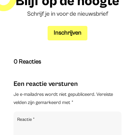
Blijf op de hoogte
Schrijf je in voor de nieuwsbrief
Inschrijven
0 Reacties
Een reactie versturen
Je e-mailadres wordt niet gepubliceerd.
Vereiste
velden zijn gemarkeerd met
*