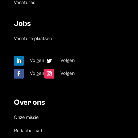
Vacatures
Jobs
Vacature plaatsen
Volgen
Volgen
Volgen
Volgen
Over ons
Onze missie
Redactieraad