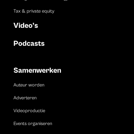
Tax & private equity
Video’s
Podcasts
Samenwerken
Auteur worden
Adverteren
Videoproductie
Events organiseren