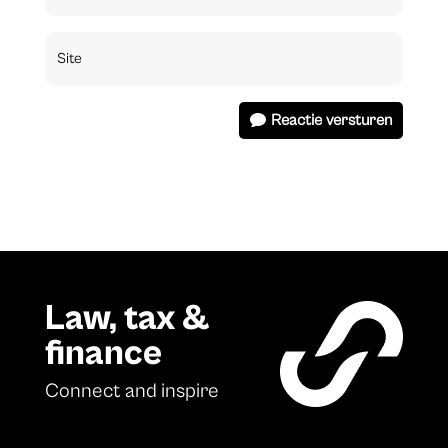
Reactie versturen
Law, tax &
finance
Connect and inspire