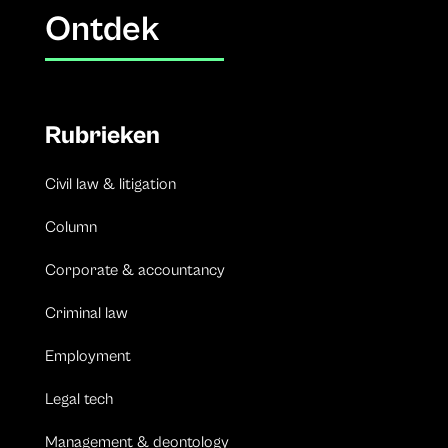
Ontdek
Rubrieken
Civil law & litigation
Column
Corporate & accountancy
Criminal law
Employment
Legal tech
Management & deontology