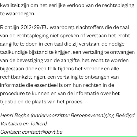
kwaliteit zijn om het eerlijke verloop van de rechtspleging
te waarborgen.
Richtlijn 2012/29/EU waarborgt slachtoffers die de taal
van de rechtspleging niet spreken of verstaan het recht
aangifte te doen in een taal die zij verstaan, de nodige
taalkundige bijstand te krijgen, een vertaling te ontvangen
van de bevestiging van de aangifte, het recht te worden
bijgestaan door een tolk tijdens het verhoor en alle
rechtbankzittingen, een vertaling te ontvangen van
informatie die essentieel is om hun rechten in de
procedure te kunnen en van de informatie over het
tijdstip en de plaats van het proces.
Henri Boghe (ondervoorzitter Beroepsvereniging Beëdigd
Vertalers en Tolken)
Contact: contact@bbvt.be