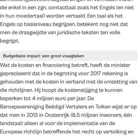
die enkel in een zgn. contacttaal zoals het Engels (en niet
in hun moedertaal) worden vertaald. Een taal als het
Engels op basisniveau begrijpen, betekent nog niet dat
men de draagwijdte van juridische teksten ten volle
begrijpt.
Budgettaire impact: een groot vraagteken
Wat de kosten en financiering betreft, heeft de minister
gepreciseerd dat in de begroting voor 2017 rekening is
gehouden met de kosten in verband met de omzetting van
die richtlijnen. Hij hoopt de kostenstijging te kunnen
beperken tot 4 miljoen euro per jaar. De
Beroepsvereniging Beëdigd Vertalers en Tolken wijst er op
dat men in 2013 in Oostenrijk (8,5 miljoen inwoners, één
landstaal) alleen al voor de implementatie van de
Europese richtlijn betreffende het recht op vertolking en