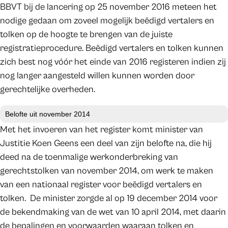
BBVT bij de lancering op 25 november 2016 meteen het
nodige gedaan om zoveel mogelijk beëdigd vertalers en
tolken op de hoogte te brengen van de juiste
registratieprocedure. Beëdigd vertalers en tolken kunnen
zich best nog vóór het einde van 2016 registeren indien zij
nog langer aangesteld willen kunnen worden door
gerechtelijke overheden.
Belofte uit november 2014
Met het invoeren van het register komt minister van
Justitie Koen Geens een deel van zijn belofte na, die hij
deed na de toenmalige werkonderbreking van
gerechtstolken van november 2014, om werk te maken
van een nationaal register voor beëdigd vertalers en
tolken. De minister zorgde al op 19 december 2014 voor
de bekendmaking van de wet van 10 april 2014, met daarin
de bepalingen en voorwaarden waaraan tolken en