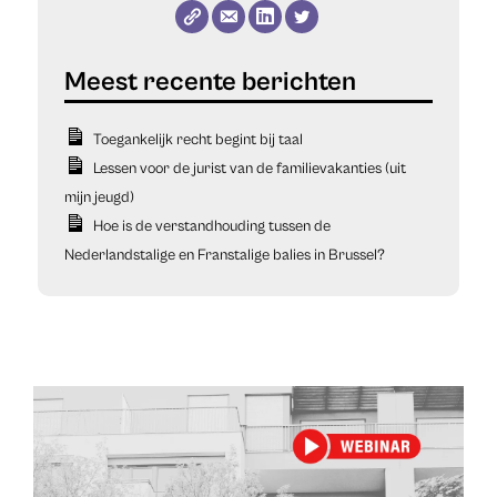
Toegankelijk recht begint bij taal
Lessen voor de jurist van de familievakanties (uit
mijn jeugd)
Hoe is de verstandhouding tussen de
Nederlandstalige en Franstalige balies in Brussel?