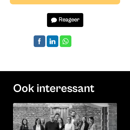
Reageer
Ook interessant