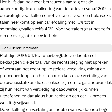
Het blijft dan ook zeer betreurenswaardig dat de
aangekondigde actualisering van de tarieven vanaf 2017 in
de praktijk voor tolken en/of vertalers voor een hele reeks
talen neerkomt op een tariefdaling met 10% tot in
sommige gevallen zelfs 40%. Voor vertalers gaat het zelfs
om de overgrote meerderheid.
Aanvullende informatie
Richtlijn 2010/64/EU waarborgt de verdachten of
beklaagden die de taal van de rechtspleging niet spreken
of verstaan het recht op kosteloze vertolking zolang de
procedure loopt, en het recht op kosteloze vertaling van
de processtukken die essentieel zijn om te garanderen dat
zij hun recht van verdediging daadwerkelijk kunnen
uitoefenen en dat aldus hun recht op een eerlijk proces
wordt gevrijwaard.
De vertolking en vertalingen moeten van voldoende hoge