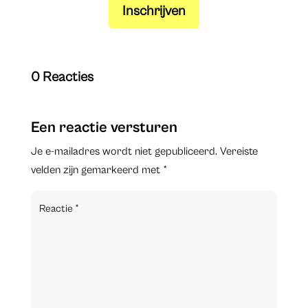
Inschrijven
0 Reacties
Een reactie versturen
Je e-mailadres wordt niet gepubliceerd.
Vereiste
velden zijn gemarkeerd met
*