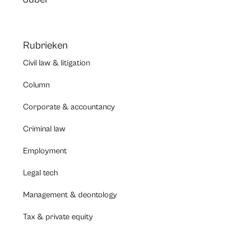
Rubrieken
Civil law & litigation
Column
Corporate & accountancy
Criminal law
Employment
Legal tech
Management & deontology
Tax & private equity