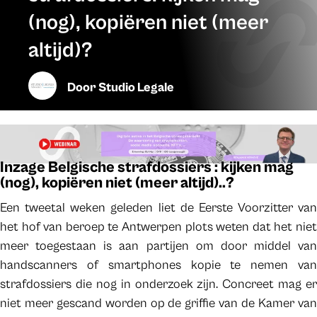
(nog), kopiëren niet (meer
altijd)?
Door
Studio Legale
Inzage Belgische strafdossiers : kijken mag
(nog), kopiëren niet (meer altijd)..?
Een tweetal weken geleden liet de Eerste Voorzitter van
het hof van beroep te Antwerpen plots weten dat het niet
meer toegestaan is aan partijen om door middel van
handscanners of smartphones kopie te nemen van
strafdossiers die nog in onderzoek zijn. Concreet mag er
niet meer gescand worden op de griffie van de Kamer van