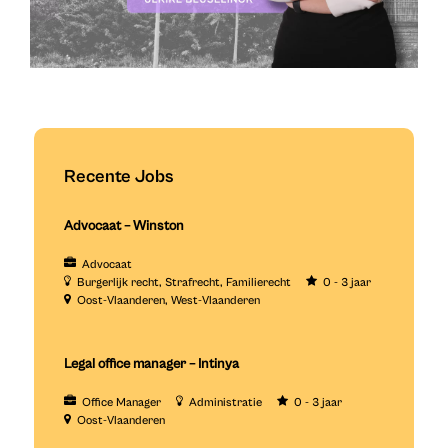
Recente Jobs
Advocaat – Winston
Advocaat
Burgerlijk recht
Strafrecht
Familierecht
0 - 3 jaar
Oost-Vlaanderen
West-Vlaanderen
Legal office manager – Intinya
Office Manager
Administratie
0 - 3 jaar
Oost-Vlaanderen