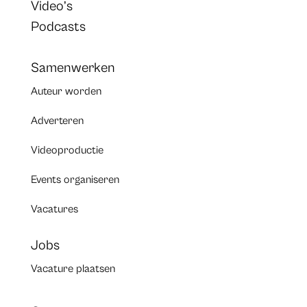
Video’s
Podcasts
Samenwerken
Auteur worden
Adverteren
Videoproductie
Events organiseren
Vacatures
Jobs
Vacature plaatsen