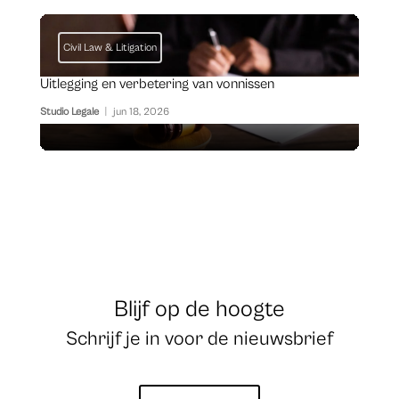
Civil Law & Litigation
Uitlegging en verbetering van vonnissen
Studio Legale
|
jun 18, 2026
Blijf op de hoogte
Schrijf je in voor de nieuwsbrief