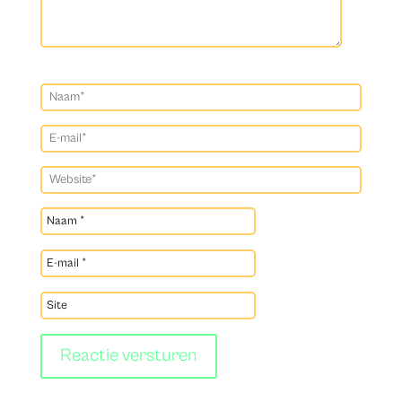
Reactie versturen