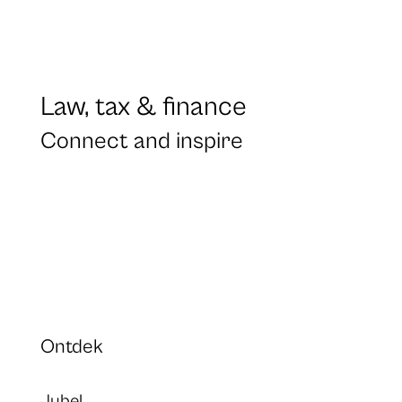
Law, tax & finance
Connect and inspire
Ontdek
Jubel