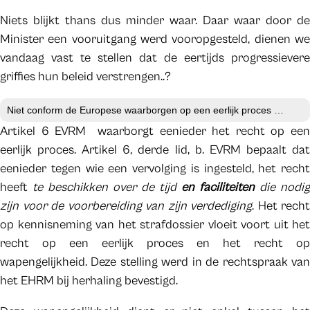
Niets blijkt thans dus minder waar. Daar waar door de
Minister een vooruitgang werd vooropgesteld, dienen we
vandaag vast te stellen dat de eertijds progressievere
griffies hun beleid verstrengen..?
Niet conform de Europese waarborgen op een eerlijk proces …
Artikel 6 EVRM waarborgt eenieder het recht op een
eerlijk proces. Artikel 6, derde lid, b. EVRM bepaalt dat
eenieder tegen wie een vervolging is ingesteld, het recht
heeft
te beschikken over de tijd
en faciliteiten
die nodig
zijn voor de voorbereiding van zijn verdediging
. Het recht
op kennisneming van het strafdossier vloeit voort uit het
recht op een eerlijk proces en het recht op
wapengelijkheid. Deze stelling werd in de rechtspraak van
het EHRM bij herhaling bevestigd.