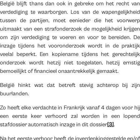
België blijft thans dan ook in gebreke om het recht van
verdediging te waarborgen. Los van de wapengelijkheid
tussen de partijen, moet eenieder die het voorwerp
uitmaakt van een strafonderzoek de mogelijkheid krijgen
om zijn verdediging te voeren en voor te bereiden. De
inzage tijdens het vooronderzoek wordt in de praktijk
veelal beperkt. Een kopiename tijdens het gerechtelijk
onderzoek wordt hetzij niet toegelaten, hetzij ernstig
bemoeilijkt of financieel onaantrekkelijk gemaakt.
België hinkt wat dat betreft stevig achterop bij zijn
buurlanden.
Zo heeft elke verdachte in Frankrijk vanaf 4 dagen voor hij
een eerste keer verhoord zal worden in een lopend
stafdossier automatisch inzage in dit dossier
[3]
.
Na het eerste verhoor heeft de inverdenkinggestelde en/of