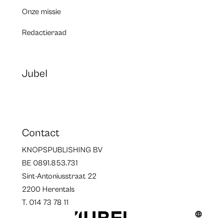
Onze missie
Redactieraad
Jubel
Contact
KNOPSPUBLISHING BV
BE 0891.853.731
Sint-Antoniusstraat 22
2200 Herentals
T. 014 73 78 11