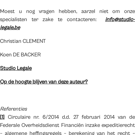
Moest u nog vragen hebben, aarzel niet om onze
specialisten ter zake te contacteren:
info@studio-
legale.be
Christian CLEMENT
Koen DE BACKER
Studio Legale
Op de hoogte blijven van deze auteur?
Referenties
[1]
Circulaire nr. 6/2014 d.d. 27 februari 2014 van de
Federale Overheidsdienst Financiën inzake expeditierecht
– algemene heffingsregels – berekening van het recht –