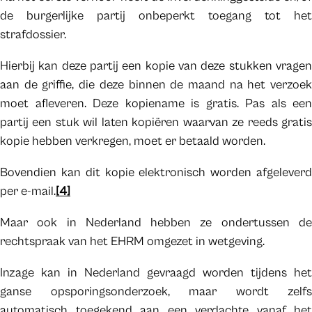
de burgerlijke partij onbeperkt toegang tot het
strafdossier.
Hierbij kan deze partij een kopie van deze stukken vragen
aan de griffie, die deze binnen de maand na het verzoek
moet afleveren. Deze kopiename is gratis. Pas als een
partij een stuk wil laten kopiëren waarvan ze reeds gratis
kopie hebben verkregen, moet er betaald worden.
Bovendien kan dit kopie elektronisch worden afgeleverd
per e-mail.
[4]
Maar ook in Nederland hebben ze ondertussen de
rechtspraak van het EHRM omgezet in wetgeving.
Inzage kan in Nederland gevraagd worden tijdens het
ganse opsporingsonderzoek, maar wordt zelfs
automatisch toegekend aan een verdachte vanaf het