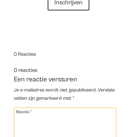
Inschrijven
0 Reacties
0 reacties
Een reactie versturen
Je e-mailadres wordt niet gepubliceerd.
Vereiste
velden zijn gemarkeerd met
*