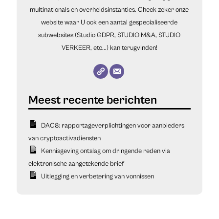
multinationals en overheidsinstanties. Check zeker onze
website waar U ook een aantal gespecialiseerde
subwebsites (Studio GDPR, STUDIO M&A, STUDIO
VERKEER, etc...) kan terugvinden!
DAC8: rapportageverplichtingen voor aanbieders
van cryptoactivadiensten
Kennisgeving ontslag om dringende reden via
elektronische aangetekende brief
Uitlegging en verbetering van vonnissen