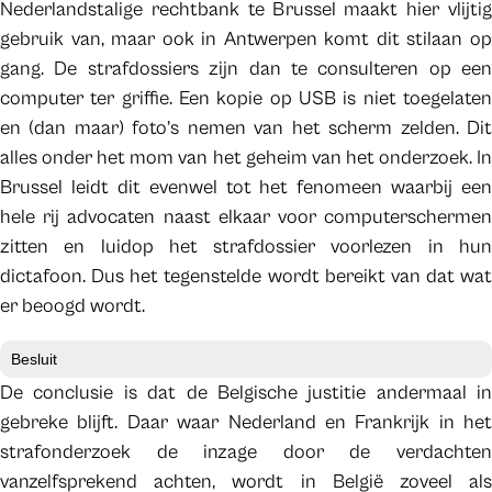
Nederlandstalige rechtbank te Brussel maakt hier vlijtig
gebruik van, maar ook in Antwerpen komt dit stilaan op
gang. De strafdossiers zijn dan te consulteren op een
computer ter griffie. Een kopie op USB is niet toegelaten
en (dan maar) foto’s nemen van het scherm zelden. Dit
alles onder het mom van het geheim van het onderzoek. In
Brussel leidt dit evenwel tot het fenomeen waarbij een
hele rij advocaten naast elkaar voor computerschermen
zitten en luidop het strafdossier voorlezen in hun
dictafoon. Dus het tegenstelde wordt bereikt van dat wat
er beoogd wordt.
Besluit
De conclusie is dat de Belgische justitie andermaal in
gebreke blijft. Daar waar Nederland en Frankrijk in het
strafonderzoek de inzage door de verdachten
vanzelfsprekend achten, wordt in België zoveel als