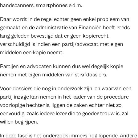
handscanners, smartphones e.d.m.
Daar wordt in de regel echter geen enkel probleem van
gemaakt en de administratie van Financiën heeft reeds
lang geleden bevestigd dat er geen kopierecht
verschuldigd is indien een partij/advocaat met eigen
middelen een kopie neemt.
Partijen en advocaten kunnen dus wel degelijk kopie
nemen met eigen middelen van strafdossiers.
Voor dossiers die nog in onderzoek zijn, en waarvan een
partij inzage kan nemen in het kader van de procedure
voorlopige hechtenis, liggen de zaken echter niet zo
eenvoudig, zoals iedere lezer die te goeder trouw is, zal
willen begrijpen.
In deze fase is het onderzoek immers nog lopende. Andere