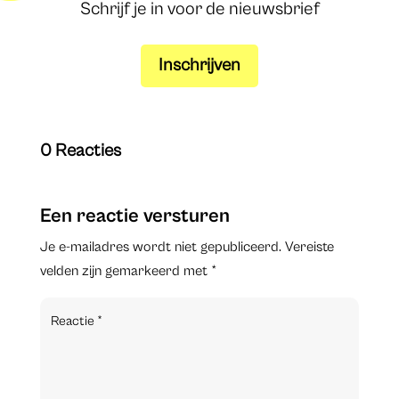
Schrijf je in voor de nieuwsbrief
Inschrijven
0 Reacties
Een reactie versturen
Je e-mailadres wordt niet gepubliceerd.
Vereiste
velden zijn gemarkeerd met
*