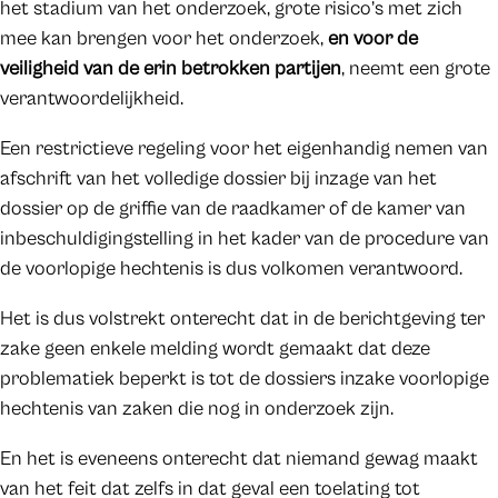
het stadium van het onderzoek, grote risico’s met zich
mee kan brengen voor het onderzoek,
en voor de
veiligheid van de erin betrokken partijen
, neemt een grote
verantwoordelijkheid.
Een restrictieve regeling voor het eigenhandig nemen van
afschrift van het volledige dossier bij inzage van het
dossier op de griffie van de raadkamer of de kamer van
inbeschuldigingstelling in het kader van de procedure van
de voorlopige hechtenis is dus volkomen verantwoord.
Het is dus volstrekt onterecht dat in de berichtgeving ter
zake geen enkele melding wordt gemaakt dat deze
problematiek beperkt is tot de dossiers inzake voorlopige
hechtenis van zaken die nog in onderzoek zijn.
En het is eveneens onterecht dat niemand gewag maakt
van het feit dat zelfs in dat geval een toelating tot