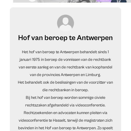
Hof van beroep te Antwerpen
Het hof van beroep te Antwerpen behandelt sinds 1
januari 1975 in beroep de vonnissen van de rechtbank
van eerste aanleg en van de rechtbank van koophandel
van de provincies Antwerpen en Limburg.
Het behandelt ook de beslissingen van de voorzitter van
die rechtbanken in beroep.
Bij het hof van beroep worden sommige civiele
rechtszaken afgehandeld via videoconferentie.
Rechtzoekenden en advocaten kunnen pleiten via
videoconferentie te Hasselt, terwijl de magistraten zich
bevinden in het Hof van beroep te Antwerpen. Zo speelt