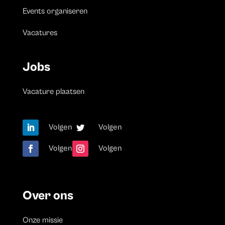
Events organiseren
Vacatures
Jobs
Vacature plaatsen
Volgen
Volgen
Volgen
Volgen
Over ons
Onze missie