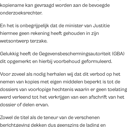
kopiename kan gevraagd worden aan de bevoegde
onderzoeksrechter.
En het is onbegrijpelijk dat de minister van Justitie
hiermee geen rekening heeft gehouden in zijn
wetsontwerp terzake.
Gelukkig heeft de Gegevensbeschermingsautoriteit (GBA)
dit opgemerkt en hierbij voorbehoud geformuleerd.
Voor zoveel als nodig herhalen wij dat dit verbod op het
nemen van kopies met eigen middelen beperkt is tot de
dossiers van voorlopige hechtenis waarin er geen toelating
werd verleend tot het verkrijgen van een afschrift van het
dossier of delen ervan.
Zowel de titel als de teneur van de verschenen
berichtgeving dekken dus geenszins de lading en