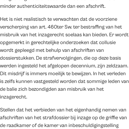
minder authenticiteitswaarde dan een afschrift.
Het is niet realistisch te verwachten dat de voorziene
verscherping van art. 460ter Sw. ter bestraffing van het
misbruik van het inzagerecht soelaas kan bieden. Er wordt
opgemerkt in gerechtelijke onderzoeken dat collusie
wordt gepleegd met behulp van afschriften van
dossierstukken. De strafvervolgingen, die op deze basis
werden ingesteld het afgelopen decennium, zijn zeldzaam.
Dit misdrijf is immers moeilijk te bewijzen. In het verleden
is zelfs kunnen vastgesteld worden dat sommige leden van
de balie zich bezondigden aan misbruik van het
inzagerecht.
Stellen dat het verbieden van het eigenhandig nemen van
afschriften van het strafdossier bij inzage op de griffie van
de raadkamer of de kamer van inbeschuldigingstelling