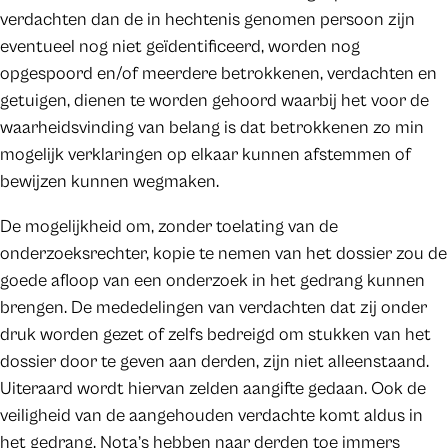
verdachten dan de in hechtenis genomen persoon zijn
eventueel nog niet geïdentificeerd, worden nog
opgespoord en/of meerdere betrokkenen, verdachten en
getuigen, dienen te worden gehoord waarbij het voor de
waarheidsvinding van belang is dat betrokkenen zo min
mogelijk verklaringen op elkaar kunnen afstemmen of
bewijzen kunnen wegmaken.
De mogelijkheid om, zonder toelating van de
onderzoeksrechter, kopie te nemen van het dossier zou de
goede afloop van een onderzoek in het gedrang kunnen
brengen. De mededelingen van verdachten dat zij onder
druk worden gezet of zelfs bedreigd om stukken van het
dossier door te geven aan derden, zijn niet alleenstaand.
Uiteraard wordt hiervan zelden aangifte gedaan. Ook de
veiligheid van de aangehouden verdachte komt aldus in
het gedrang. Nota’s hebben naar derden toe immers