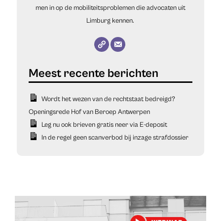
men in op de mobiliteitsproblemen die advocaten uit
Limburg kennen.
Wordt het wezen van de rechtstaat bedreigd?
Openingsrede Hof van Beroep Antwerpen
Leg nu ook brieven gratis neer via E-deposit
In de regel geen scanverbod bij inzage strafdossier