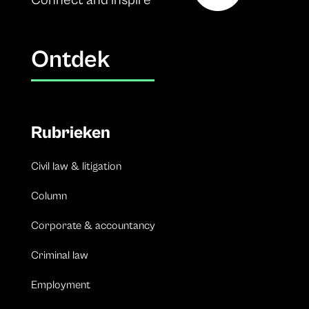
Ontdek
Rubrieken
Civil law & litigation
Column
Corporate & accountancy
Criminal law
Employment