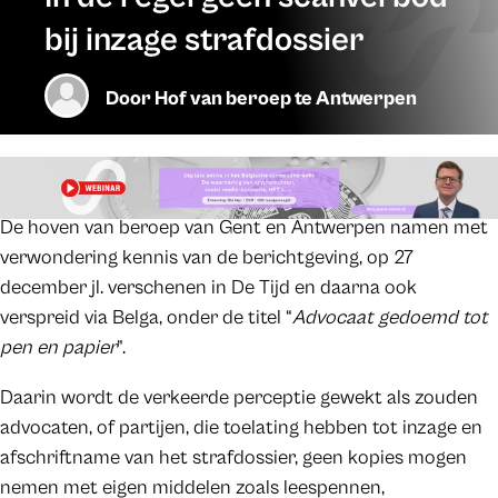
bij inzage strafdossier
Door
Hof van beroep te Antwerpen
De hoven van beroep van Gent en Antwerpen namen met
verwondering kennis van de berichtgeving, op 27
december jl. verschenen in De Tijd en daarna ook
verspreid via Belga, onder de titel “
Advocaat gedoemd tot
pen en papier
”.
Daarin wordt de verkeerde perceptie gewekt als zouden
advocaten, of partijen, die toelating hebben tot inzage en
afschriftname van het strafdossier, geen kopies mogen
nemen met eigen middelen zoals leespennen,