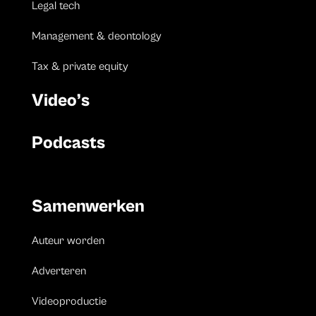
Legal tech
Management & deontology
Tax & private equity
Video’s
Podcasts
Samenwerken
Auteur worden
Adverteren
Videoproductie