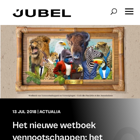
13 JUL 2018
|
ACTUALIA
Het nieuwe wetboek
vennootschappen: het