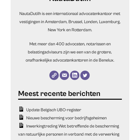
NautaDutilh is een internationaal advocatenkantoor met
vestigingen in Amsterdam, Brussel, Londen, Luxemburg,
New York en Rotterdam.
Met meer dan 400 advocaten, notarissen en
belastingadviseurs zijn we een van de grotere,
onafhankelijke advocatenkantoren in de Benelux.
Update Belgisch UBO-register
Nieuwe bescherming voor bedrijfsgeheimen
Inwerkingtreding Wet betreffende de bescherming
van natuurlijke personen in verband met de verwerking