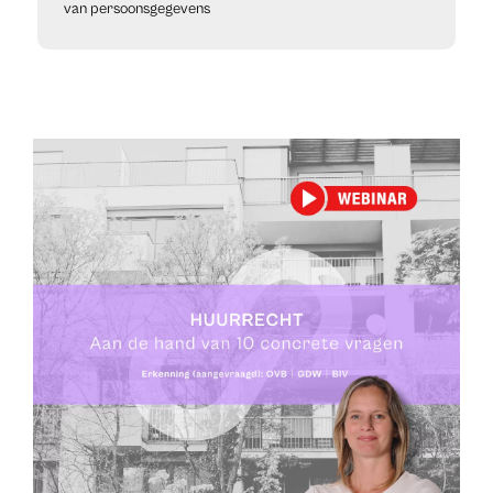
van persoonsgegevens