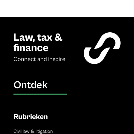
Law, tax &
finance
Connect and inspire
Ontdek
Rubrieken
Civil law & litigation