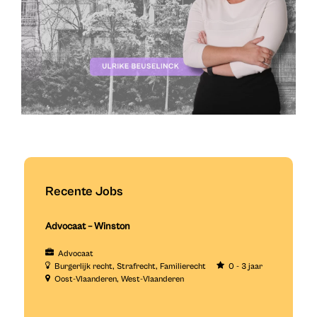
Recente Jobs
Advocaat – Winston
Advocaat
Burgerlijk recht
Strafrecht
Familierecht
0 - 3 jaar
Oost-Vlaanderen
West-Vlaanderen