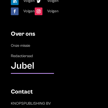
Volgen
Volgen
Volgen
Volgen
Over ons
Onze missie
Redactieraad
Jubel
Contact
KNOPSPUBLISHING BV