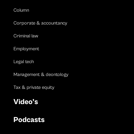
Column
Corporate & accountancy
Criminal law
Employment
Legal tech
Management & deontology
Tax & private equity
Video’s
Podcasts