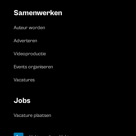
Samenwerken
Auteur worden
Adverteren
Videoproductie
Events organiseren
Vacatures
Jobs
Vacature plaatsen