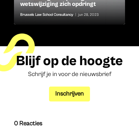
wetswijziging zich opdringt
Brussels Law School Consultancy
|
jun 28, 2023
Blijf op de hoogte
Schrijf je in voor de nieuwsbrief
Inschrijven
0 Reacties