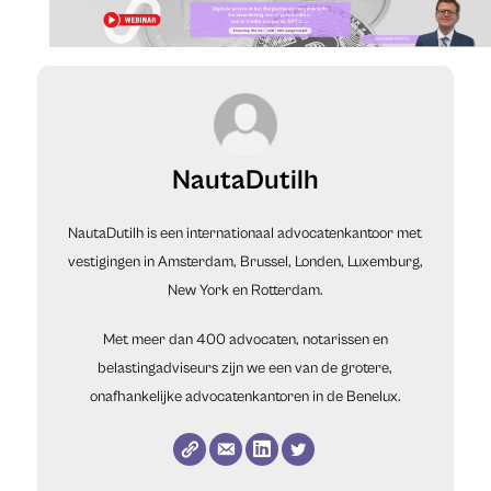
NautaDutilh
NautaDutilh is een internationaal advocatenkantoor met
vestigingen in Amsterdam, Brussel, Londen, Luxemburg,
New York en Rotterdam.
Met meer dan 400 advocaten, notarissen en
belastingadviseurs zijn we een van de grotere,
onafhankelijke advocatenkantoren in de Benelux.