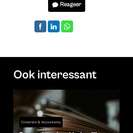
Reageer
Ook interessant
Corporate & Accountancy