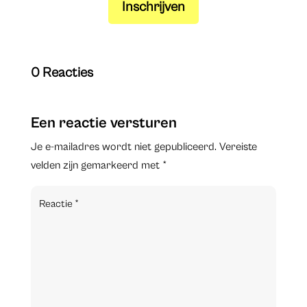
Inschrijven
0 Reacties
Een reactie versturen
Je e-mailadres wordt niet gepubliceerd.
Vereiste
velden zijn gemarkeerd met
*