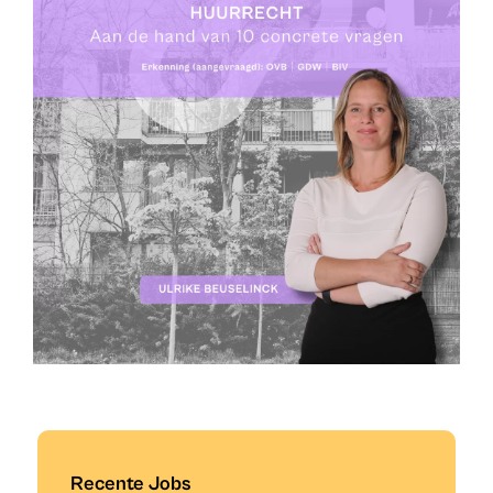
Recente Jobs