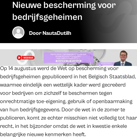
Nieuwe bescherming voor
bedrijfsgeheimen
Door
NautaDutilh
Op 14 augustus werd de Wet op bescherming voor
bedrijfsgeheimen gepubliceerd in het Belgisch Staatsblad,
waarmee eindelijk een wettelijk kader werd gecreëerd
voor bedrijven om zichzelf te beschermen tegen
onrechtmatige toe-eigening, gebruik of openbaarmaking
van hun bedrijfsgegevens. Door de wet in de zomer te
publiceren, komt ze echter misschien niet volledig tot haar
recht, in het bijzonder omdat de wet in kwestie enkele
belangrijke nieuwe kenmerken heeft.