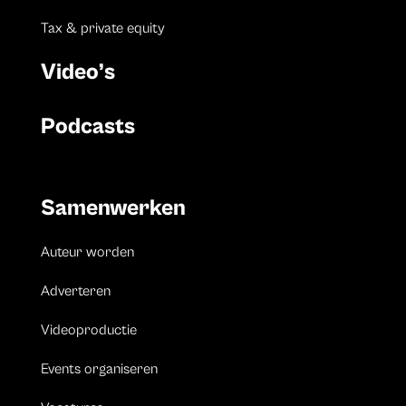
Tax & private equity
Video’s
Podcasts
Samenwerken
Auteur worden
Adverteren
Videoproductie
Events organiseren