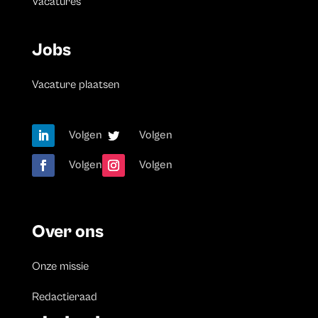
Vacatures
Jobs
Vacature plaatsen
Volgen
Volgen
Volgen
Volgen
Over ons
Onze missie
Redactieraad