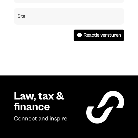
Reactie versturen
Law, tax &
finance
Connect and inspire