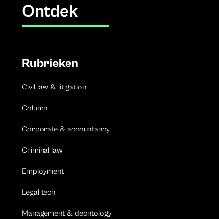
Ontdek
Rubrieken
Civil law & litigation
Column
Corporate & accountancy
Criminal law
Employment
Legal tech
Management & deontology