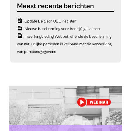
Update Belgisch UBO-register
Nieuwe bescherming voor bedrijfsgeheimen
Inwerkingtreding Wet betreffende de bescherming
van natuurlijke personen in verband met de verwerking
van persoonsgegevens