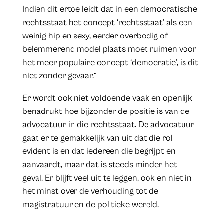
Indien dit ertoe leidt dat in een democratische
rechtsstaat het concept ‘rechtsstaat’ als een
weinig hip en sexy, eerder overbodig of
belemmerend model plaats moet ruimen voor
het meer populaire concept ‘democratie’, is dit
niet zonder gevaar.”
Er wordt ook niet voldoende vaak en openlijk
benadrukt hoe bijzonder de positie is van de
advocatuur in die rechtsstaat. De advocatuur
gaat er te gemakkelijk van uit dat die rol
evident is en dat iedereen die begrijpt en
aanvaardt, maar dat is steeds minder het
geval. Er blijft veel uit te leggen, ook en niet in
het minst over de verhouding tot de
magistratuur en de politieke wereld.