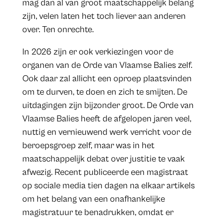
mag dan al van groot maatschappelijk belang
zijn, velen laten het toch liever aan anderen
over. Ten onrechte.
In 2026 zijn er ook verkiezingen voor de
organen van de Orde van Vlaamse Balies zelf.
Ook daar zal allicht een oproep plaatsvinden
om te durven, te doen en zich te smijten. De
uitdagingen zijn bijzonder groot. De Orde van
Vlaamse Balies heeft de afgelopen jaren veel,
nuttig en vernieuwend werk verricht voor de
beroepsgroep zelf, maar was in het
maatschappelijk debat over justitie te vaak
afwezig. Recent publiceerde een magistraat
op sociale media tien dagen na elkaar artikels
om het belang van een onafhankelijke
magistratuur te benadrukken, omdat er