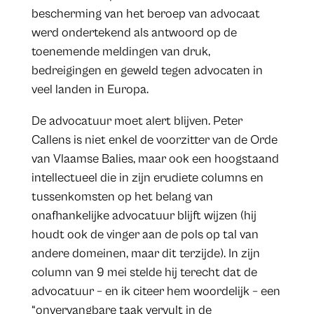
bescherming van het beroep van advocaat
werd ondertekend als antwoord op de
toenemende meldingen van druk,
bedreigingen en geweld tegen advocaten in
veel landen in Europa.
De advocatuur moet alert blijven. Peter
Callens is niet enkel de voorzitter van de Orde
van Vlaamse Balies, maar ook een hoogstaand
intellectueel die in zijn erudiete columns en
tussenkomsten op het belang van
onafhankelijke advocatuur blijft wijzen (hij
houdt ook de vinger aan de pols op tal van
andere domeinen, maar dit terzijde). In zijn
column van 9 mei stelde hij terecht dat de
advocatuur – en ik citeer hem woordelijk – een
“onvervangbare taak vervult in de