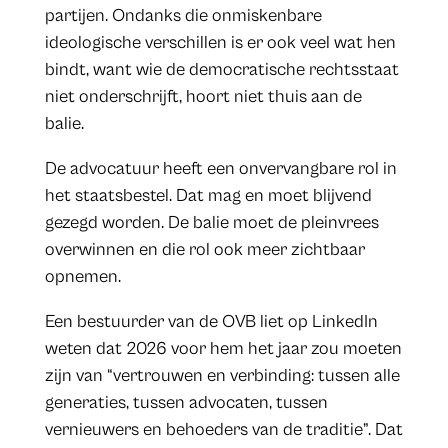
partijen. Ondanks die onmiskenbare
ideologische verschillen is er ook veel wat hen
bindt, want wie de democratische rechtsstaat
niet onderschrijft, hoort niet thuis aan de
balie.
De advocatuur heeft een onvervangbare rol in
het staatsbestel. Dat mag en moet blijvend
gezegd worden. De balie moet de pleinvrees
overwinnen en die rol ook meer zichtbaar
opnemen.
Een bestuurder van de OVB liet op LinkedIn
weten dat 2026 voor hem het jaar zou moeten
zijn van “vertrouwen en verbinding: tussen alle
generaties, tussen advocaten, tussen
vernieuwers en behoeders van de traditie”. Dat