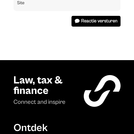
Reactie versturen
Law, tax &
finance
Connect and inspire
Ontdek