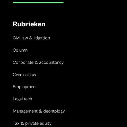
Rubrieken
Civil law & litigation
Column
Corporate & accountancy
Criminal law
Employment
Legal tech
Management & deontology
Tax & private equity