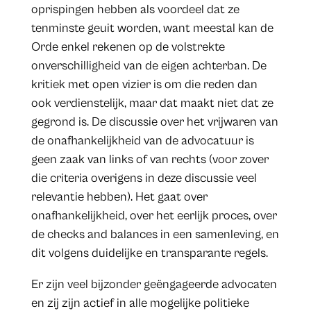
oprispingen hebben als voordeel dat ze
tenminste geuit worden, want meestal kan de
Orde enkel rekenen op de volstrekte
onverschilligheid van de eigen achterban. De
kritiek met open vizier is om die reden dan
ook verdienstelijk, maar dat maakt niet dat ze
gegrond is. De discussie over het vrijwaren van
de onafhankelijkheid van de advocatuur is
geen zaak van links of van rechts (voor zover
die criteria overigens in deze discussie veel
relevantie hebben). Het gaat over
onafhankelijkheid, over het eerlijk proces, over
de checks and balances in een samenleving, en
dit volgens duidelijke en transparante regels.
Er zijn veel bijzonder geëngageerde advocaten
en zij zijn actief in alle mogelijke politieke