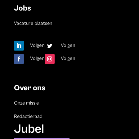
Jobs
Vacature plaatsen
Volgen
Volgen
Volgen
Volgen
Over ons
Onze missie
Redactieraad
Jubel