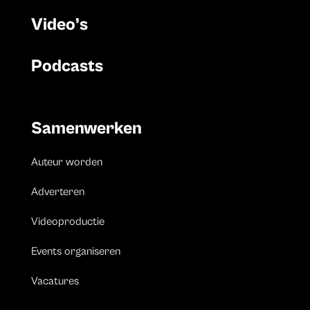
Video’s
Podcasts
Samenwerken
Auteur worden
Adverteren
Videoproductie
Events organiseren
Vacatures