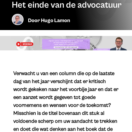
Het einde van de advocatuur
Door
Hugo Lamon
​Verwacht u van een column die op de laatste
dag van het jaar verschijnt dat er kritisch
wordt gekeken naar het voorbije jaar en dat er
een aanzet wordt gegeven tot goede
voornemens en wensen voor de toekomst?
Misschien is de titel bovenaan dit stuk al
voldoende scherp om uw aandacht te trekken
en doet die wat denken aan het boek dat de