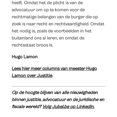
heeft. Omdat het de plicht is van de
advocatuur om op te komen voor de
rechtmatige belangen van de burger die op
zoek is naar recht en rechtvaardigheid. Omdat
het nodig is, zoals de voorbeelden in het
buitenland ons al leren, en omdat de
rechtsstaat broos is.
Hugo Lamon
Lees hier meer columns van meester Hugo
Lamon over Justitie
.
Op de hoogte blijven van alle nieuwigheden
binnen justitie, advocatuur en de juridische en
fiscale wereld?
Volg Jubel.be op LinkedIn.