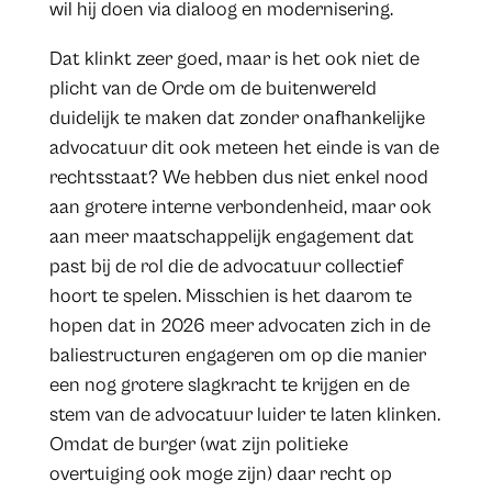
wil hij doen via dialoog en modernisering.
Dat klinkt zeer goed, maar is het ook niet de
plicht van de Orde om de buitenwereld
duidelijk te maken dat zonder onafhankelijke
advocatuur dit ook meteen het einde is van de
rechtsstaat? We hebben dus niet enkel nood
aan grotere interne verbondenheid, maar ook
aan meer maatschappelijk engagement dat
past bij de rol die de advocatuur collectief
hoort te spelen. Misschien is het daarom te
hopen dat in 2026 meer advocaten zich in de
baliestructuren engageren om op die manier
een nog grotere slagkracht te krijgen en de
stem van de advocatuur luider te laten klinken.
Omdat de burger (wat zijn politieke
overtuiging ook moge zijn) daar recht op