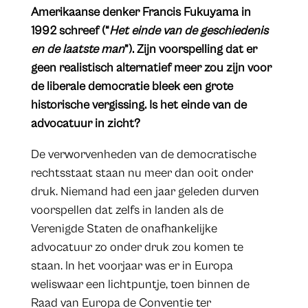
Amerikaanse denker Francis Fukuyama in
1992 schreef (“
Het einde van de geschiedenis
en de laatste man
”). Zijn voorspelling dat er
geen realistisch alternatief meer zou zijn voor
de liberale democratie bleek een grote
historische vergissing. Is het einde van de
advocatuur in zicht?
De verworvenheden van de democratische
rechtsstaat staan nu meer dan ooit onder
druk. Niemand had een jaar geleden durven
voorspellen dat zelfs in landen als de
Verenigde Staten de onafhankelijke
advocatuur zo onder druk zou komen te
staan. In het voorjaar was er in Europa
weliswaar een lichtpuntje, toen binnen de
Raad van Europa de Conventie ter