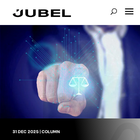
31 DEC 2025
|
COLUMN