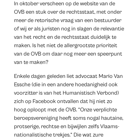
In oktober verscheen op de website van de
OVB een stuk over de rechtsstaat, met onder
meer de retorische vraag van een bestuurder
of wij er als juristen nog in slagen de relevantie
van het recht en de rechtsstaat duidelijk te
maken. Is het niet de allergrootste prioriteit
van de OVB om daar nog meer een speerpunt
van te maken?
Enkele dagen geleden liet advocaat Mario Van
Essche (die in een andere hoedanigheid ook
voorzitter is van het Humanistisch Verbond)
zich op Facebook ontvallen dat hij niet zo
hoog oploopt met de OVB. “Onze verplichte
beroepsvereniging heeft soms nogal hautaine,
protserige, rechtse en bijwijlen zelfs Vlaams-
nationalistische trekjes.” Die wat zure