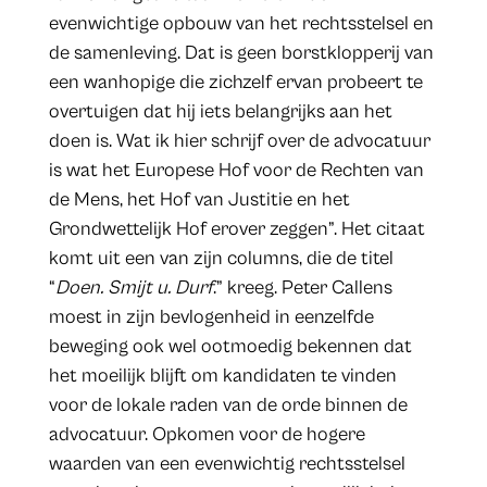
evenwichtige opbouw van het rechtsstelsel en
de samenleving. Dat is geen borstklopperij van
een wanhopige die zichzelf ervan probeert te
overtuigen dat hij iets belangrijks aan het
doen is. Wat ik hier schrijf over de advocatuur
is wat het Europese Hof voor de Rechten van
de Mens, het Hof van Justitie en het
Grondwettelijk Hof erover zeggen”. Het citaat
komt uit een van zijn columns, die de titel
“
Doen. Smijt u. Durf
.” kreeg. Peter Callens
moest in zijn bevlogenheid in eenzelfde
beweging ook wel ootmoedig bekennen dat
het moeilijk blijft om kandidaten te vinden
voor de lokale raden van de orde binnen de
advocatuur. Opkomen voor de hogere
waarden van een evenwichtig rechtsstelsel