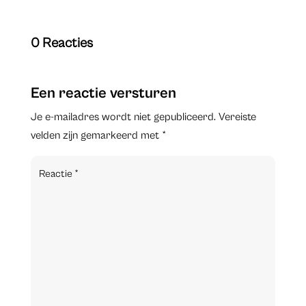
0 Reacties
Een reactie versturen
Je e-mailadres wordt niet gepubliceerd.
Vereiste
velden zijn gemarkeerd met
*