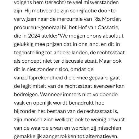
volgens hem (terecht) te veel misverstanden
zijn. Hij motiveerde zijn schrijfactie door te
verwijzen naar de mercuriale van Ria Mortier,
procureur-generaal bij het Hof van Cassatie,
die in 2024 stelde: “We mogen er ons absoluut
gelukkig mee prijzen dat in ons land, en dit in
tegenstelling tot andere landen, de rechtsstaat
als concept niet ter discussie staat. Maar ook
dit is niet zonder risico, omdat de
vanzelfsprekendheid die ermee gepaard gaat
de legitimiteit van de rechtsstaat evenzeer kan
bedreigen. Wanneer immers niet voldoende
vaak en openlijk wordt benadrukt hoe
bijzonder het bestaan van de rechtsstaat is,
zijn mensen zich wellicht ook te weinig bewust
van de waarde ervan en worden zij misschien
gemakkelijk aangetrokken tot alternatieven.