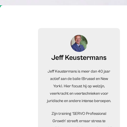
Jeff Keustermans
Jeff Keustermans is meer dan 40 jaar
actief aan de balie (Brussel en New
York). Hier focust hij op welzijn,
veerkracht en veertechnieken voor
juridische en andere intense beroepen.
Zijn training ‘SERVO Professional
Growth’ streeft ernaar stress te