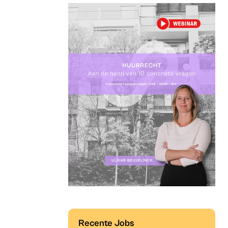
Recente Jobs