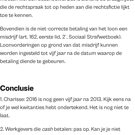
die de rechtspraak tot op heden aan die rechtsfictie lijkt
toe te kennen.
Bovendien is de niet-correcte betaling van het loon een
misdrijf (art. 162, eerste lid, 2°, Sociaal Strafwetboek).
Loonvorderingen op grond van dat misdrijf kunnen
worden ingesteld tot vijf jaar na de datum waarop de
betaling diende te gebeuren.
Conclusie
1. Charisse: 2016 is nog geen vijf jaar na 2013. Kijk eens na
of je wel kwitanties hebt ondertekend. Het is nog niet te
laat.
2. Werkgevers die
cash
betalen: pas op. Kan je je niet