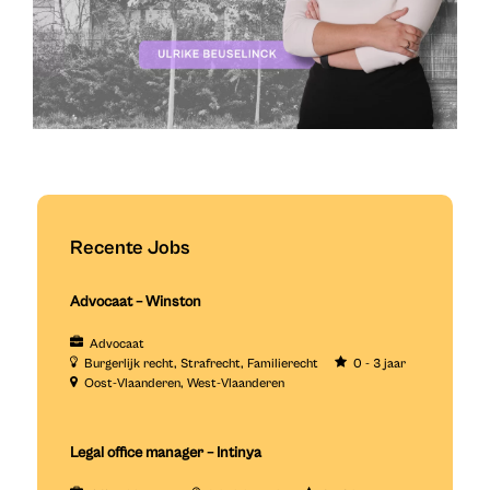
Recente Jobs
Advocaat – Winston
Advocaat
Burgerlijk recht
Strafrecht
Familierecht
0 - 3 jaar
Oost-Vlaanderen
West-Vlaanderen
Legal office manager – Intinya