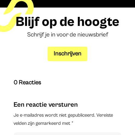
Blijf op de hoogte
Schrijf je in voor de nieuwsbrief
Inschrijven
0 Reacties
Een reactie versturen
Je e-mailadres wordt niet gepubliceerd.
Vereiste
velden zijn gemarkeerd met
*