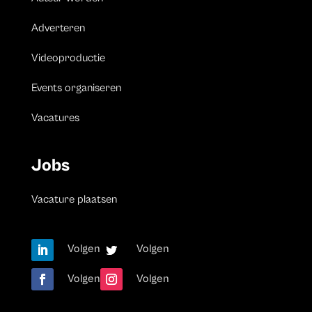
Adverteren
Videoproductie
Events organiseren
Vacatures
Jobs
Vacature plaatsen
Volgen
Volgen
Volgen
Volgen