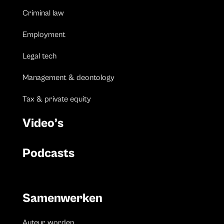
Criminal law
Employment
Legal tech
Management & deontology
Tax & private equity
Video’s
Podcasts
Samenwerken
Auteur worden