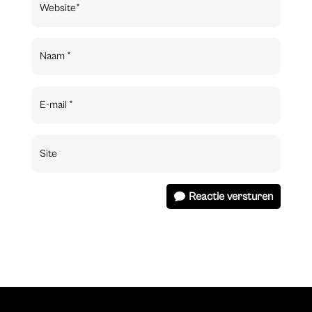
Reactie versturen