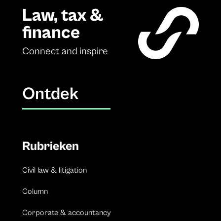
Law, tax &
finance
Connect and inspire
Ontdek
Rubrieken
Civil law & litigation
Column
Corporate & accountancy