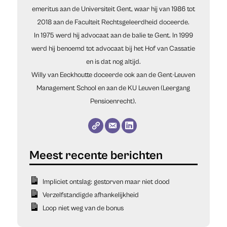
emeritus aan de Universiteit Gent, waar hij van 1986 tot
2018 aan de Faculteit Rechtsgeleerdheid doceerde.
In 1975 werd hij advocaat aan de balie te Gent. In 1999
werd hij benoemd tot advocaat bij het Hof van Cassatie
en is dat nog altijd.
Willy van Eeckhoutte doceerde ook aan de Gent-Leuven
Management School en aan de KU Leuven (Leergang
Pensioenrecht).
Impliciet ontslag: gestorven maar niet dood
Verzelfstandigde afhankelijkheid
Loop niet weg van de bonus