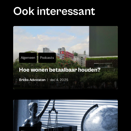
Ook interessant
Algemeen
Podcasts
Hoe wonen betaalbaar houden?
Bricks Advocaten
|
dec 4, 2025