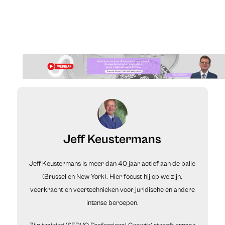
Jeff Keustermans
Jeff Keustermans is meer dan 40 jaar actief aan de balie
(Brussel en New York). Hier focust hij op welzijn,
veerkracht en veertechnieken voor juridische en andere
intense beroepen.