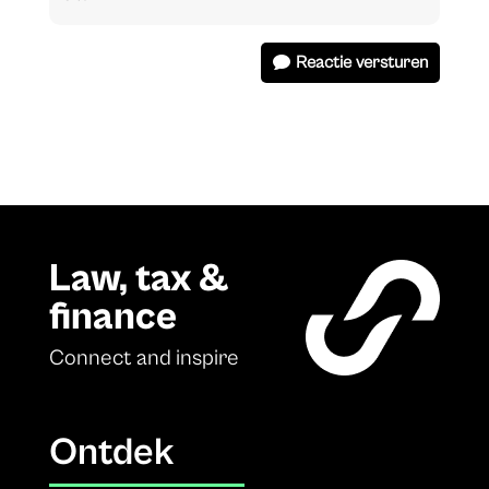
Reactie versturen
Law, tax &
finance
Connect and inspire
Ontdek