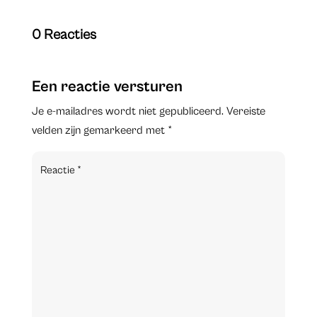
0 Reacties
Een reactie versturen
Je e-mailadres wordt niet gepubliceerd.
Vereiste
velden zijn gemarkeerd met
*