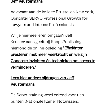
Jeff Keustermans
Advocaat aan de balie te Brussel en New York,
Oprichter SERVO Professional Growth for
Lawyers and Intense Professionals
Wil je hiermee leren omgaan? Jeff
Keustermans geeft bij KnopsPublishing
hierrond de online-opleiding
“Efficiënter
presteren met meer veerkracht en welzijn
Concrete inzichten én technieken om stress te
verminderen.”
Lees hier andere bijdragen van Jeff
Keustermans.
De Servo-training werd erkend voor tien
punten (Nationale Kamer Notarissen).