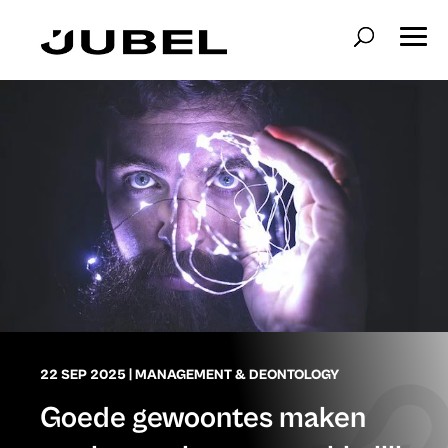
22 SEP 2025
|
MANAGEMENT & DEONTOLOGY
Goede gewoontes maken