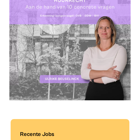
Recente Jobs