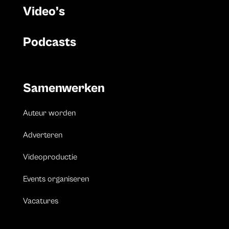
Video’s
Podcasts
Samenwerken
Auteur worden
Adverteren
Videoproductie
Events organiseren
Vacatures