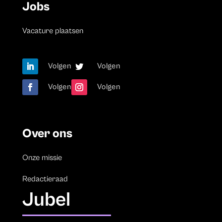
Jobs
Vacature plaatsen
Volgen
Volgen
Volgen
Volgen
Over ons
Onze missie
Redactieraad
Jubel