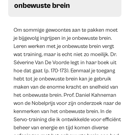
onbewuste brein
Om sommige gewoontes aan te pakken moet
je bijgevolg ingrijpen in je onbewuste brein.
Leren werken met je onbewuste brein vergt
wat training, maar is echt niet zo moeilijk. Dr.
Séverine Van De Voorde legt in haar boek uit
hoe dat gaat (p. 170-173). Eenmaal je toegang
hebt tot je onbewuste brein kan je gebruik
maken van de enorme kracht en snelheid van
het onbewuste brein. Prof. Daniel Kahneman
won de Nobelprijs voor zijn onderzoek naar de
kenmerken van het onbewuste brein. In de
Servo-training die ik ontwikkelde voor efficiënt
beheer van energie en tijd komen diverse