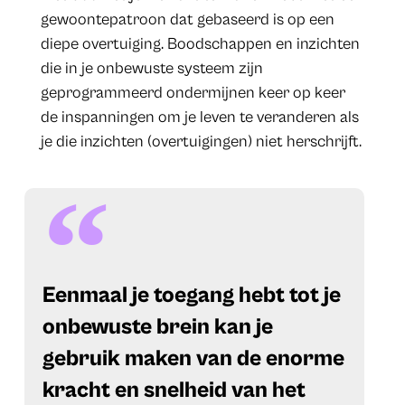
gewoontepatroon dat gebaseerd is op een
diepe overtuiging. Boodschappen en inzichten
die in je onbewuste systeem zijn
geprogrammeerd ondermijnen keer op keer
de inspanningen om je leven te veranderen als
je die inzichten (overtuigingen) niet herschrijft.
​Eenmaal je toegang hebt tot je
onbewuste brein kan je
gebruik maken van de enorme
kracht en snelheid van het