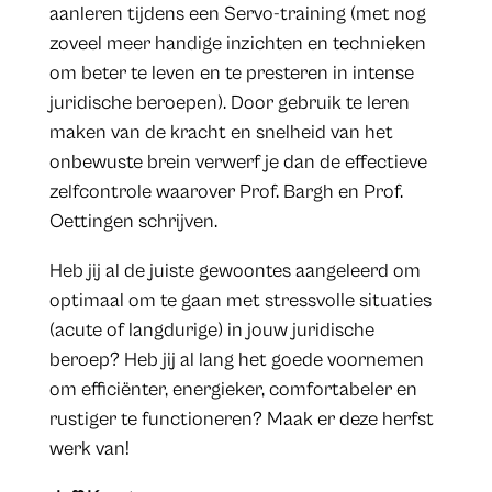
aanleren tijdens een Servo-training (met nog
zoveel meer handige inzichten en technieken
om beter te leven en te presteren in intense
juridische beroepen). Door gebruik te leren
maken van de kracht en snelheid van het
onbewuste brein verwerf je dan de effectieve
zelfcontrole waarover Prof. Bargh en Prof.
Oettingen schrijven.
Heb jij al de juiste gewoontes aangeleerd om
optimaal om te gaan met stressvolle situaties
(acute of langdurige) in jouw juridische
beroep? Heb jij al lang het goede voornemen
om efficiënter, energieker, comfortabeler en
rustiger te functioneren? Maak er deze herfst
werk van!