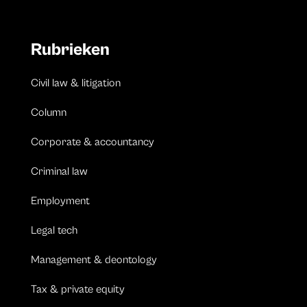
Rubrieken
Civil law & litigation
Column
Corporate & accountancy
Criminal law
Employment
Legal tech
Management & deontology
Tax & private equity