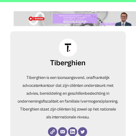
Tiberghien
Tiberghien is een toonaangevend, onafhankelijk
advocatenkantoor dat zijn cliënten ondersteunt met
advies, bemiddeling en geschillenbeslechting in
ondernemingsfiscaliteit en familiale (vermogens)planning.
Tiberghien staat zijn cliënten bij zowel op het nationale
als internationale niveau.