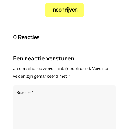
Inschrijven
0 Reacties
Een reactie versturen
Je e-mailadres wordt niet gepubliceerd.
Vereiste
velden zijn gemarkeerd met
*