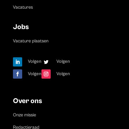
Vacatures
Jobs
Vacature plaatsen
Volgen
Volgen
Volgen
Volgen
Over ons
Onze missie
Redactieraad