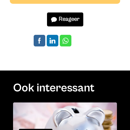
Reageer
Ook interessant