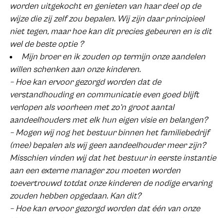
worden uitgekocht en genieten van haar deel op de
wijze die zij zelf zou bepalen. Wij zijn daar principieel
niet tegen, maar hoe kan dit precies gebeuren en is dit
wel de beste optie ?
Mijn broer en ik zouden op termijn onze aandelen
willen schenken aan onze kinderen.
– Hoe kan ervoor gezorgd worden dat de
verstandhouding en communicatie even goed blijft
verlopen als voorheen met zo’n groot aantal
aandeelhouders met elk hun eigen visie en belangen?
– Mogen wij nog het bestuur binnen het familiebedrijf
(mee) bepalen als wij geen aandeelhouder meer zijn?
Misschien vinden wij dat het bestuur in eerste instantie
aan een externe manager zou moeten worden
toevertrouwd totdat onze kinderen de nodige ervaring
zouden hebben opgedaan. Kan dit?
– Hoe kan ervoor gezorgd worden dat één van onze