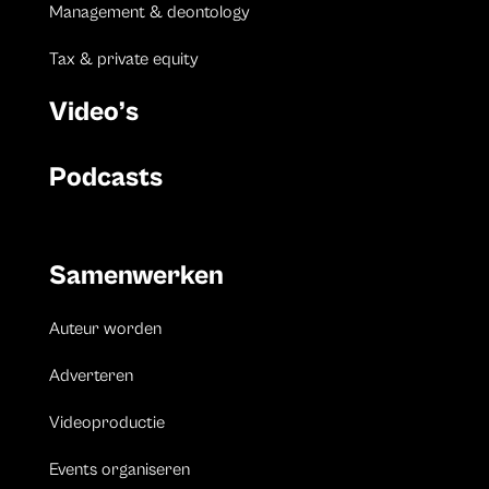
Management & deontology
Tax & private equity
Video’s
Podcasts
Samenwerken
Auteur worden
Adverteren
Videoproductie
Events organiseren