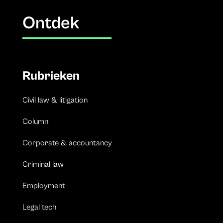
Ontdek
Rubrieken
Civil law & litigation
Column
Corporate & accountancy
Criminal law
Employment
Legal tech