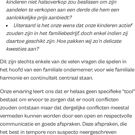
kinderen niet halsoverkop zou beslissen om zijn
aandelen te verkopen aan een derde die hem een
aanlokkelijke prijs aanbiedt?
Uiteraard is het onze wens dat onze kinderen actief
zouden zijn in het familiebedrijf, doch enkel indien zij
daartoe geschikt zijn. Hoe pakken wij zo’n delicate
kwesties aan?
Dit zijn slechts enkele van de velen vragen die spelen in
het hoofd van een familiale ondernemer, voor wie familiale
harmonie en continuïteit centraal staan.
Onze ervaring leert ons dat er helaas geen specifieke “tool”
bestaat om ervoor te zorgen dat er nooit conflicten
zouden ontstaan maar dat dergelijke conflicten meestal
vermeden kunnen worden door een open en respectvolle
communicatie en goede afspraken. Deze afspraken, die
het best in tempore non suspecto neergeschreven