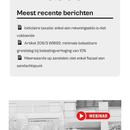
Indiciaire taxatie: enkel een rekeningsaldo is niet
voldoende
Artikel 206/3 WIB92: minimale belastbare
grondslag bij belastingverhoging van 10%
Meerwaarde op aandelen: niet enkel fiscaal een
aandachtspunt