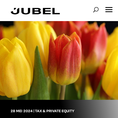
28 MEI 2024
|
TAX & PRIVATE EQUITY