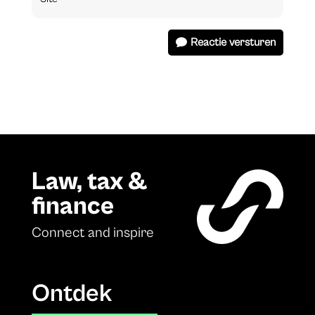
Reactie versturen
Law, tax &
finance
Connect and inspire
Ontdek