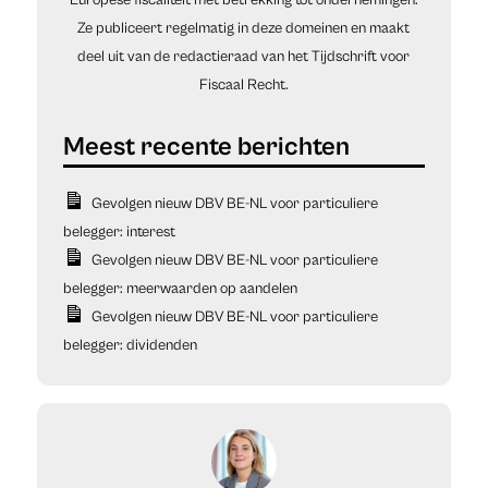
Europese fiscaliteit met betrekking tot ondernemingen.
Ze publiceert regelmatig in deze domeinen en maakt
deel uit van de redactieraad van het Tijdschrift voor
Fiscaal Recht.
Gevolgen nieuw DBV BE-NL voor particuliere
belegger: interest
Gevolgen nieuw DBV BE-NL voor particuliere
belegger: meerwaarden op aandelen
Gevolgen nieuw DBV BE-NL voor particuliere
belegger: dividenden