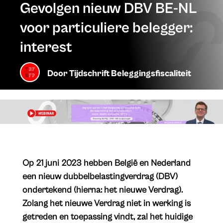
Gevolgen nieuw DBV BE-NL
voor particuliere belegger:
interest
Door
Tijdschrift Beleggingsfiscaliteit
Op 21 juni 2023 hebben België en Nederland
een nieuw dubbelbelastingverdrag (DBV)
ondertekend (hierna: het nieuwe Verdrag).
Zolang het nieuwe Verdrag niet in werking is
getreden en toepassing vindt, zal het huidige