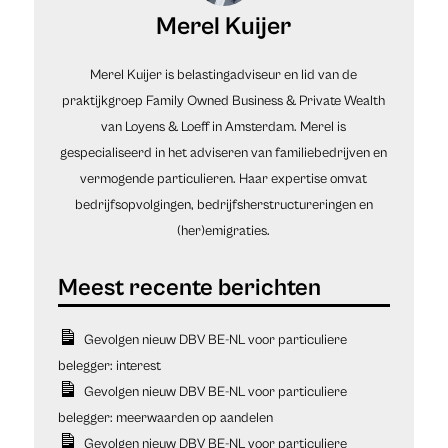
Merel Kuijer
Merel Kuijer is belastingadviseur en lid van de
praktijkgroep Family Owned Business & Private Wealth
van Loyens & Loeff in Amsterdam. Merel is
gespecialiseerd in het adviseren van familiebedrijven en
vermogende particulieren. Haar expertise omvat
bedrijfsopvolgingen, bedrijfsherstructureringen en
(her)emigraties.
Gevolgen nieuw DBV BE-NL voor particuliere
belegger: interest
Gevolgen nieuw DBV BE-NL voor particuliere
belegger: meerwaarden op aandelen
Gevolgen nieuw DBV BE-NL voor particuliere