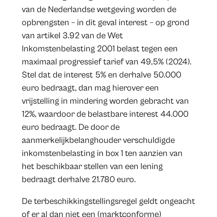
van de Nederlandse wetgeving worden de
opbrengsten – in dit geval interest – op grond
van artikel 3.92 van de Wet
Inkomstenbelasting 2001 belast tegen een
maximaal progressief tarief van 49,5% (2024).
Stel dat de interest 5% en derhalve 50.000
euro bedraagt, dan mag hierover een
vrijstelling in mindering worden gebracht van
12%, waardoor de belastbare interest 44.000
euro bedraagt. De door de
aanmerkelijkbelanghouder verschuldigde
inkomstenbelasting in box 1 ten aanzien van
het beschikbaar stellen van een lening
bedraagt derhalve 21.780 euro.
De terbeschikkingstellingsregel geldt ongeacht
of er al dan niet een (marktconforme)