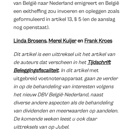
van België naar Nederland emigreert en België
een exitheffing zou invoeren en opleggen zoals
geformuleerd in artikel 13, § 5 (en de aanslag
nog openstaat).
Linda Brosens
,
Merel Kuijer
en
Frank Kroes
Dit artikel is een uittreksel uit het artikel van
de auteurs dat verscheen in het
Tijdschrift
Beleggingsfiscaliteit
. In dit artikel
met
uitgebreid voetnotenapparaat
gaan ze verder
in op de behandeling van interesten volgens
het nieuw DBV België-Nederland, naast
diverse andere aspecten als de behandeling
van dividenden en meerwaarden op aandelen.
De komende weken leest u ook daar
uittreksels van op Jubel.