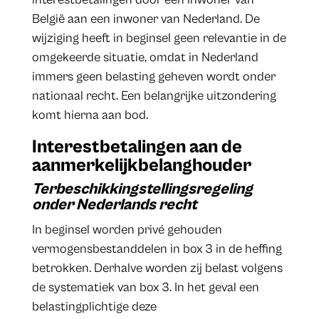
België aan een inwoner van Nederland. De
wijziging heeft in beginsel geen relevantie in de
omgekeerde situatie, omdat in Nederland
immers geen belasting geheven wordt onder
nationaal recht. Een belangrijke uitzondering
komt hierna aan bod.
Interestbetalingen aan de
aanmerkelijkbelanghouder
Terbeschikkingstellingsregeling
onder Nederlands recht
In beginsel worden privé gehouden
vermogensbestanddelen in box 3 in de heffing
betrokken. Derhalve worden zij belast volgens
de systematiek van box 3. In het geval een
belastingplichtige deze