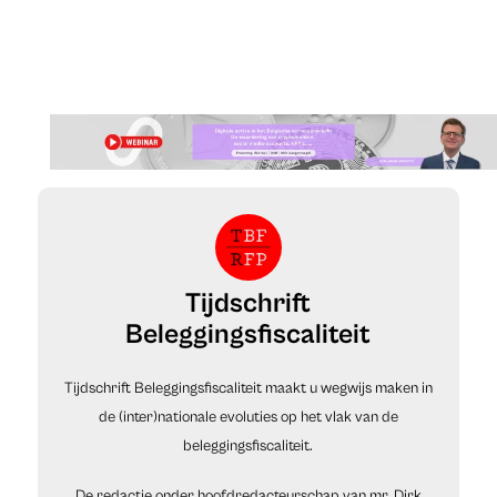
Tijdschrift
Beleggingsfiscaliteit
Tijdschrift Beleggingsfiscaliteit maakt u wegwijs maken in
de (inter)nationale evoluties op het vlak van de
beleggingsfiscaliteit.
De redactie onder hoofdredacteurschap van mr. Dirk