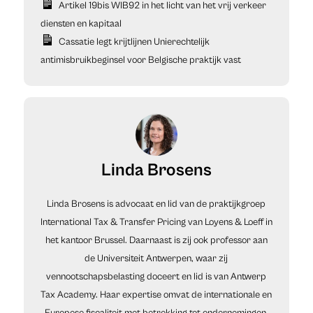
Artikel 19bis WIB92 in het licht van het vrij verkeer
diensten en kapitaal
Cassatie legt krijtlijnen Unierechtelijk
antimisbruikbeginsel voor Belgische praktijk vast
Linda Brosens
Linda Brosens is advocaat en lid van de praktijkgroep
International Tax & Transfer Pricing van Loyens & Loeff in
het kantoor Brussel. Daarnaast is zij ook professor aan
de Universiteit Antwerpen, waar zij
vennootschapsbelasting doceert en lid is van Antwerp
Tax Academy. Haar expertise omvat de internationale en