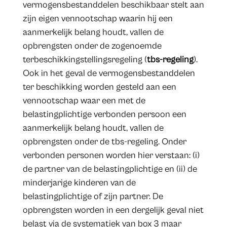
vermogensbestanddelen beschikbaar stelt aan
zijn eigen vennootschap waarin hij een
aanmerkelijk belang houdt, vallen de
opbrengsten onder de zogenoemde
terbeschikkingstellingsregeling (
tbs-regeling
).
Ook in het geval de vermogensbestanddelen
ter beschikking worden gesteld aan een
vennootschap waar een met de
belastingplichtige verbonden persoon een
aanmerkelijk belang houdt, vallen de
opbrengsten onder de tbs-regeling. Onder
verbonden personen worden hier verstaan: (i)
de partner van de belastingplichtige en (ii) de
minderjarige kinderen van de
belastingplichtige of zijn partner. De
opbrengsten worden in een dergelijk geval niet
belast via de systematiek van box 3 maar