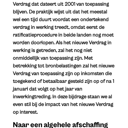
Verdrag dat dateert uit 2001 van toepassing
blijven. De praktijk wijst uit dat het meestal
wel een tijd duurt voordat een ondertekend
verdrag in werking treedt, omdat eerst de
ratificatieprocedure in beide landen nog moet
worden doorlopen. Als het nieuwe Verdrag in
werking is getreden, zal het nog niet
onmiddellijk van toepassing zijn. Met
betrekking tot bronbelastingen zal het nieuwe
Verdrag van toepassing zijn op inkomsten die
toegekend of betaalbaar gesteld zijn op of na 1
januari dat volgt op het jaar van
inwerkingtreding. In deze bijdrage staan we al
even stil bij de impact van het nieuwe Verdrag
op interest.
Naar een algehele afschaffing