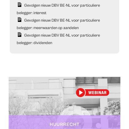
Gevolgen nieuw DBV BE-NL voor particuliere
belegger: interest
Gevolgen nieuw DBV BE-NL voor particuliere
belegger: meerwaarden op aandelen
Gevolgen nieuw DBV BE-NL voor particuliere
belegger: dividenden