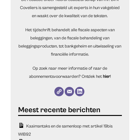
Coveliers is samengesteld uit experts in hun vakgebied
en waakt over de kwaliteit van de teksten.
Het tijdschrift behandelt alle fiscale aspecten van
beleggingen, van de fiscale behandeling van
beleggingsproducten, tot bankgeheim en uitwisseling van
financiële informatie.
Op zoek naar meer informatie of naar de
abonnementsvoorwaarden? Ontdek het
hier
!
Kaaimantaks en de samenloop met artikel 19bis
WIB92