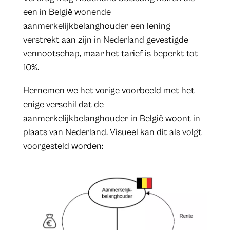
een in België wonende
aanmerkelijkbelanghouder een lening
verstrekt aan zijn in Nederland gevestigde
vennootschap, maar het tarief is beperkt tot
10%.
Hernemen we het vorige voorbeeld met het
enige verschil dat de
aanmerkelijkbelanghouder in België woont in
plaats van Nederland. Visueel kan dit als volgt
voorgesteld worden: