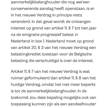
aanmerkelijkbelanghouder die nog
wel
een
conserverende aanslag heeft openstaan, is er
in het nieuwe Verdrag in principe niets
veranderd. In dat geval wordt de ontvangen
interest op grond van artikel 11, § 7 tot tien jaar
na de emigratie progressief belast in
Nederland in box 1. Nederland moet op grond
van artikel 20, § 3 van het nieuwe Verdrag een
belastingkrediet toestaan voor de Belgische
belasting die verschuldigd is over de interest.
Artikel 11, § 7 van het nieuwe Verdrag is wat
ruimer geformuleerd dan artikel 11, § 8 van het
huidige Verdrag, omdat het niet meer beperkt
is tot de aanmerkelijkbelanghouder. In de
toekomst zou deze bepaling mogelijks ook van
toepassing kunnen zijn als een aandeelhouder