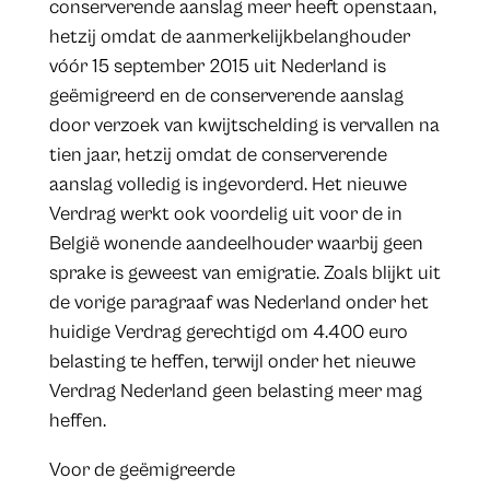
conserverende aanslag meer heeft openstaan,
hetzij omdat de aanmerkelijkbelanghouder
vóór 15 september 2015 uit Nederland is
geëmigreerd en de conserverende aanslag
door verzoek van kwijtschelding is vervallen na
tien jaar, hetzij omdat de conserverende
aanslag volledig is ingevorderd. Het nieuwe
Verdrag werkt ook voordelig uit voor de in
België wonende aandeelhouder waarbij geen
sprake is geweest van emigratie. Zoals blijkt uit
de vorige paragraaf was Nederland onder het
huidige Verdrag gerechtigd om 4.400 euro
belasting te heffen, terwijl onder het nieuwe
Verdrag Nederland geen belasting meer mag
heffen.
Voor de geëmigreerde