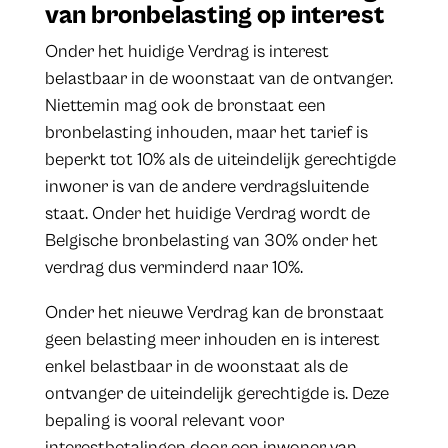
van bronbelasting op interest
Onder het huidige Verdrag is interest
belastbaar in de woonstaat van de ontvanger.
Niettemin mag ook de bronstaat een
bronbelasting inhouden, maar het tarief is
beperkt tot 10% als de uiteindelijk gerechtigde
inwoner is van de andere verdragsluitende
staat. Onder het huidige Verdrag wordt de
Belgische bronbelasting van 30% onder het
verdrag dus verminderd naar 10%.
Onder het nieuwe Verdrag kan de bronstaat
geen belasting meer inhouden en is interest
enkel belastbaar in de woonstaat als de
ontvanger de uiteindelijk gerechtigde is. Deze
bepaling is vooral relevant voor
interestbetalingen door een inwoner van