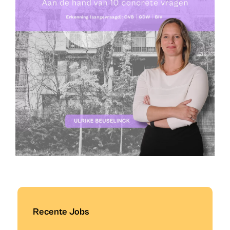
Recente Jobs