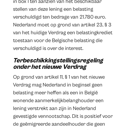
in box 1 ten aanzien van het beschikbaar
stellen van deze lening een belasting
verschuldigd ten bedrage van 21.780 euro.
Nederland moet op grond van artikel 23, § 3
van het huidige Verdrag een belastingkrediet
toestaan voor de Belgische belasting die
verschuldigd is over de interest.
Terbeschikkingstellingsregeling
onder het nieuwe Verdrag
Op grond van artikel 11, § 1 van het nieuwe
Verdrag mag Nederland in beginsel geen
belasting meer heffen als een in België
wonende aanmerkelijkbelanghouder een
lening verstrekt aan zijn in Nederland
gevestigde vennootschap. Dit is positief voor
de geëmigreerde aandeelhouder die geen