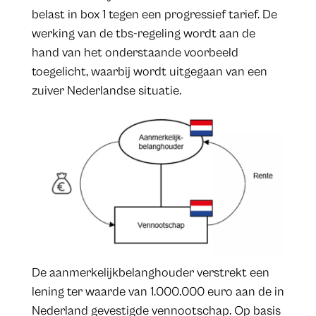
belast in box 1 tegen een progressief tarief. De
werking van de tbs-regeling wordt aan de
hand van het onderstaande voorbeeld
toegelicht, waarbij wordt uitgegaan van een
zuiver Nederlandse situatie.
De aanmerkelijkbelanghouder verstrekt een
lening ter waarde van 1.000.000 euro aan de in
Nederland gevestigde vennootschap. Op basis