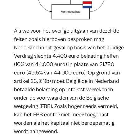
Als we voor het overige uitgaan van dezelfde
feiten zoals hierboven besproken mag
Nederland in dit geval op basis van het huidige
Verdrag slechts 4.400 euro belasting heffen
(10% van 44.000 euro) in plaats van 21.780
euro (49,5% van 44.000 euro). Op grond van
artikel 23, § 1(b) moet België de in Nederland
betaalde belasting op interest verrekenen
onder de voorwaarden van de Belgische
wetgeving (FBB). Zoals hoger reeds vermeld,
kan het FBB echter niet meer toegepast
worden als het kapitaal niet beroepsmatig
wordt aangewend.