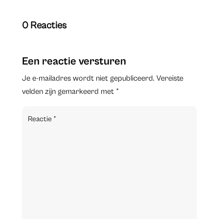
0 Reacties
Een reactie versturen
Je e-mailadres wordt niet gepubliceerd.
Vereiste
velden zijn gemarkeerd met
*