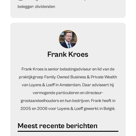
belegger: dividenden
Frank Kroes
Frank Kroes is senior belastingadviseur en lid van de
praktijkgroep Family Owned Business & Private Wealth
van Loyens & Loeff in Amsterdam. Daar adviseert hij
vermogende particulieren en directeur-
grootaandeelhouders en hun bedrijven. Frank heeft in
2005 en 2006 voor Loyens & Loeff gewerkt in België.