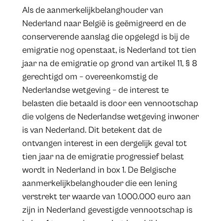
Als de aanmerkelijkbelanghouder van
Nederland naar België is geëmigreerd en de
conserverende aanslag die opgelegd is bij de
emigratie nog openstaat, is Nederland tot tien
jaar na de emigratie op grond van artikel 11, § 8
gerechtigd om – overeenkomstig de
Nederlandse wetgeving – de interest te
belasten die betaald is door een vennootschap
die volgens de Nederlandse wetgeving inwoner
is van Nederland. Dit betekent dat de
ontvangen interest in een dergelijk geval tot
tien jaar na de emigratie progressief belast
wordt in Nederland in box 1. De Belgische
aanmerkelijkbelanghouder die een lening
verstrekt ter waarde van 1.000.000 euro aan
zijn in Nederland gevestigde vennootschap is