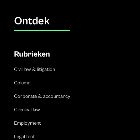
Ontdek
Rubrieken
Civil law & litigation
Column
Corporate & accountancy
Criminal law
Employment
Legal tech