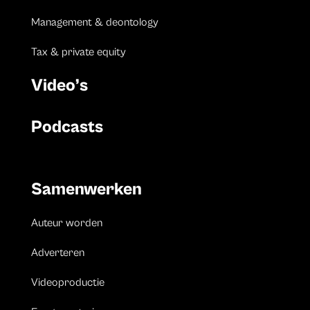
Management & deontology
Tax & private equity
Video’s
Podcasts
Samenwerken
Auteur worden
Adverteren
Videoproductie