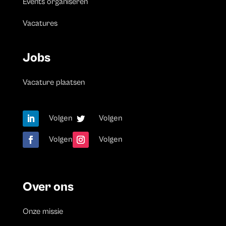
Events organiseren
Vacatures
Jobs
Vacature plaatsen
Volgen
Volgen
Volgen
Volgen
Over ons
Onze missie