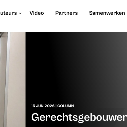
uteurs
Video
Partners
Samenwerken
15 JUN 2026
|
COLUMN
Gerechtsgebouwen: 