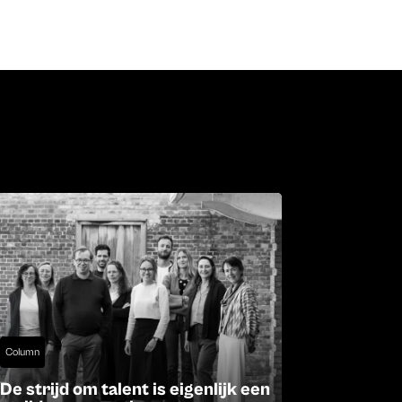
Column
De strijd om talent is eigenlijk een