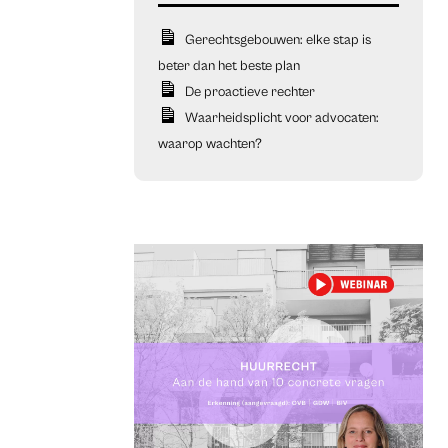
Gerechtsgebouwen: elke stap is
beter dan het beste plan
De proactieve rechter
Waarheidsplicht voor advocaten:
waarop wachten?