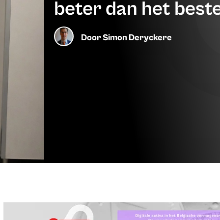
beter dan het beste
Door
Simon Deryckere