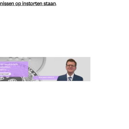
nissen op instorten staan
.