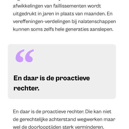
afwikkelingen van faillissementen wordt
uitgedrukt in jaren in plaats van maanden. En
vereffeningen-verdelingen bij nalatenschappen
kunnen soms zelfs hele generaties aanslepen.
​En daar is de proactieve
rechter.
En daar is de proactieve rechter. Die kan niet
de gerechtelijke achterstand wegwerken maar
wel de doorlooptijden sterk verminderen.