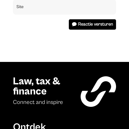
Reactie versturen
Law, tax &
finance
Connect and inspire
Ontdek