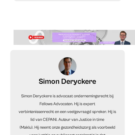
Simon Deryckere
Simon Deryckere is advocaat ondernemingsrecht bij
Fellows Advocaten. Hij is expert
verbintenissenrecht en een veelgevraagd spreker. Hij is
lid van CEPANI. Auteur van Justice in time
(Maklu). Hij neemt onze gezondheidszorg als voorbeeld