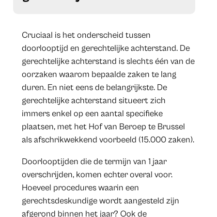
Cruciaal is het onderscheid tussen
doorlooptijd en gerechtelijke achterstand. De
gerechtelijke achterstand is slechts één van de
oorzaken waarom bepaalde zaken te lang
duren. En niet eens de belangrijkste. De
gerechtelijke achterstand situeert zich
immers enkel op een aantal specifieke
plaatsen, met het Hof van Beroep te Brussel
als afschrikwekkend voorbeeld (15.000 zaken).
Doorlooptijden die de termijn van 1 jaar
overschrijden, komen echter overal voor.
Hoeveel procedures waarin een
gerechtsdeskundige wordt aangesteld zijn
afgerond binnen het jaar? Ook de