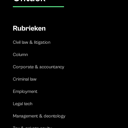
Rubrieken
Civil law & litigation
Column
Corporate & accountancy
Criminal law
Employment
Legal tech
Management & deontology