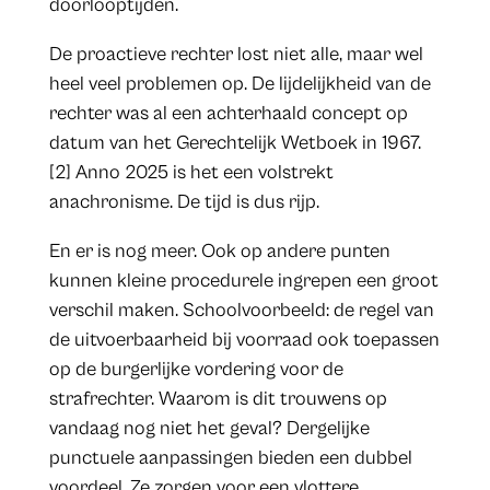
doorlooptijden.
De proactieve rechter lost niet alle, maar wel
heel veel problemen op. De lijdelijkheid van de
rechter was al een achterhaald concept op
datum van het Gerechtelijk Wetboek in 1967.
[2] Anno 2025 is het een volstrekt
anachronisme. De tijd is dus rijp.
En er is nog meer. Ook op andere punten
kunnen kleine procedurele ingrepen een groot
verschil maken. Schoolvoorbeeld: de regel van
de uitvoerbaarheid bij voorraad ook toepassen
op de burgerlijke vordering voor de
strafrechter. Waarom is dit trouwens op
vandaag nog niet het geval? Dergelijke
punctuele aanpassingen bieden een dubbel
voordeel. Ze zorgen voor een vlottere