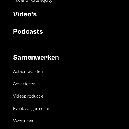
Tax & private equity
Video’s
Podcasts
Samenwerken
Auteur worden
Adverteren
Videoproductie
Events organiseren
Vacatures