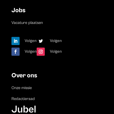
Jobs
Vacature plaatsen
Volgen
Volgen
Volgen
Volgen
Over ons
Onze missie
Redactieraad
Jubel