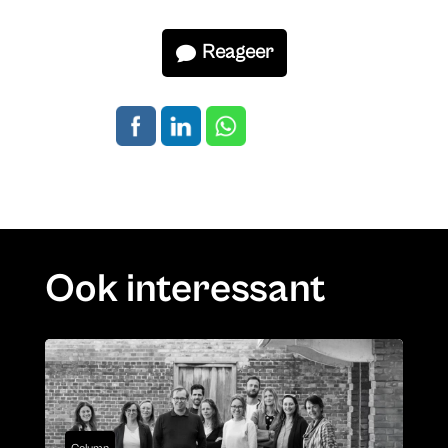
Reageer
Ook interessant