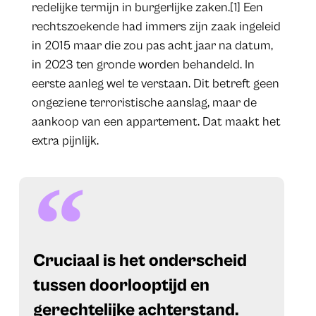
redelijke termijn in burgerlijke zaken.[1] Een
rechtszoekende had immers zijn zaak ingeleid
in 2015 maar die zou pas acht jaar na datum,
in 2023 ten gronde worden behandeld. In
eerste aanleg wel te verstaan. Dit betreft geen
ongeziene terroristische aanslag, maar de
aankoop van een appartement. Dat maakt het
extra pijnlijk.
​Cruciaal is het onderscheid
tussen doorlooptijd en
gerechtelijke achterstand.