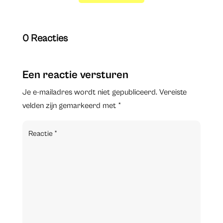
0 Reacties
Een reactie versturen
Je e-mailadres wordt niet gepubliceerd.
Vereiste
velden zijn gemarkeerd met
*