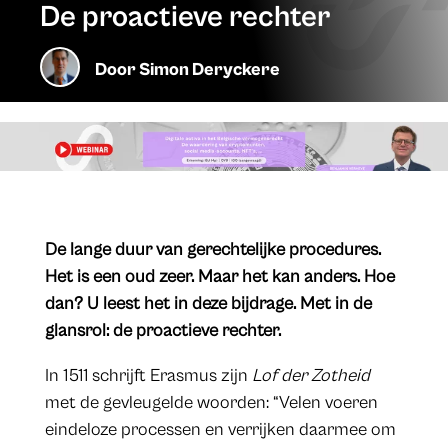
De proactieve rechter
Door
Simon Deryckere
​De lange duur van gerechtelijke procedures.
Het is een oud zeer. Maar het kan anders. Hoe
dan? U leest het in deze bijdrage. Met in de
glansrol: de proactieve rechter.
In 1511 schrijft Erasmus zijn
Lof der Zotheid
met de gevleugelde woorden: “Velen voeren
eindeloze processen en verrijken daarmee om