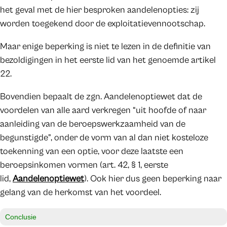
het geval met de hier besproken aandelenopties: zij
worden toegekend door de exploitatievennootschap.
Maar enige beperking is niet te lezen in de definitie van
bezoldigingen in het eerste lid van het genoemde artikel
22.
Bovendien bepaalt de zgn. Aandelenoptiewet dat de
voordelen van alle aard verkregen “uit hoofde of naar
aanleiding van de beroepswerkzaamheid van de
begunstigde”, onder de vorm van al dan niet kosteloze
toekenning van een optie, voor deze laatste een
beroepsinkomen vormen (art. 42, § 1, eerste
lid,
Aandelenoptiewet
). Ook hier dus geen beperking naar
gelang van de herkomst van het voordeel.
Conclusie