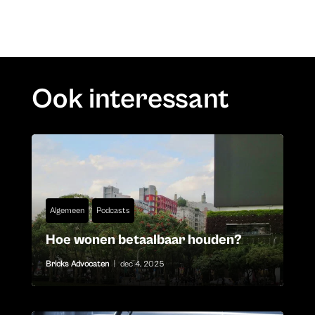
Ook interessant
Algemeen
Podcasts
Hoe wonen betaalbaar houden?
Bricks Advocaten
|
dec 4, 2025