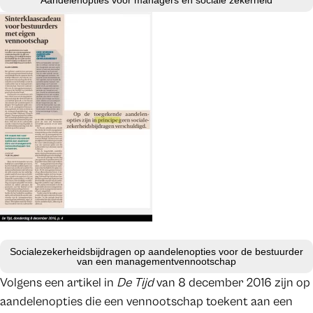
Socialezekerheidsbijdragen op aandelenopties voor de bestuurder
van een managementvennootschap
Volgens een artikel in
De Tijd
van 8 december 2016 zijn op
aandelenopties die een vennootschap toekent aan een