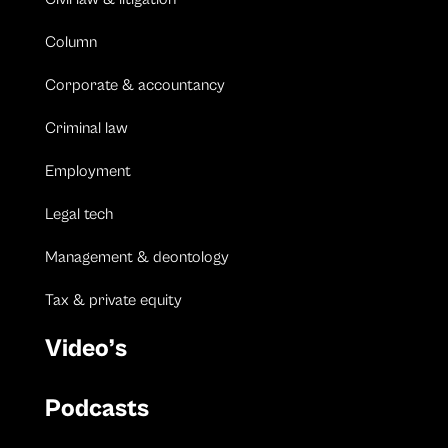
Column
Corporate & accountancy
Criminal law
Employment
Legal tech
Management & deontology
Tax & private equity
Video’s
Podcasts