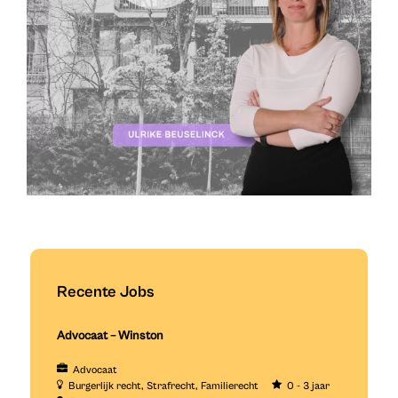
Recente Jobs
Advocaat – Winston
Advocaat
Burgerlijk recht
Strafrecht
Familierecht
0 - 3 jaar