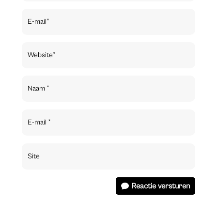
Reactie versturen