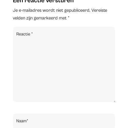
Een reactie versturen
Je e-mailadres wordt niet gepubliceerd.
Vereiste
velden zijn gemarkeerd met
*