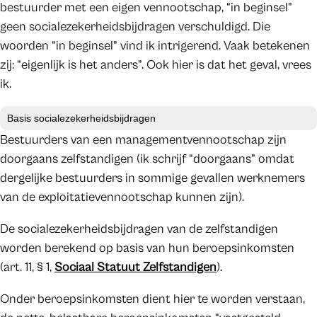
bestuurder met een eigen vennootschap, “in beginsel”
geen socialezekerheidsbijdragen verschuldigd. Die
woorden “in beginsel” vind ik intrigerend. Vaak betekenen
zij: “eigenlijk is het anders”. Ook hier is dat het geval, vrees
ik.
Basis socialezekerheidsbijdragen
Bestuurders van een managementvennootschap zijn
doorgaans zelfstandigen (ik schrijf “doorgaans” omdat
dergelijke bestuurders in sommige gevallen werknemers
van de exploitatievennootschap kunnen zijn).
De socialezekerheidsbijdragen van de zelfstandigen
worden berekend op basis van hun beroepsinkomsten
(art. 11, § 1,
Sociaal Statuut Zelfstandigen
).
Onder beroepsinkomsten dient hier te worden verstaan,