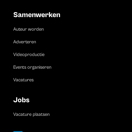
Samenwerken
Auteur worden
Adverteren
Videoproductie
Events organiseren
Vacatures
Jobs
Vacature plaatsen