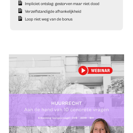
Impliciet ontslag: gestorven maar niet dood
Verzelfstandigde afhankelijkheid
Loop niet weg van de bonus