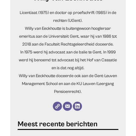
Licentiaat (1975) en doctor op proefschrift (1985) in de
rechten (UGent).
Willy van Eeckhoutte is buitengewoon hoogleraar
emeritus aan de Universiteit Gent, waar hij van 1986 tot
2018 aan de Faculteit Rechtsgeleerdheid doceerde.
In 1975 werd hij advocaat aan de balie te Gent. In 1999
werd hij benoemd tot advocaat bij het Hof van Cassatie
en is dat nog altijd.
Willy van Eeckhoutte doceerde ook aan de Gent-Leuven
Management School en aan de KU Leuven (Leergang
Pensioenrecht).