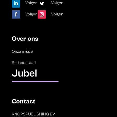
Volgen
Volgen
Volgen
Volgen
Over ons
Onze missie
Redactieraad
Jubel
Contact
KNOPSPUBLISHING BV