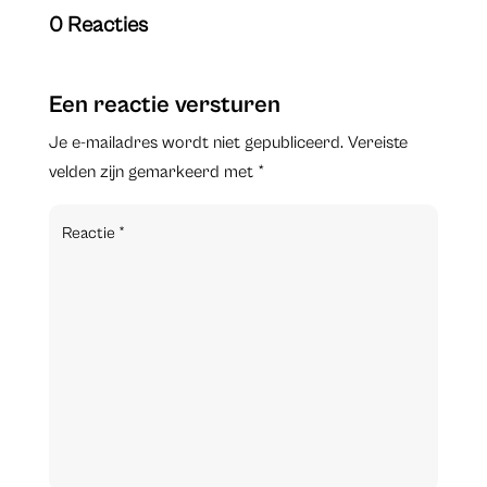
0 Reacties
Een reactie versturen
Je e-mailadres wordt niet gepubliceerd.
Vereiste
velden zijn gemarkeerd met
*