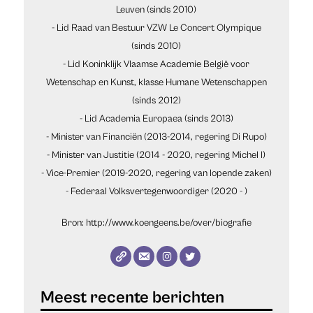
Leuven (sinds 2010)
- Lid Raad van Bestuur VZW Le Concert Olympique
(sinds 2010)
- Lid Koninklijk Vlaamse Academie België voor
Wetenschap en Kunst, klasse Humane Wetenschappen
(sinds 2012)
- Lid Academia Europaea (sinds 2013)
- Minister van Financiën (2013-2014, regering Di Rupo)
- Minister van Justitie (2014 - 2020, regering Michel I)
- Vice-Premier (2019-2020, regering van lopende zaken)
- Federaal Volksvertegenwoordiger (2020 - )
Bron: http://www.koengeens.be/over/biografie