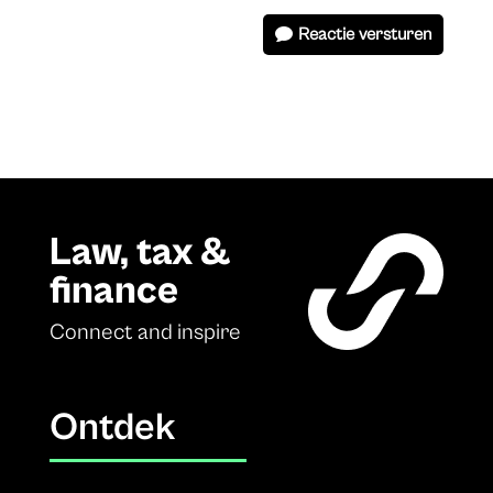
Reactie versturen
Law, tax &
finance
Connect and inspire
Ontdek