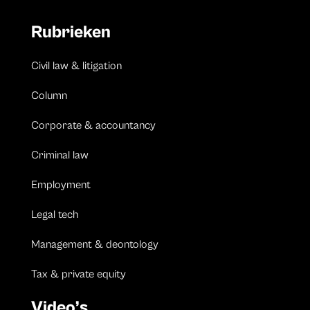
Rubrieken
Civil law & litigation
Column
Corporate & accountancy
Criminal law
Employment
Legal tech
Management & deontology
Tax & private equity
Video’s