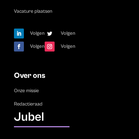
Vacature plaatsen
Volgen
Volgen
Volgen
Volgen
Over ons
Onze missie
Redactieraad
Jubel