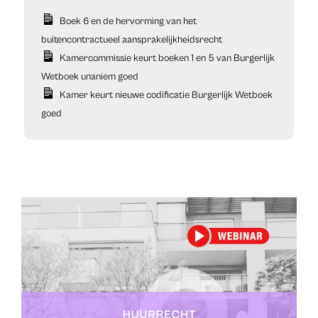
Boek 6 en de hervorming van het
buitencontractueel aansprakelijkheidsrecht
Kamercommissie keurt boeken 1 en 5 van Burgerlijk
Wetboek unaniem goed
Kamer keurt nieuwe codificatie Burgerlijk Wetboek
goed