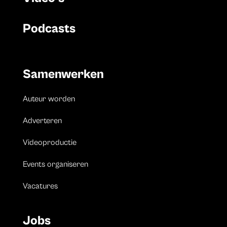
Podcasts
Samenwerken
Auteur worden
Adverteren
Videoproductie
Events organiseren
Vacatures
Jobs