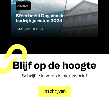
Algemeen
Sfeerbeeld Dag van de
bedrijfsjuristen 2024
Jubel
|
nov 29, 2024
Blijf op de hoogte
Schrijf je in voor de nieuwsbrief
Inschrijven