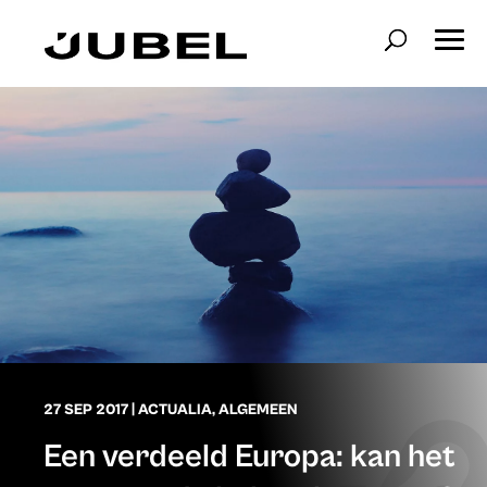
27 SEP 2017
|
ACTUALIA
,
ALGEMEEN
Een verdeeld Europa: kan het