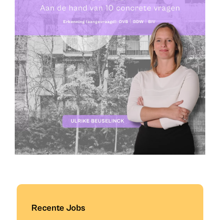
Recente Jobs