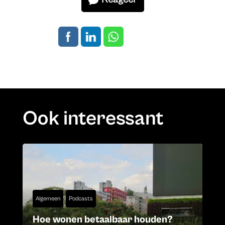
Ook interessant
Algemeen
Podcasts
Hoe wonen betaalbaar houden?