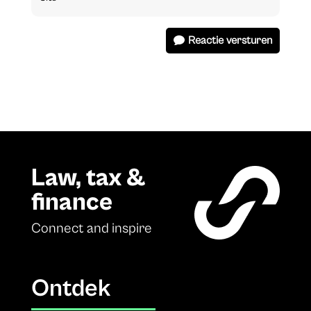
Reactie versturen
Law, tax &
finance
Connect and inspire
Ontdek