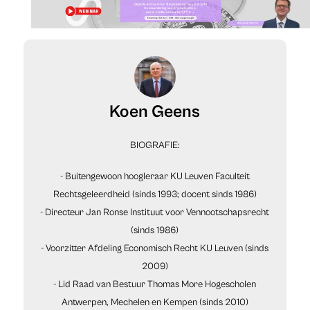
Koen Geens
BIOGRAFIE:
- Buitengewoon hoogleraar KU Leuven Faculteit
Rechtsgeleerdheid (sinds 1993; docent sinds 1986)
- Directeur Jan Ronse Instituut voor Vennootschapsrecht
(sinds 1986)
- Voorzitter Afdeling Economisch Recht KU Leuven (sinds
2009)
- Lid Raad van Bestuur Thomas More Hogescholen
Antwerpen, Mechelen en Kempen (sinds 2010)