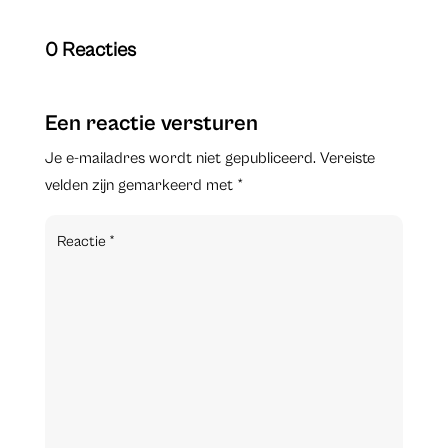
0 Reacties
Een reactie versturen
Je e-mailadres wordt niet gepubliceerd.
Vereiste
velden zijn gemarkeerd met
*