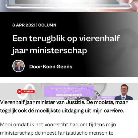
8 APR 2021
|
COLUMN
Een terugblik op vierenhalf
jaar ministerschap
Door
Koen Geens
Vierenhalf jaar minister van Justitie. De mooiste, maar
tegelijk ook dé moeilijkste uitdaging uit mijn carrière.
Mooi omdat ik het voorrecht had om tijdens mijn
ministerschap de meest fantastische mensen te