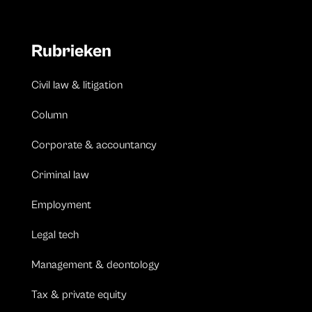
Rubrieken
Civil law & litigation
Column
Corporate & accountancy
Criminal law
Employment
Legal tech
Management & deontology
Tax & private equity