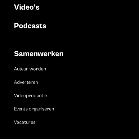
Video’s
Podcasts
Samenwerken
Auteur worden
Adverteren
Videoproductie
Events organiseren
Vacatures