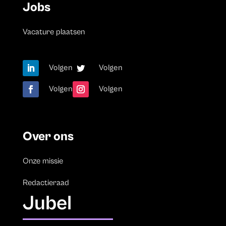
Jobs
Vacature plaatsen
Volgen
Volgen
Volgen
Volgen
Over ons
Onze missie
Redactieraad
Jubel