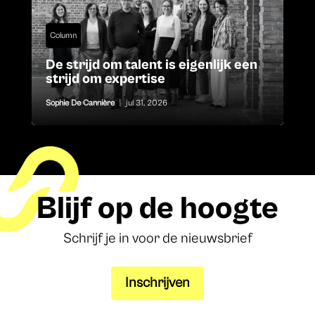
Column
De strijd om talent is eigenlijk een
strijd om expertise
Sophie De Cannière
|
jul 31, 2026
Blijf op de hoogte
Schrijf je in voor de nieuwsbrief
Inschrijven