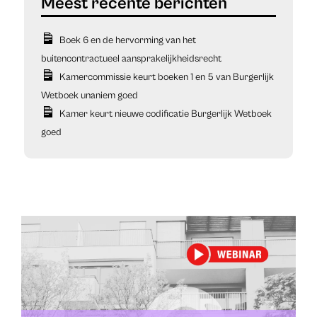
Boek 6 en de hervorming van het
buitencontractueel aansprakelijkheidsrecht
Kamercommissie keurt boeken 1 en 5 van Burgerlijk
Wetboek unaniem goed
Kamer keurt nieuwe codificatie Burgerlijk Wetboek
goed