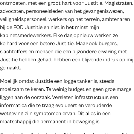
ontmoeten, met een groot hart voor Justitie. Magistraten,
advocaten, personeelsleden van het gevangeniswezen,
veiligheidspersoneel, werkers op het terrein, ambtenaren
bij de FOD Justitie en niet in het minst mijn
kabinetsmedewerkers. Elke dag opnieuw werken ze
keihard voor een betere Justitie. Maar ook burgers,
slachtoffers en mensen die een bijzondere ervaring met
Justitie hebben gehad, hebben een blijvende indruk op mij
gemaakt.
Moeilijk omdat Justitie een logge tanker is, steeds
moeizaam te keren. Te weinig budget en geen groeimarge
liggen aan de oorzaak. Versleten infrastructuur, een
informatica die te traag evolueert en verouderde
wetgeving zijn symptomen ervan. Dit alles in een
maatschappij die permanent in beweging is.