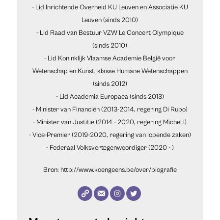
- Lid Inrichtende Overheid KU Leuven en Associatie KU
Leuven (sinds 2010)
- Lid Raad van Bestuur VZW Le Concert Olympique
(sinds 2010)
- Lid Koninklijk Vlaamse Academie België voor
Wetenschap en Kunst, klasse Humane Wetenschappen
(sinds 2012)
- Lid Academia Europaea (sinds 2013)
- Minister van Financiën (2013-2014, regering Di Rupo)
- Minister van Justitie (2014 - 2020, regering Michel I)
- Vice-Premier (2019-2020, regering van lopende zaken)
- Federaal Volksvertegenwoordiger (2020 - )
Bron: http://www.koengeens.be/over/biografie