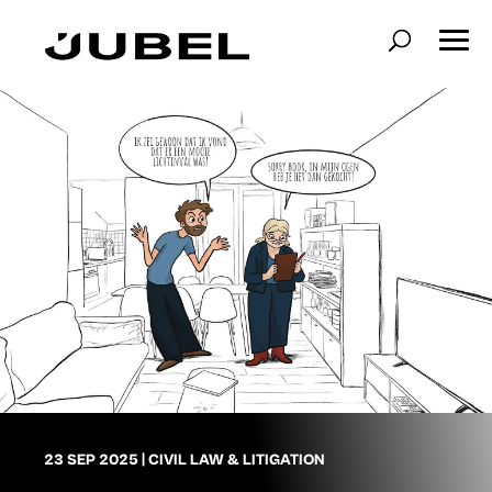
23 SEP 2025
|
CIVIL LAW & LITIGATION