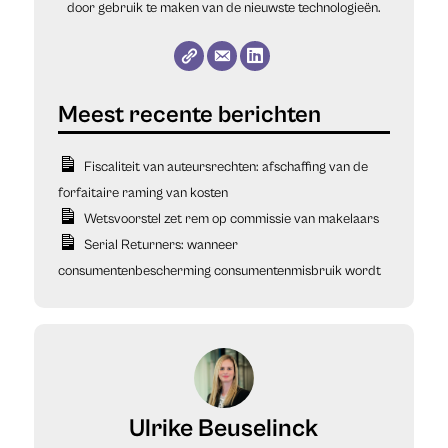
door gebruik te maken van de nieuwste technologieën.
Fiscaliteit van auteursrechten: afschaffing van de
forfaitaire raming van kosten
Wetsvoorstel zet rem op commissie van makelaars
Serial Returners: wanneer
consumentenbescherming consumentenmisbruik wordt
Ulrike Beuselinck