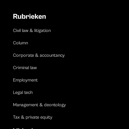
Rubrieken
Civil law & litigation
Column
Corporate & accountancy
Criminal law
Employment
Legal tech
Management & deontology
Tax & private equity