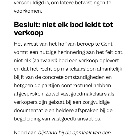
verschuldigd is, om latere betwistingen te
voorkomen.
Besluit: niet elk bod leidt tot
verkoop
Het arrest van het hof van beroep te Gent
vormt een nuttige herinnering aan het feit dat
niet elk (aanvaard) bod een verkoop oplevert
en dat het recht op makelaarsloon afhankelijk
blijft van de concrete omstandigheden en
hetgeen de partijen contractueel hebben
afgesproken. Zowel vastgoedmakelaars als
verkopers zijn gebaat bij een zorgvuldige
documentatie en heldere afspraken bij de
begeleiding van vastgoedtransacties.
Nood aan
bijstand bij de opmaak van een