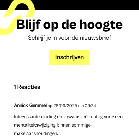
Blijf op de hoogte
Schrijf je in voor de nieuwsbrief
Inschrijven
1 Reacties
Annick Gemmel
op 28/09/2025 om 09:24
Interessante duiding en zowaar zéér nuttig voor een
mentaliteitswijziging binnen sommige
makelaarshoudingen.