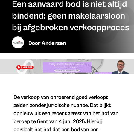
Een aanvaard bod is niet altijd
bindend: geen makelaarsloon
bij afgebroken verkoopproces
Door
Andersen
​De verkoop van onroerend goed verloopt
zelden zonder juridische nuance. Dat blijkt
opnieuw uit een recent arrest van het hof van
beroep te Gent van 4 juni 2025. Hierbij
oordeelt het hof dat een bod van een