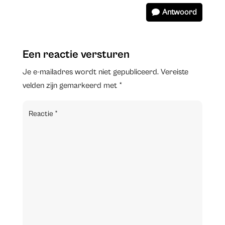
Antwoord
Een reactie versturen
Je e-mailadres wordt niet gepubliceerd.
Vereiste
velden zijn gemarkeerd met
*