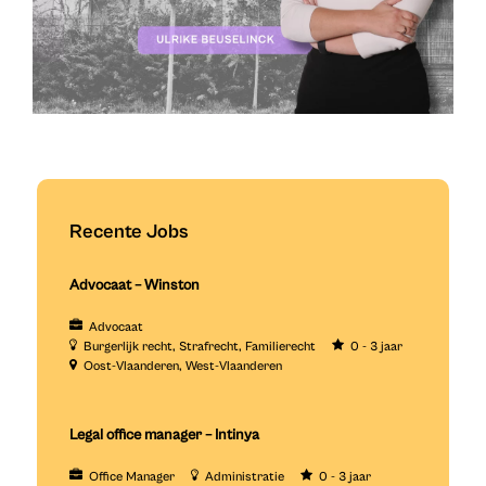
Recente Jobs
Advocaat – Winston
Advocaat
Burgerlijk recht
Strafrecht
Familierecht
0 - 3 jaar
Oost-Vlaanderen
West-Vlaanderen
Legal office manager – Intinya
Office Manager
Administratie
0 - 3 jaar