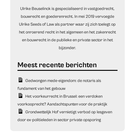
Ulrike Beuselinck is gespecialiseerd in vastgoedrecht,
bouwrecht en goederenrecht. In mei 2019 vervoegde
Ulrike Seeds of Law als partner waar zij zich toelegt op
het onroerend recht in het algemeen en het zakenrecht
en bouwrecht in de publieke en private sector in het
bijzonder.
Gedwongen mede-eigendom: de notaris als
fundament van het gebouw
Het voorkeurrecht in Brussel: een verdoken
voorkooprecht? Aandachtspunten voor de praktijk
Grondwettelijk Hof vernietigt verbod op lesgeven
door ex-politieleden in sector private opsporing