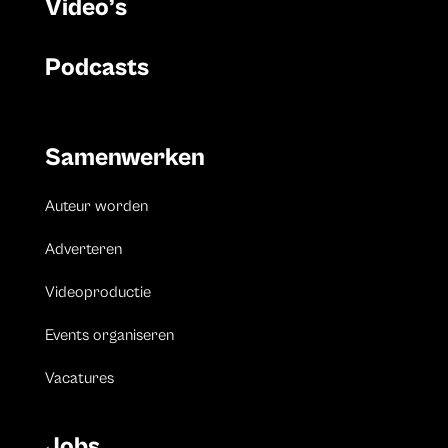
Video’s
Podcasts
Samenwerken
Auteur worden
Adverteren
Videoproductie
Events organiseren
Vacatures
Jobs