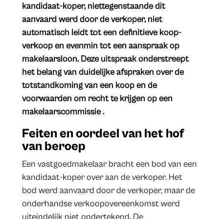
kandidaat-koper, niettegenstaande dit
aanvaard werd door de verkoper, niet
automatisch leidt tot een definitieve koop-
verkoop en evenmin tot een aanspraak op
makelaarsloon. Deze uitspraak onderstreept
het belang van duidelijke afspraken over de
totstandkoming van een koop en de
voorwaarden om recht te krijgen op een
makelaarscommissie .
​​Feiten en oordeel van het hof
van beroep
Een vastgoedmakelaar bracht een bod van een
kandidaat-koper over aan de verkoper. Het
bod werd aanvaard door de verkoper, maar de
onderhandse verkoopovereenkomst werd
uiteindelijk niet ondertekend. De