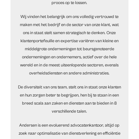
proces op te lossen.
Wij vinden het belangrijk om ons volledig vertrouwd te
maken met het bedrijf en de sector van onze klant, wat
ons in staat stelt samen strategisch te denken. Onze
klantenportefeuille en expertise variëren van kleine en
middelgrote ondernemingen tot beursgenoteerde
ondernemingen en ondernemers, actief over de hele
wereld en in de meest uiteenlopende sectoren, evenals
overheidsdiensten en andere administraties.
De diversiteit van ons team, stelt ons in staat onze klanten
en hun zorgen beter te begrijpen, hen bij te staan in een
breed scala aan zaken en diensten aan te bieden in 8
verschillende talen.
Andersen is een evoluerend advocatenkantoor, altijd op
zoek naar optimalisatie van dienstverlening en efficiëntie