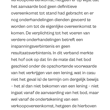
het aanvaarde bod geen definitieve
overeenkomst tot stand had gebracht en er
nog onderhandelingen dienden gevoerd te
worden om tot de eigenlijke overeenkomst te
komen. De verplichting tot het voeren van
verdere onderhandelingen betreft een
inspanningsverbintenis en geen
resultaatsverbintenis. In dit verband merkte
het hof ook op dat (in de mate dat het bod
geschied onder de opschortende voorwaarde
van het verkrijgen van een lening, wat in casu
niet het geval is) de termijn om dergelijk bewijs
– het al dan niet bekomen van een lening – niet
ingaat vanaf de aanvaarding van het bod, maar
wel vanaf de ondertekening van een
verkoopovereenkomst, hetgeen de hierboven