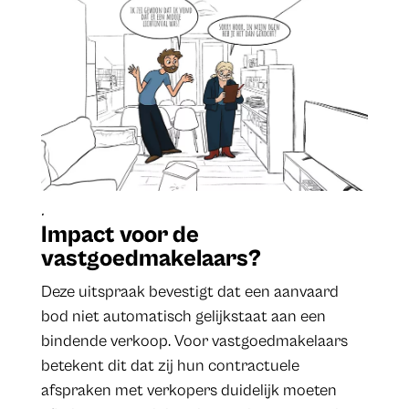
.
Impact voor de
vastgoedmakelaars?
Deze uitspraak bevestigt dat een aanvaard
bod niet automatisch gelijkstaat aan een
bindende verkoop. Voor vastgoedmakelaars
betekent dit dat zij hun contractuele
afspraken met verkopers duidelijk moeten