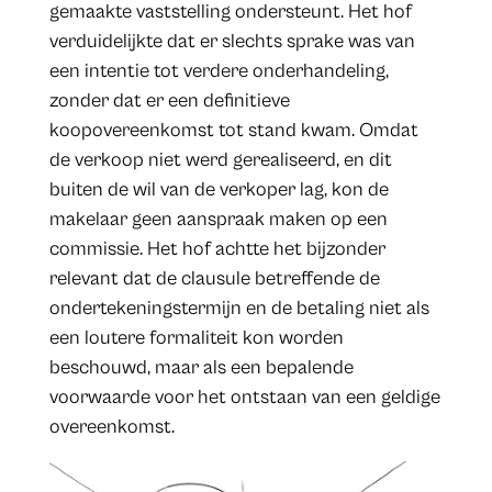
gemaakte vaststelling ondersteunt. Het hof
verduidelijkte dat er slechts sprake was van
een intentie tot verdere onderhandeling,
zonder dat er een definitieve
koopovereenkomst tot stand kwam. Omdat
de verkoop niet werd gerealiseerd, en dit
buiten de wil van de verkoper lag, kon de
makelaar geen aanspraak maken op een
commissie. Het hof achtte het bijzonder
relevant dat de clausule betreffende de
ondertekeningstermijn en de betaling niet als
een loutere formaliteit kon worden
beschouwd, maar als een bepalende
voorwaarde voor het ontstaan van een geldige
overeenkomst.