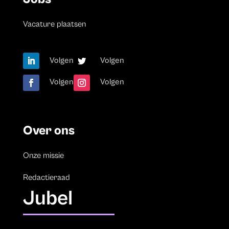
Vacature plaatsen
Volgen
Volgen
Volgen
Volgen
Over ons
Onze missie
Redactieraad
Jubel