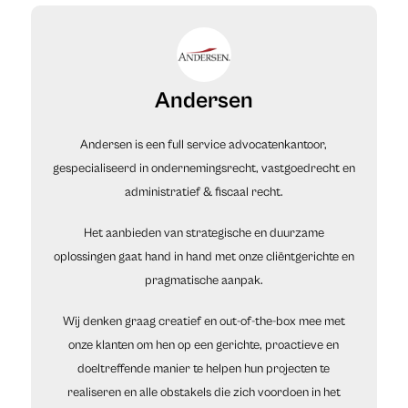
Andersen
Andersen is een full service advocatenkantoor,
gespecialiseerd in ondernemingsrecht, vastgoedrecht en
administratief & fiscaal recht.
Het aanbieden van strategische en duurzame
oplossingen gaat hand in hand met onze cliëntgerichte en
pragmatische aanpak.
Wij denken graag creatief en out-of-the-box mee met
onze klanten om hen op een gerichte, proactieve en
doeltreffende manier te helpen hun projecten te
realiseren en alle obstakels die zich voordoen in het