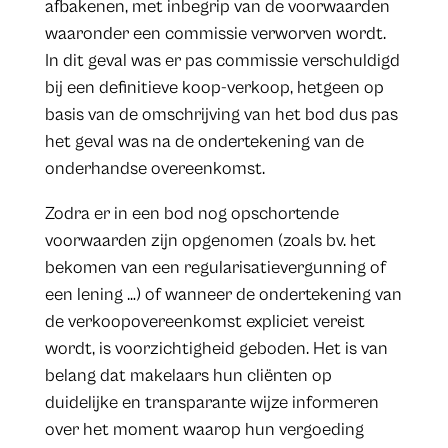
afbakenen, met inbegrip van de voorwaarden
waaronder een commissie verworven wordt.
In dit geval was er pas commissie verschuldigd
bij een definitieve koop-verkoop, hetgeen op
basis van de omschrijving van het bod dus pas
het geval was na de ondertekening van de
onderhandse overeenkomst.
Zodra er in een bod nog opschortende
voorwaarden zijn opgenomen (zoals bv. het
bekomen van een regularisatievergunning of
een lening …) of wanneer de ondertekening van
de verkoopovereenkomst expliciet vereist
wordt, is voorzichtigheid geboden. Het is van
belang dat makelaars hun cliënten op
duidelijke en transparante wijze informeren
over het moment waarop hun vergoeding