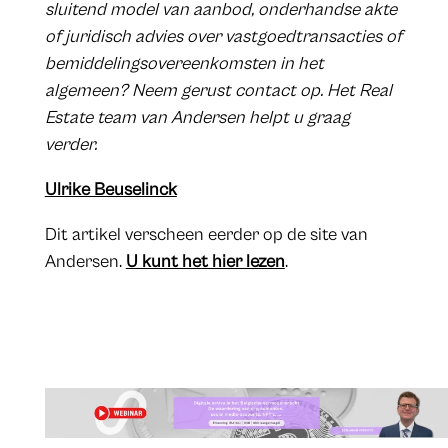
sluitend model van aanbod, onderhandse akte
of juridisch advies over vastgoedtransacties of
bemiddelingsovereenkomsten in het
algemeen? Neem gerust contact op. Het Real
Estate team van Andersen helpt u graag
verder.
Ulrike Beuselinck
Dit artikel verscheen eerder op de site van
Andersen.
U kunt het hier lezen
.