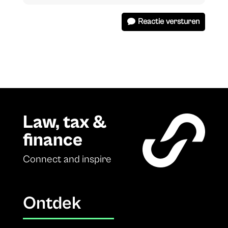
Reactie versturen
Law, tax &
finance
Connect and inspire
Ontdek