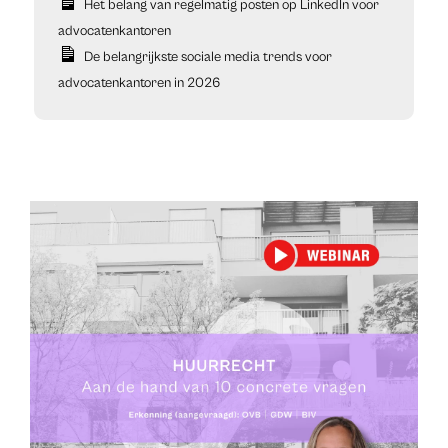
Het belang van regelmatig posten op LinkedIn voor
advocatenkantoren
De belangrijkste sociale media trends voor
advocatenkantoren in 2026