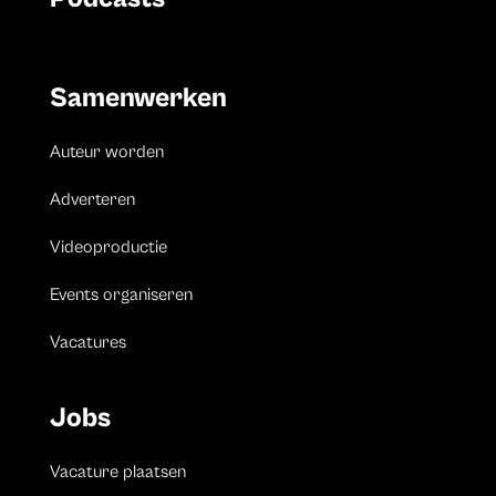
Samenwerken
Auteur worden
Adverteren
Videoproductie
Events organiseren
Vacatures
Jobs
Vacature plaatsen