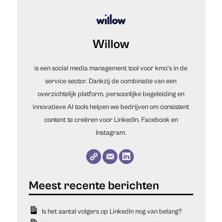
Willow
is een social media management tool voor kmo's in de
service sector. Dankzij de combinatie van een
overzichtelijk platform, persoonlijke begeleiding en
innovatieve AI tools helpen we bedrijven om consistent
content te creëren voor LinkedIn, Facebook en
Instagram.
Is het aantal volgers op LinkedIn nog van belang?