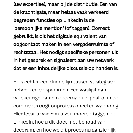
(uw expertise), maar bij de distributie. Een van
de krachtigste, maar helaas vaak verkeerd
begrepen functies op LinkedIn is de
'persoonlijke mention' (of taggen). Correct
gebruikt, is dit het digitale equivalent van
oogcontact maken in een vergaderruimte of
rechtszaal. Het nodigt specifieke personen uit
in het gesprek en signaleert aan uw netwerk
dat er een inhoudelijke discussie op handen is.
Er is echter een dunne lijn tussen strategisch
netwerken en spammen. Een waslijst aan
willekeurige namen onderaan uw post of in de
comments oogt onprofessioneel en wanhopig.
Hier leest u waarom u zou moeten taggen op
LinkedIn, hoe u dit doet met behoud van
decorum, en hoe we dit proces nu aanzienlijk