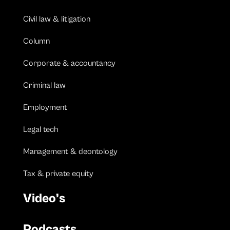
Civil law & litigation
Column
Corporate & accountancy
Criminal law
Employment
Legal tech
Management & deontology
Tax & private equity
Video’s
Podcasts