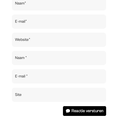
Reactie versturen