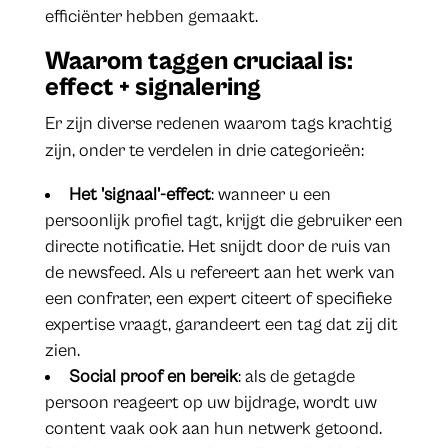
efficiënter hebben gemaakt.
Waarom taggen cruciaal is:
effect + signalering
Er zijn diverse redenen waarom tags krachtig
zijn, onder te verdelen in drie categorieën:
Het 'signaal'-effect
: wanneer u een
persoonlijk profiel tagt, krijgt die gebruiker een
directe notificatie. Het snijdt door de ruis van
de newsfeed. Als u refereert aan het werk van
een confrater, een expert citeert of specifieke
expertise vraagt, garandeert een tag dat zij dit
zien.
Social proof en bereik
: als de getagde
persoon reageert op uw bijdrage, wordt uw
content vaak ook aan hun netwerk getoond.