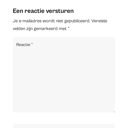
Een reactie versturen
Je e-mailadres wordt niet gepubliceerd.
Vereiste
velden zijn gemarkeerd met
*