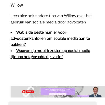
Willow
Lees hier ook andere tips van Willow over het
gebruik van sociale media door advocaten
​Wat is de beste manier voor
advocatenkantoren om sociale media aan te
pakken?
​Waarom je moet inzetten op social media
tijdens het gerechtelijk verlof