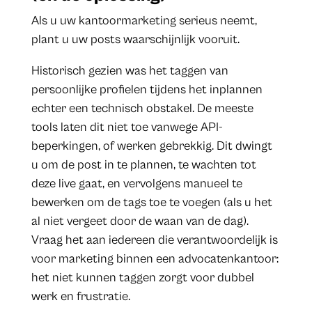
Als u uw kantoormarketing serieus neemt,
plant u uw posts waarschijnlijk vooruit.
Historisch gezien was het taggen van
persoonlijke profielen tijdens het inplannen
echter een technisch obstakel. De meeste
tools laten dit niet toe vanwege API-
beperkingen, of werken gebrekkig. Dit dwingt
u om de post in te plannen, te wachten tot
deze live gaat, en vervolgens manueel te
bewerken om de tags toe te voegen (als u het
al niet vergeet door de waan van de dag).
Vraag het aan iedereen die verantwoordelijk is
voor marketing binnen een advocatenkantoor:
het niet kunnen taggen zorgt voor dubbel
werk en frustratie.