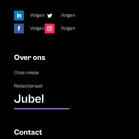
Volgen
Volgen
Volgen
Volgen
Over ons
Onze missie
Redactieraad
Jubel
Contact