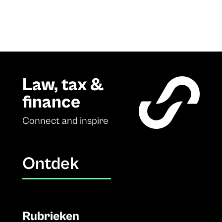
Law, tax &
finance
Connect and inspire
Ontdek
Rubrieken