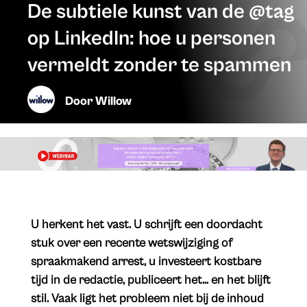
De subtiele kunst van de @tag
op LinkedIn: hoe u personen
vermeldt zonder te spammen
Door
Willow
​U herkent het vast. U schrijft een doordacht
stuk over een recente wetswijziging of
spraakmakend arrest, u investeert kostbare
tijd in de redactie, publiceert het… en het blijft
stil. Vaak ligt het probleem niet bij de inhoud