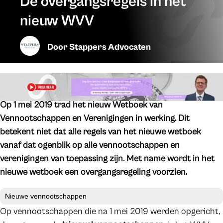
De overgangsregels in het
nieuw WVV
Door
Stappers Advocaten
Op 1 mei 2019 trad het nieuw Wetboek van
Vennootschappen en Verenigingen in werking. Dit
betekent niet dat alle regels van het nieuwe wetboek
vanaf dat ogenblik op alle vennootschappen en
verenigingen van toepassing zijn. Met name wordt in het
nieuwe wetboek een overgangsregeling voorzien.
Nieuwe vennootschappen
Op vennootschappen die na 1 mei 2019 werden opgericht,