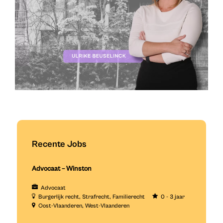
Recente Jobs
Advocaat – Winston
Advocaat
Burgerlijk recht
Strafrecht
Familierecht
0 - 3 jaar
Oost-Vlaanderen
West-Vlaanderen