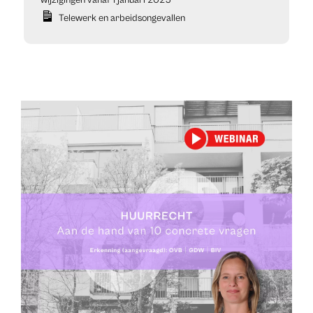
wijzigingen vanaf 1 januari 2025
Telewerk en arbeidsongevallen