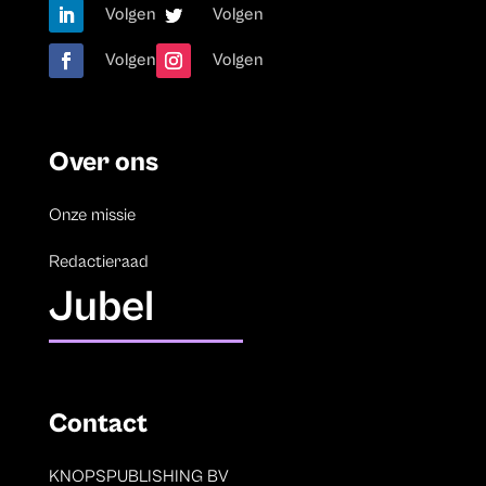
Volgen
Volgen
Volgen
Volgen
Over ons
Onze missie
Redactieraad
Jubel
Contact
KNOPSPUBLISHING BV