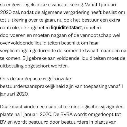
strengere regels inzake winstuitkering. Vanaf 1 januari
2020 zal, nadat de algemene vergadering heeft beslist om
tot uitkering over te gaan, nu ook het bestuur een extra
controle, de zogeheten
liquiditeitstest
, moeten
doorvoeren en moeten nagaan of de vennootschap wel
over voldoende liquiditeiten beschikt om haar
verplichtingen gedurende de komende twaalf maanden na
te komen. Bij gebreke aan voldoende liquiditeiten moet de
uitbetaling opgeschort worden.
Ook de aangepaste regels inzake
bestuurdersaansprakelijkheid zijn van toepassing vanaf 1
januari 2020.
Daarnaast vinden een aantal terminologische wijzigingen
plaats na 1 januari 2020. De BVBA wordt omgedoopt tot
BV en wordt bestuurd door bestuurders in plaats van