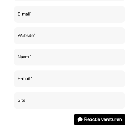
Reactie versturen