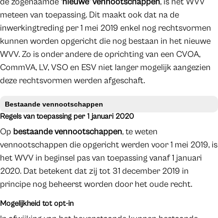
de zogenaamde
‘nieuwe’ vennootschappen
, is het WVV
meteen van toepassing. Dit maakt ook dat na de
inwerkingtreding per 1 mei 2019 enkel nog rechtsvormen
kunnen worden opgericht die nog bestaan in het nieuwe
WVV. Zo is onder andere de oprichting van een CVOA,
CommVA, LV, VSO en ESV niet langer mogelijk aangezien
deze rechtsvormen werden afgeschaft.
Bestaande vennootschappen
Regels van toepassing per 1 januari 2020
Op
bestaande vennootschappen
, te weten
vennootschappen die opgericht werden voor 1 mei 2019, is
het WVV in beginsel pas van toepassing vanaf 1 januari
2020. Dat betekent dat zij tot 31 december 2019 in
principe nog beheerst worden door het oude recht.
Mogelijkheid tot opt-in