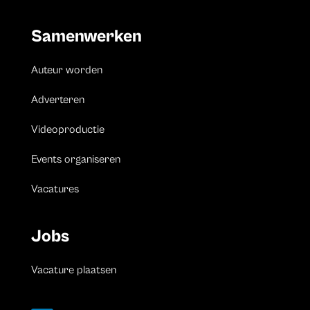
Samenwerken
Auteur worden
Adverteren
Videoproductie
Events organiseren
Vacatures
Jobs
Vacature plaatsen