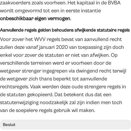
zaakvoerders zoals voorheen. Het kapitaal in de BVBA
wordt omgevormd tot een in eerste instantie
onbeschikbaar eigen vermogen
.
Aanvullende regels gelden behoudens afwijkende statutaire regels
Voor zover het WVV regels bevat van aanvullend recht
zullen deze vanaf januari 2020 van toepassing zijn doch
enkel voor zover de statuten er niet van afwijken. Op
verschillende terreinen werd er voorheen door de
wetgever strenger ingegrepen via dwingend recht terwijl
de wetgever zich thans beperkt tot aanvullende
rechtsregels. Vaak werden deze oude strengere regels in
de statuten gekopieerd. Dat betekent dus dat een
statutenwijziging noodzakelijk zal zijn indien men toch
van de soepelere regels gebruik wil maken.
Besluit