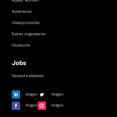
Auteur worden
Adverteren
Videoproductie
Events organiseren
Vacatures
Jobs
Vacature plaatsen
Volgen
Volgen
Volgen
Volgen