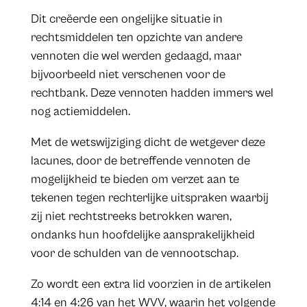
Dit creëerde een ongelijke situatie in
rechtsmiddelen ten opzichte van andere
vennoten die wel werden gedaagd, maar
bijvoorbeeld niet verschenen voor de
rechtbank. Deze vennoten hadden immers wel
nog actiemiddelen.
Met de wetswijziging dicht de wetgever deze
lacunes, door de betreffende vennoten de
mogelijkheid te bieden om verzet aan te
tekenen tegen rechterlijke uitspraken waarbij
zij niet rechtstreeks betrokken waren,
ondanks hun hoofdelijke aansprakelijkheid
voor de schulden van de vennootschap.
Zo wordt een extra lid voorzien in de artikelen
4:14 en 4:26 van het WVV, waarin het volgende