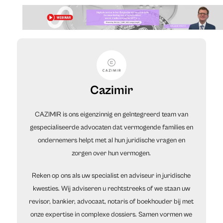
Cazimir
CAZIMIR is ons eigenzinnig en geïntegreerd team van
gespecialiseerde advocaten dat vermogende families en
ondernemers helpt met al hun juridische vragen en
zorgen over hun vermogen.
Reken op ons als uw specialist en adviseur in juridische
kwesties. Wij adviseren u rechtstreeks of we staan uw
revisor, bankier, advocaat, notaris of boekhouder bij met
onze expertise in complexe dossiers. Samen vormen we