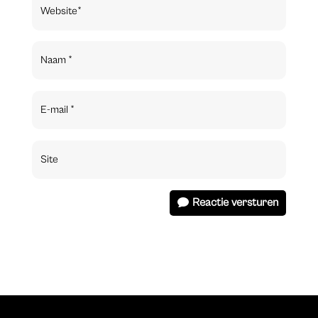
Reactie versturen