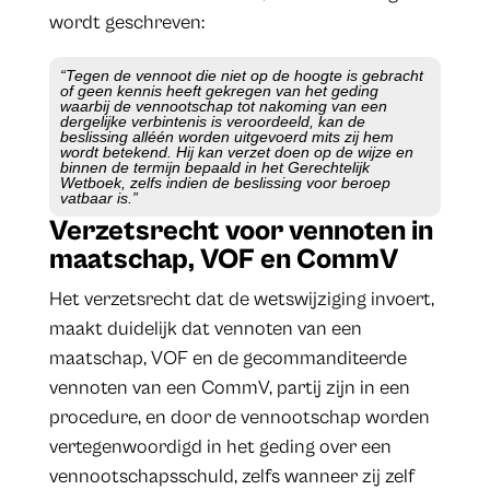
wordt geschreven:
“Tegen de vennoot die niet op de hoogte is gebracht
of geen kennis heeft gekregen van het geding
waarbij de vennootschap tot nakoming van een
dergelijke verbintenis is veroordeeld, kan de
beslissing alléén worden uitgevoerd mits zij hem
wordt betekend. Hij kan verzet doen op de wijze en
binnen de termijn bepaald in het Gerechtelijk
Wetboek, zelfs indien de beslissing voor beroep
vatbaar is.”
Verzetsrecht voor vennoten in
maatschap, VOF en CommV
Het verzetsrecht dat de wetswijziging invoert,
maakt duidelijk dat vennoten van een
maatschap, VOF en de gecommanditeerde
vennoten van een CommV, partij zijn in een
procedure, en door de vennootschap worden
vertegenwoordigd in het geding over een
vennootschapsschuld, zelfs wanneer zij zelf