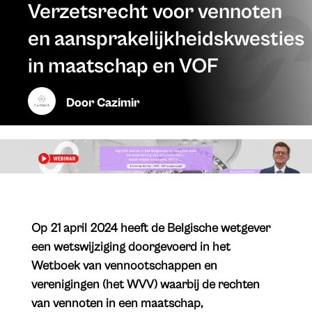
Verzetsrecht voor vennoten
en aansprakelijkheidskwesties
in maatschap en VOF
Door
Cazimir
Op 21 april 2024 heeft de Belgische wetgever
een wetswijziging doorgevoerd in het
Wetboek van vennootschappen en
verenigingen (het WVV) waarbij de rechten
van vennoten in een maatschap,