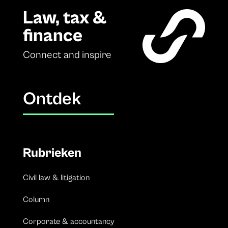
Law, tax &
finance
Connect and inspire
Ontdek
Rubrieken
Civil law & litigation
Column
Corporate & accountancy