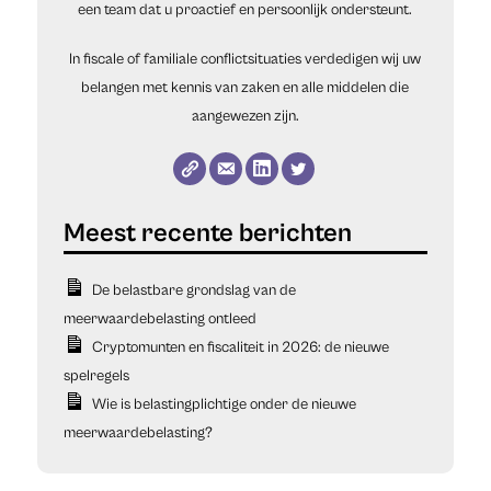
een team dat u proactief en persoonlijk ondersteunt.
In fiscale of familiale conflictsituaties verdedigen wij uw
belangen met kennis van zaken en alle middelen die
aangewezen zijn.
De belastbare grondslag van de
meerwaardebelasting ontleed
Cryptomunten en fiscaliteit in 2026: de nieuwe
spelregels
Wie is belastingplichtige onder de nieuwe
meerwaardebelasting?