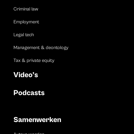
Criminal law
Employment
Legal tech
Management & deontology
Tax & private equity
Video’s
Podcasts
Samenwerken