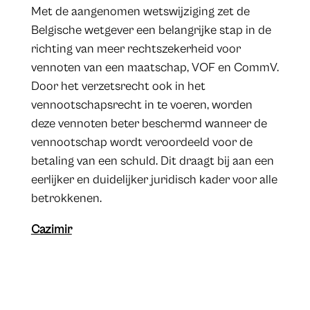
Met de aangenomen wetswijziging zet de
Belgische wetgever een belangrijke stap in de
richting van meer rechtszekerheid voor
vennoten van een maatschap, VOF en CommV.
Door het verzetsrecht ook in het
vennootschapsrecht in te voeren, worden
deze vennoten beter beschermd wanneer de
vennootschap wordt veroordeeld voor de
betaling van een schuld. Dit draagt bij aan een
eerlijker en duidelijker juridisch kader voor alle
betrokkenen.
Cazimir