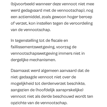
(bijvoorbeeld wanneer deze vennoot niet mee
werd gedagvaard met de vennootschap), nog
een actiemiddel, zoals gewoon hoger beroep
of verzet, kon instellen tegen de veroordeling
van de vennootschap.
In tegenstelling tot de fiscale en
faillissementswetgeving, voorzag de
vennootschapswetgeving immers niet in
dergelijke mechanismen.
Daarnaast werd algemeen aanvaard dat de
niet-gedaagde vennoot niet over de
mogelijkheid tot derdenverzet beschikte,
aangezien de (hoofdelijk aansprakelijke)
vennoot niet als derde beschouwd wordt ten
opzichte van de vennootschap.