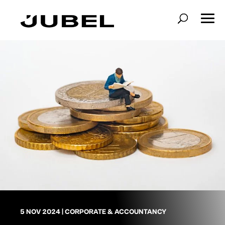
5 NOV 2024
|
CORPORATE & ACCOUNTANCY