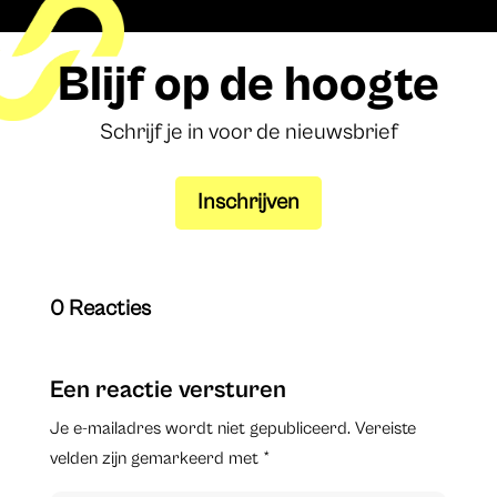
Blijf op de hoogte
Schrijf je in voor de nieuwsbrief
Inschrijven
0 Reacties
Een reactie versturen
Je e-mailadres wordt niet gepubliceerd.
Vereiste
velden zijn gemarkeerd met
*