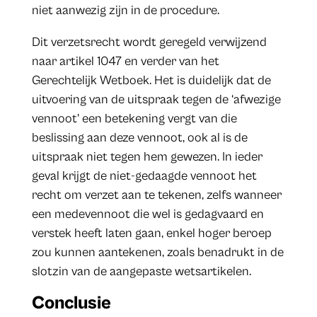
niet aanwezig zijn in de procedure.
Dit verzetsrecht wordt geregeld verwijzend
naar artikel 1047 en verder van het
Gerechtelijk Wetboek. Het is duidelijk dat de
uitvoering van de uitspraak tegen de ‘afwezige
vennoot’ een betekening vergt van die
beslissing aan deze vennoot, ook al is de
uitspraak niet tegen hem gewezen. In ieder
geval krijgt de niet-gedaagde vennoot het
recht om verzet aan te tekenen, zelfs wanneer
een medevennoot die wel is gedagvaard en
verstek heeft laten gaan, enkel hoger beroep
zou kunnen aantekenen, zoals benadrukt in de
slotzin van de aangepaste wetsartikelen.
Conclusie