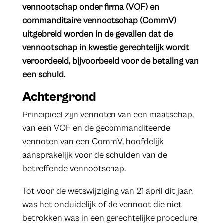
vennootschap onder firma (VOF) en
commanditaire vennootschap (CommV)
uitgebreid worden in de gevallen dat de
vennootschap in kwestie gerechtelijk wordt
veroordeeld, bijvoorbeeld voor de betaling van
een schuld.
Achtergrond
Principieel zijn vennoten van een maatschap,
van een VOF en de gecommanditeerde
vennoten van een CommV, hoofdelijk
aansprakelijk voor de schulden van de
betreffende vennootschap.
Tot voor de wetswijziging van 21 april dit jaar,
was het onduidelijk of de vennoot die niet
betrokken was in een gerechtelijke procedure