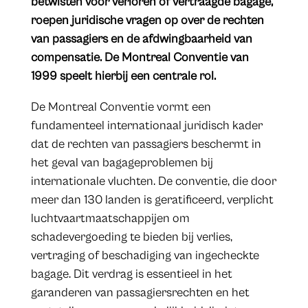
betwisten voor verloren of vertraagde bagage,
roepen juridische vragen op over de rechten
van passagiers en de afdwingbaarheid van
compensatie. De Montreal Conventie van
1999 speelt hierbij een centrale rol.
De Montreal Conventie vormt een
fundamenteel internationaal juridisch kader
dat de rechten van passagiers beschermt in
het geval van bagageproblemen bij
internationale vluchten. De conventie, die door
meer dan 130 landen is geratificeerd, verplicht
luchtvaartmaatschappijen om
schadevergoeding te bieden bij verlies,
vertraging of beschadiging van ingecheckte
bagage. Dit verdrag is essentieel in het
garanderen van passagiersrechten en het