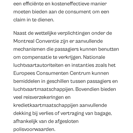
een efficiënte en kosteneffectieve manier
moeten bieden aan de consument om een
claim in te dienen.
Naast de wettelijke verplichtingen onder de
Montreal Conventie zijn er aanvullende
mechanismen die passagiers kunnen benutten
om compensatie te verkrijgen. Nationale
luchtvaartautoriteiten en instanties zoals het
Europees Consumenten Centrum kunnen
bemiddelen in geschillen tussen passagiers en
luchtvaartmaatschappijen. Bovendien bieden
veel reisverzekeringen en
kredietkaartmaatschappijen aanvullende
dekking bij verlies of vertraging van bagage,
afhankelijk van de afgesloten
polisvoorwaarden.