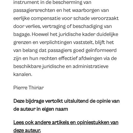
instrument in de bescherming van
passagiersrechten en het waarborgen van
eerlijke compensatie voor schade veroorzaakt
door verlies, vertraging of beschadiging van
bagage. Hoewel het juridische kader duidelijke
grenzen en verplichtingen vaststelt, blijft het
van belang dat passagiers goed geïnformeerd
zijn en hun rechten effectief afdwingen via de
beschikbare juridische en administratieve
kanalen.
Pierre Thiriar
Deze bijdrage vertolkt uitsluitend de opinie van
de auteur in eigen naam
Lees ook andere artikels en opiniestukken van
deze auteur.