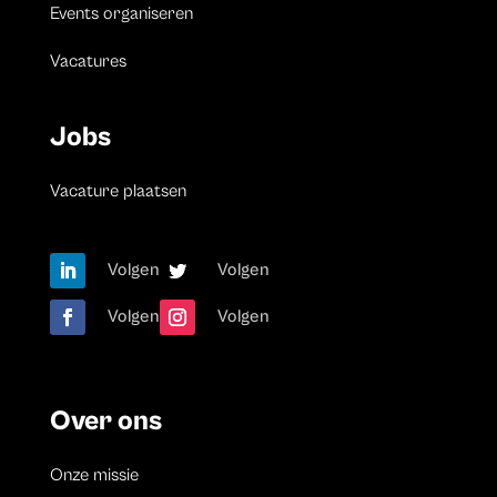
Events organiseren
Vacatures
Jobs
Vacature plaatsen
Volgen
Volgen
Volgen
Volgen
Over ons
Onze missie