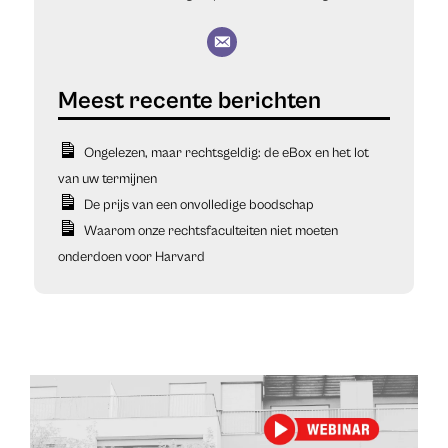
Ongelezen, maar rechtsgeldig: de eBox en het lot
van uw termijnen
De prijs van een onvolledige boodschap
Waarom onze rechtsfaculteiten niet moeten
onderdoen voor Harvard