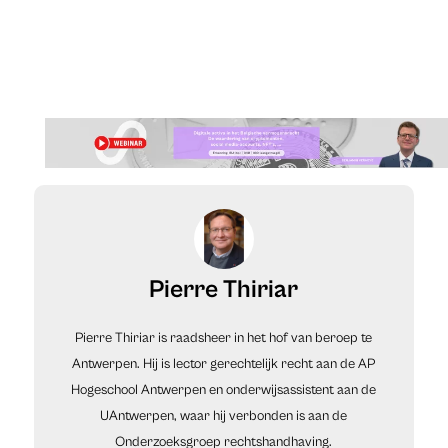
Pierre Thiriar
Pierre Thiriar is raadsheer in het hof van beroep te
Antwerpen. Hij is lector gerechtelijk recht aan de AP
Hogeschool Antwerpen en onderwijsassistent aan de
UAntwerpen, waar hij verbonden is aan de
Onderzoeksgroep rechtshandhaving.