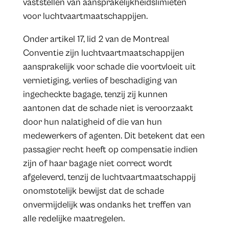
vaststellen van aansprakelijkheidslimieten
voor luchtvaartmaatschappijen.
Onder artikel 17, lid 2 van de Montreal
Conventie zijn luchtvaartmaatschappijen
aansprakelijk voor schade die voortvloeit uit
vernietiging, verlies of beschadiging van
ingecheckte bagage, tenzij zij kunnen
aantonen dat de schade niet is veroorzaakt
door hun nalatigheid of die van hun
medewerkers of agenten. Dit betekent dat een
passagier recht heeft op compensatie indien
zijn of haar bagage niet correct wordt
afgeleverd, tenzij de luchtvaartmaatschappij
onomstotelijk bewijst dat de schade
onvermijdelijk was ondanks het treffen van
alle redelijke maatregelen.