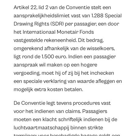
Artikel 22, lid 2 van de Conventie stelt een
aansprakelijkheidslimiet vast van 1.288 Special
Drawing Rights (SDR) per passagier, een door
het Internationaal Monetair Fonds
vastgestelde rekeneenheid. Dit bedrag,
omgerekend afhankelijk van de wisselkoers,
ligt rond de 1.500 euro. Indien een passagier
aanspraak wil maken op een hogere
vergoeding, moet hij of zij bij het inchecken
een speciale verklaring van waarde afleggen en
mogelijk extra kosten betalen.
De Conventie legt tevens procedures vast
voor het indienen van claims. Passagiers
moeten een klacht schriftelijk indienen bij de
luchtvaartmaatschappij binnen strikte
termijnen: voor beschadigde bagage geldt een