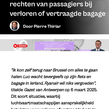
rechten van passagiers bij
verloren of vertraagde bagage
Door
Pierre Thiriar
"Ik kon zelf terug naar Brussel om alles te gaan
halen: Luc wacht tevergeefs op zijn fiets en
bagage in Ierland, Ryanair wil niks vergoeden"
,
titelde
Gazet van Antwerpen
op 6 maart 2025.
Dit soort situaties, waarbij
luchtvaartmaatschappijen aansprakelijkheid