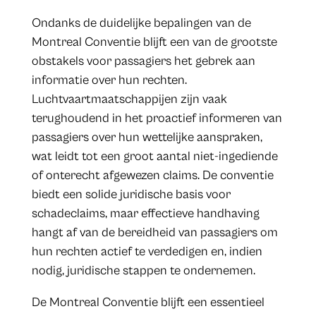
Ondanks de duidelijke bepalingen van de
Montreal Conventie blijft een van de grootste
obstakels voor passagiers het gebrek aan
informatie over hun rechten.
Luchtvaartmaatschappijen zijn vaak
terughoudend in het proactief informeren van
passagiers over hun wettelijke aanspraken,
wat leidt tot een groot aantal niet-ingediende
of onterecht afgewezen claims. De conventie
biedt een solide juridische basis voor
schadeclaims, maar effectieve handhaving
hangt af van de bereidheid van passagiers om
hun rechten actief te verdedigen en, indien
nodig, juridische stappen te ondernemen.
De Montreal Conventie blijft een essentieel