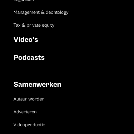
Management & deontology
Tax & private equity
Video’s
Podcasts
Samenwerken
Auteur worden
Adverteren
Videoproductie