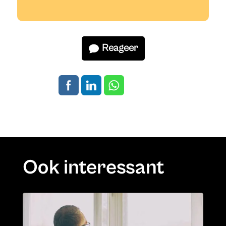
Reageer
Ook interessant