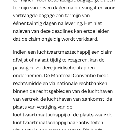
termijn van zeven dagen na ontvangst en voor
vertraagde bagage een termijn van
éénentwintig dagen na levering. Het niet
naleven van deze deadlines kan ertoe leiden
dat de claim ongeldig wordt verklaard.
Indien een luchtvaartmaatschappij een claim
afwijst of nalaat tijdig te reageren, kan de
passagier verdere juridische stappen
ondernemen. De Montreal Conventie biedt
rechtsmiddelen via nationale rechtbanken
binnen de rechtsgebieden van de luchthaven
van vertrek, de luchthaven van aankomst, de
plaats van vestiging van de
luchtvaartmaatschappij of de plaats waar de
luchtvaartmaatschappij haar activiteiten