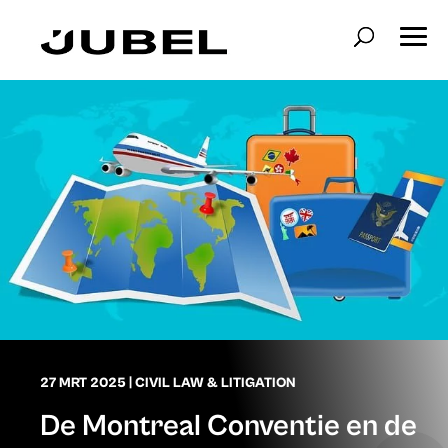
27 MRT 2025
|
CIVIL LAW & LITIGATION
De Montreal Conventie en de