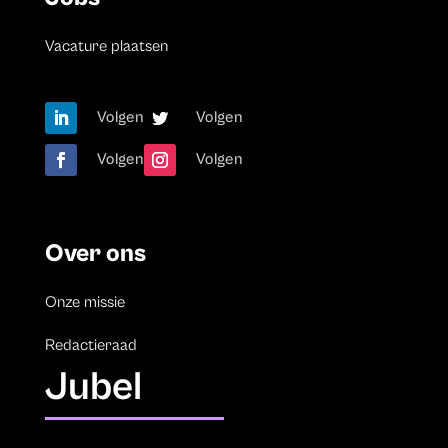
Vacature plaatsen
Volgen
Volgen
Volgen
Volgen
Over ons
Onze missie
Redactieraad
Jubel