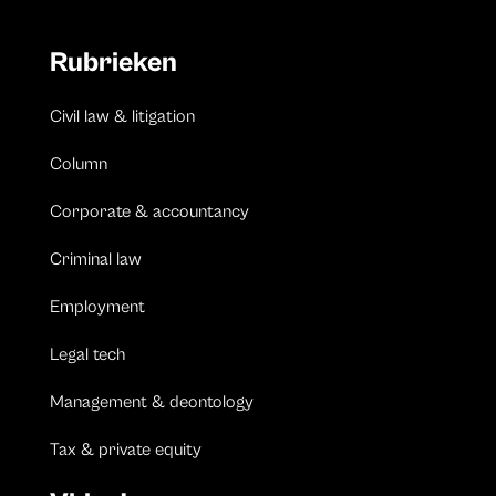
Rubrieken
Civil law & litigation
Column
Corporate & accountancy
Criminal law
Employment
Legal tech
Management & deontology
Tax & private equity