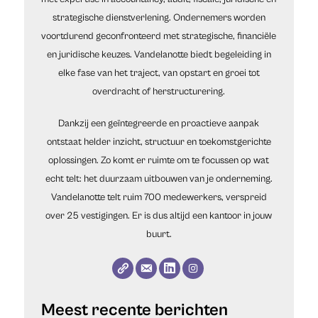
strategische dienstverlening. Ondernemers worden
voortdurend geconfronteerd met strategische, financiële
en juridische keuzes. Vandelanotte biedt begeleiding in
elke fase van het traject, van opstart en groei tot
overdracht of herstructurering.
Dankzij een geïntegreerde en proactieve aanpak
ontstaat helder inzicht, structuur en toekomstgerichte
oplossingen. Zo komt er ruimte om te focussen op wat
echt telt: het duurzaam uitbouwen van je onderneming.
Vandelanotte telt ruim 700 medewerkers, verspreid
over 25 vestigingen. Er is dus altijd een kantoor in jouw
buurt.