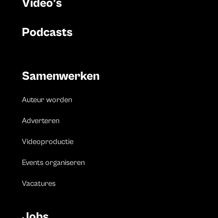
Video’s
Podcasts
Samenwerken
Auteur worden
Adverteren
Videoproductie
Events organiseren
Vacatures
Jobs