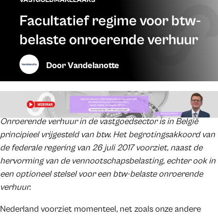
Facultatief regime voor btw-
belaste onroerende verhuur
Door
Vandelanotte
Onroerende verhuur in de vastgoedsector is in België
principieel vrijgesteld van btw. Het begrotingsakkoord van
de federale regering van 26 juli 2017 voorziet, naast de
hervorming van de vennootschapsbelasting, echter ook in
een optioneel stelsel voor een btw-belaste onroerende
verhuur.
Nederland voorziet momenteel, net zoals onze andere