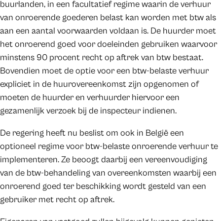
buurlanden, in een facultatief regime waarin de verhuur
van onroerende goederen belast kan worden met btw als
aan een aantal voorwaarden voldaan is. De huurder moet
het onroerend goed voor doeleinden gebruiken waarvoor
minstens 90 procent recht op aftrek van btw bestaat.
Bovendien moet de optie voor een btw-belaste verhuur
expliciet in de huurovereenkomst zijn opgenomen of
moeten de huurder en verhuurder hiervoor een
gezamenlijk verzoek bij de inspecteur indienen.
De regering heeft nu beslist om ook in België een
optioneel regime voor btw-belaste onroerende verhuur te
implementeren. Ze beoogt daarbij een vereenvoudiging
van de btw-behandeling van overeenkomsten waarbij een
onroerend goed ter beschikking wordt gesteld van een
gebruiker met recht op aftrek.