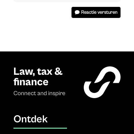
Reactie versturen
Law, tax &
finance
Connect and inspire
Ontdek