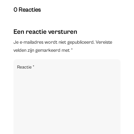
0 Reacties
Een reactie versturen
Je e-mailadres wordt niet gepubliceerd.
Vereiste
velden zijn gemarkeerd met
*