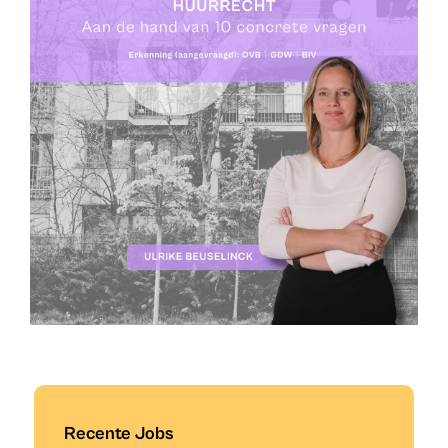
Recente Jobs