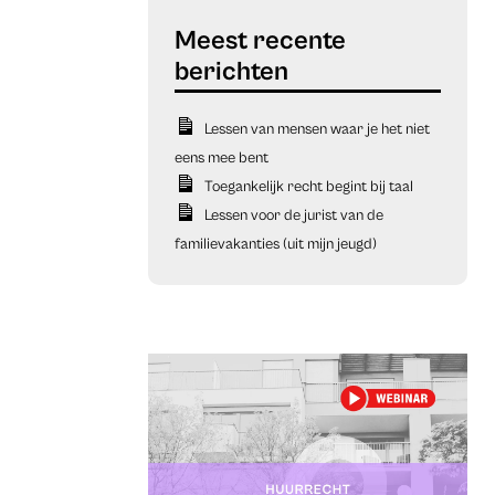
Lessen van mensen waar je het niet
eens mee bent
Toegankelijk recht begint bij taal
Lessen voor de jurist van de
familievakanties (uit mijn jeugd)