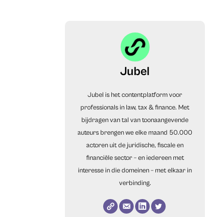
Jubel
Jubel is het contentplatform voor
professionals in law, tax & finance. Met
bijdragen van tal van toonaangevende
auteurs brengen we elke maand 50.000
actoren uit de juridische, fiscale en
financiële sector – en iedereen met
interesse in die domeinen – met elkaar in
verbinding.