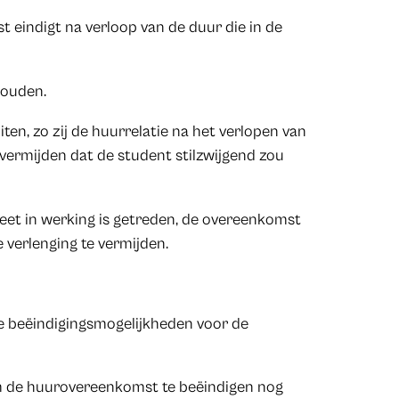
 eindigt na verloop van de duur die in de
houden.
en, zo zij de huurrelatie na het verlopen van
vermijden dat de student stilzwijgend zou
eet in werking is getreden, de overeenkomst
 verlenging te vermijden.
e beëindigingsmogelijkheden voor de
om de huurovereenkomst te beëindigen nog