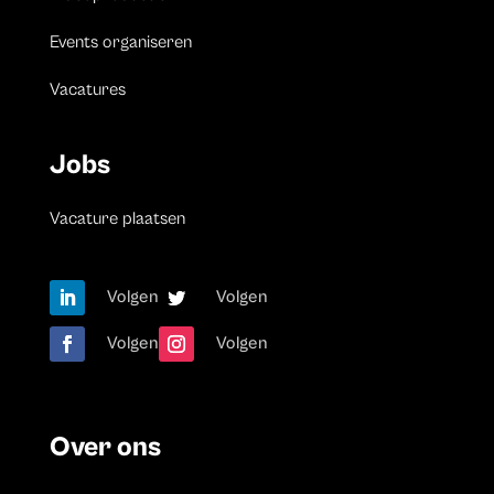
Events organiseren
Vacatures
Jobs
Vacature plaatsen
Volgen
Volgen
Volgen
Volgen
Over ons