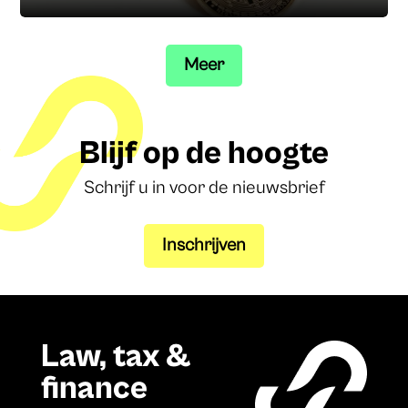
Meer
Blijf op de hoogte
Schrijf u in voor de nieuwsbrief
Inschrijven
Law, tax &
finance