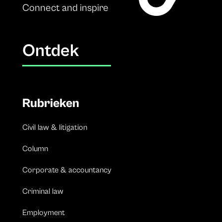
Connect and inspire
Ontdek
Rubrieken
Civil law & litigation
Column
Corporate & accountancy
Criminal law
Employment