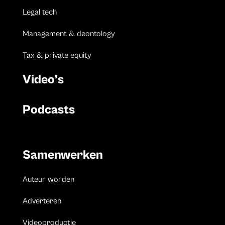
Legal tech
Management & deontology
Tax & private equity
Video’s
Podcasts
Samenwerken
Auteur worden
Adverteren
Videoproductie