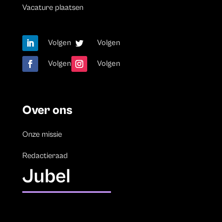
Vacature plaatsen
Volgen
Volgen
Volgen
Volgen
Over ons
Onze missie
Redactieraad
Jubel