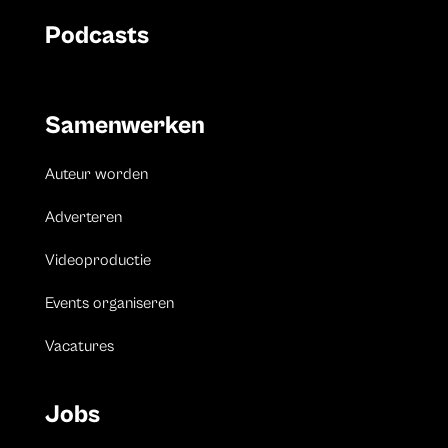
Podcasts
Samenwerken
Auteur worden
Adverteren
Videoproductie
Events organiseren
Vacatures
Jobs