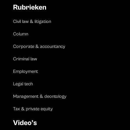
Rubrieken
Civil law & litigation
Column
Corporate & accountancy
Criminal law
Employment
Legal tech
Management & deontology
Tax & private equity
Video’s