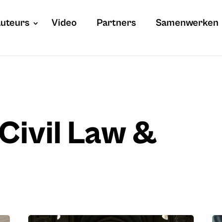
uteurs
Video
Partners
Samenwerken
 Civil Law &