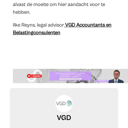
alvast de moeite om hier aandacht voor te
hebben.
Ilke Reyns, legal advisor
VGD Accountants en
Belastingconsulenten
VGD