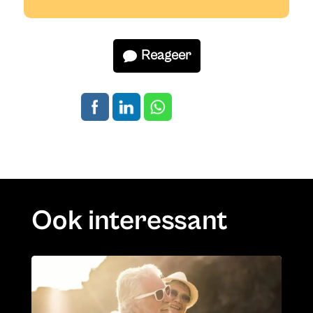
Reageer
Ook interessant