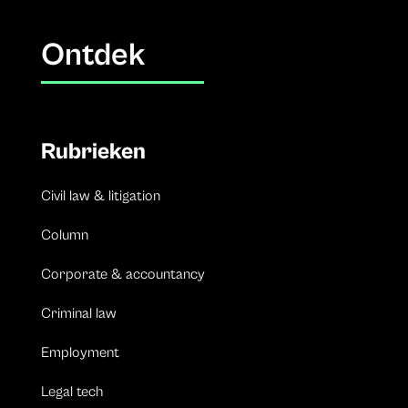
Ontdek
Rubrieken
Civil law & litigation
Column
Corporate & accountancy
Criminal law
Employment
Legal tech