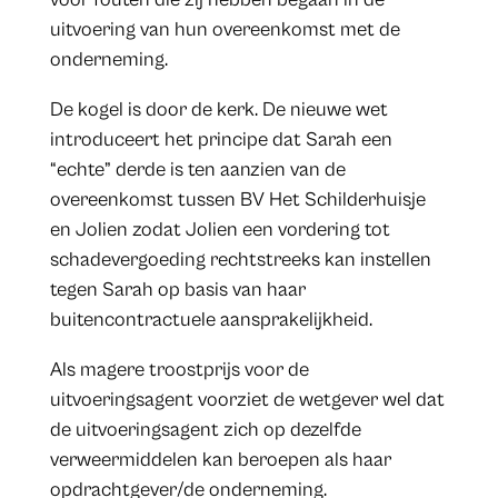
uitvoering van hun overeenkomst met de
onderneming.
De kogel is door de kerk. De nieuwe wet
introduceert het principe dat Sarah een
“echte” derde is ten aanzien van de
overeenkomst tussen BV Het Schilderhuisje
en Jolien zodat Jolien een vordering tot
schadevergoeding rechtstreeks kan instellen
tegen Sarah op basis van haar
buitencontractuele aansprakelijkheid.
Als magere troostprijs voor de
uitvoeringsagent voorziet de wetgever wel dat
de uitvoeringsagent zich op dezelfde
verweermiddelen kan beroepen als haar
opdrachtgever/de onderneming.