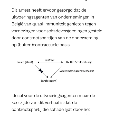
Dit arrest heeft ervoor gezorgd dat de
uitvoeringsagenten van ondernemingen in
België van quasi-immuniteit genieten tegen
vorderingen voor schadevergoedingen gesteld
door contractspartijen van de onderneming
op (buiten)contractuele basis.
Ideaal voor de uitvoeringsagenten maar de
keerzijde van dit verhaal is dat de
contractspartij die schade lijdt door het