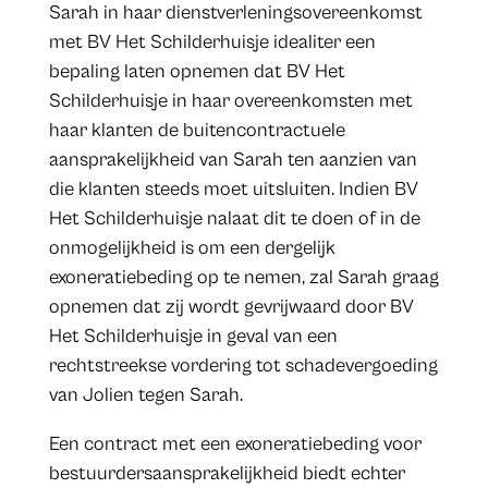
Sarah in haar dienstverleningsovereenkomst
met BV Het Schilderhuisje idealiter een
bepaling laten opnemen dat BV Het
Schilderhuisje in haar overeenkomsten met
haar klanten de buitencontractuele
aansprakelijkheid van Sarah ten aanzien van
die klanten steeds moet uitsluiten. Indien BV
Het Schilderhuisje nalaat dit te doen of in de
onmogelijkheid is om een dergelijk
exoneratiebeding op te nemen, zal Sarah graag
opnemen dat zij wordt gevrijwaard door BV
Het Schilderhuisje in geval van een
rechtstreekse vordering tot schadevergoeding
van Jolien tegen Sarah.
Een contract met een exoneratiebeding voor
bestuurdersaansprakelijkheid biedt echter