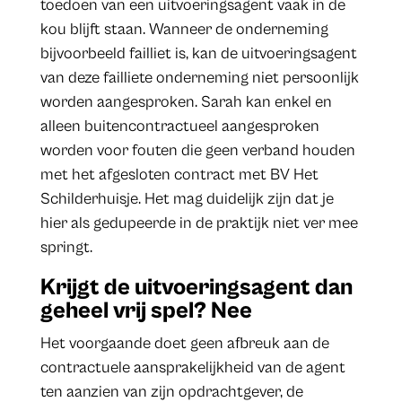
toedoen van een uitvoeringsagent vaak in de
kou blijft staan. Wanneer de onderneming
bijvoorbeeld failliet is, kan de uitvoeringsagent
van deze failliete onderneming niet persoonlijk
worden aangesproken. Sarah kan enkel en
alleen buitencontractueel aangesproken
worden voor fouten die geen verband houden
met het afgesloten contract met BV Het
Schilderhuisje. Het mag duidelijk zijn dat je
hier als gedupeerde in de praktijk niet ver mee
springt.
Krijgt de uitvoeringsagent dan
geheel vrij spel? Nee
Het voorgaande doet geen afbreuk aan de
contractuele aansprakelijkheid van de agent
ten aanzien van zijn opdrachtgever, de