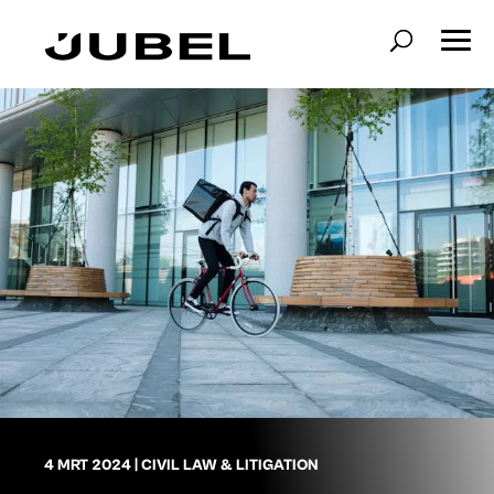
4 MRT 2024
|
CIVIL LAW & LITIGATION