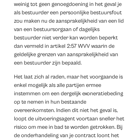
weinig tot geen genoegdoening in het geval je
als bestuurder een persoonlijke bestuursfout
zou maken nu de aansprakelijkheid van een lid
van een bestuursorgaan of dagelijks
bestuurder niet verder kan worden beperkt
dan vermeld in artikel 2:57 WVV waarin de
geldelijke grenzen van aansprakelijkheid van
een bestuurder zijn bepaald.
Het laat zich al raden, maar het voorgaande is
enkel mogelijk als alle partijen ermee
instemmen om een dergelijk exoneratiebeding
op te nemen in hun bestaande
overeenkomsten. Indien dit niet het geval is,
loopt de uitvoeringsagent voortaan sneller het
risico om mee in bad te worden getrokken. Bij
de onderhandeling van je contract loont het