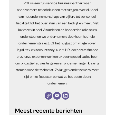
VGD is een full-service businesspartner waar
ondernemers terechtkunnen met vragen over elk deel
van het ondernemerschap: van cijfers tot personeel,
fiscaliteit tot het overlaten van een bedrijf en meer. Met
kantoren in heel Vlaanderen en honderden adviseurs
ondersteunen we ondernemers doorheen het hele
ondernemerstraject. Of het nu gaat om vragen over
legal, tax en accountancy, audit, HR, corporate finance
enz.: onze experten werken er over specialisaties heen
om proactief advies te geven en ondernemingen klaar te
stomen voor de toekomst. Zo krijgen ondernemers meer
tijd om te focussen op wat ze het beste doen:
ondernemen.