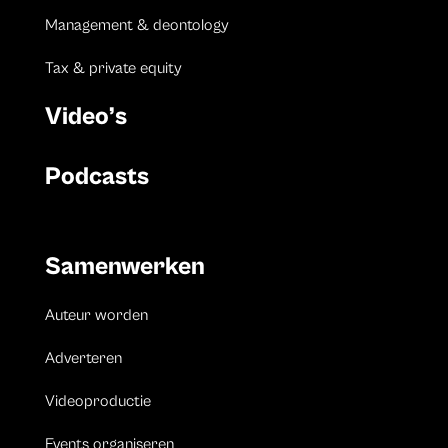
Management & deontology
Tax & private equity
Video’s
Podcasts
Samenwerken
Auteur worden
Adverteren
Videoproductie
Events organiseren