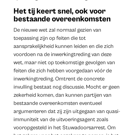
Het tij keert snel, ook voor
bestaande overeenkomsten
De nieuwe wet zal normaal gezien van
toepassing zijn op feiten die tot
aansprakelijkheid kunnen leiden en die zich
voordoen na de inwerkingtreding van deze
wet, maar niet op toekomstige gevolgen van
feiten die zich hebben voorgedaan vóór de
inwerkingtreding. Omtrent de concrete
invulling bestaat nog discussie. Mocht er geen
zekerheid komen, dan kunnen partijen van
bestaande overeenkomsten eventueel
argumenteren dat zij zijn uitgegaan van quasi-
immuniteit van de uitvoeringsagent zoals
vooropgesteld in het Stuwadoorsarrest. Om