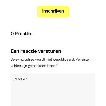
Inschrijven
0 Reacties
Een reactie versturen
Je e-mailadres wordt niet gepubliceerd.
Vereiste
velden zijn gemarkeerd met
*