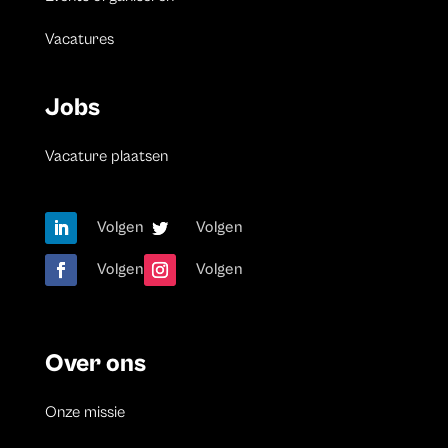
Vacatures
Jobs
Vacature plaatsen
Volgen
Volgen
Volgen
Volgen
Over ons
Onze missie