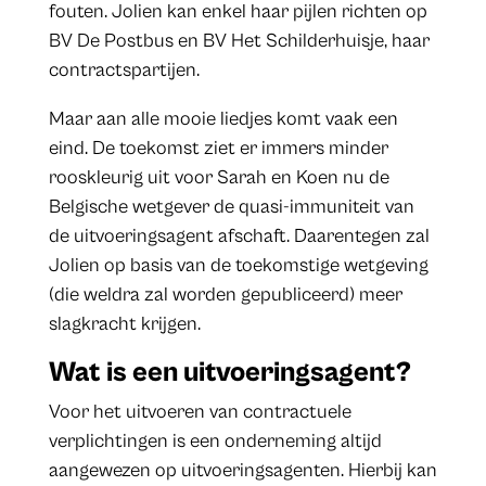
fouten. Jolien kan enkel haar pijlen richten op
BV De Postbus en BV Het Schilderhuisje, haar
contractspartijen.
Maar aan alle mooie liedjes komt vaak een
eind. De toekomst ziet er immers minder
rooskleurig uit voor Sarah en Koen nu de
Belgische wetgever de quasi-immuniteit van
de uitvoeringsagent afschaft. Daarentegen zal
Jolien op basis van de toekomstige wetgeving
(die weldra zal worden gepubliceerd) meer
slagkracht krijgen.
Wat is een uitvoeringsagent?
Voor het uitvoeren van contractuele
verplichtingen is een onderneming altijd
aangewezen op uitvoeringsagenten. Hierbij kan