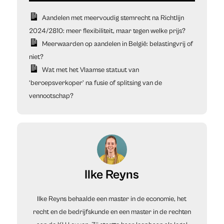
Aandelen met meervoudig stemrecht na Richtlijn
2024/2810: meer flexibiliteit, maar tegen welke prijs?
Meerwaarden op aandelen in België: belastingvrij of
niet?
Wat met het Vlaamse statuut van
‘beroepsverkoper’ na fusie of splitsing van de
vennootschap?
Ilke Reyns
Ilke Reyns behaalde een master in de economie, het
recht en de bedrijfskunde en een master in de rechten