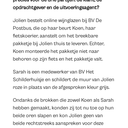
opdrachtgever en de uitvoeringsagent?
Jolien bestelt online wijnglazen bij BV De
Postbus, die op haar beurt Koen, haar
fietskoerier, aanstelt om het breekbare
pakketje bij Jolien thuis te leveren. Echter,
Koen monteerde het pakketje niet naar
behoren op zijn fiets en het pakketje valt.
Sarah is een medewerker van BV Het
Schilderhuisje en schildert de muur van Jolien
roze in plaats van de afgesproken kleur grijs.
Ondanks de brokken die zowel Koen als Sarah
hebben gemaakt, konden zij tot nu toe op hun
beide oren slapen en kon Jolien geen van
beide rechtstreeks aanspreken voor deze