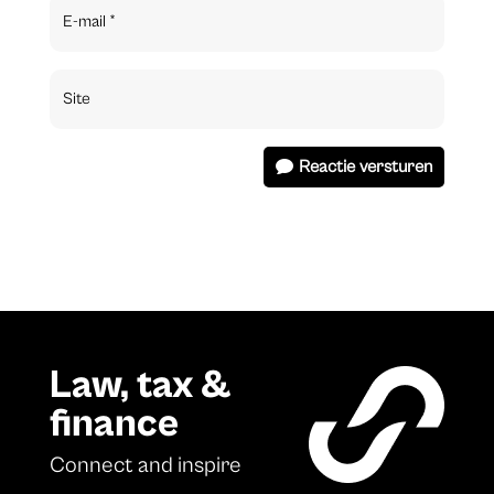
Reactie versturen
Law, tax &
finance
Connect and inspire